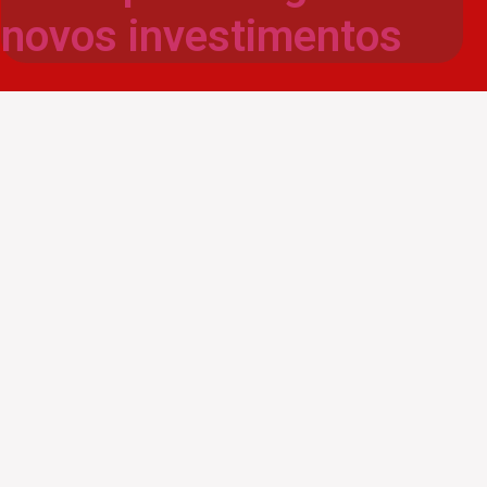
novos investimentos