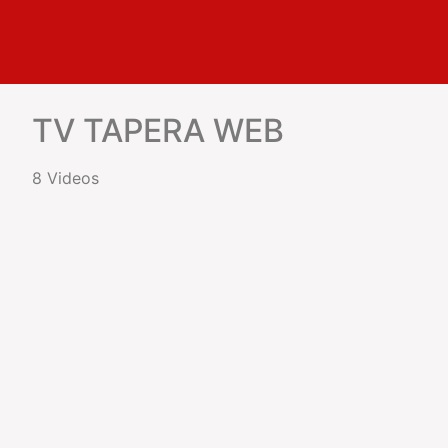
TV TAPERA WEB
8 Videos