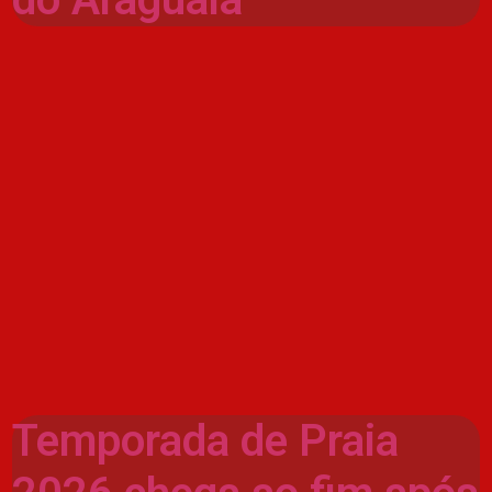
Temporada de Praia