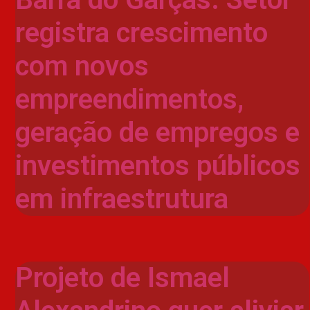
registra crescimento
com novos
empreendimentos,
geração de empregos e
investimentos públicos
em infraestrutura
Projeto de Ismael