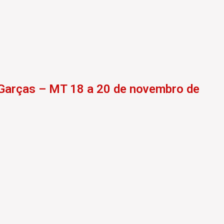
o Garças – MT 18 a 20 de novembro de