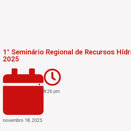
1° Seminário Regional de Recursos Hídr
2025
8:26 pm
novembro 18, 2025