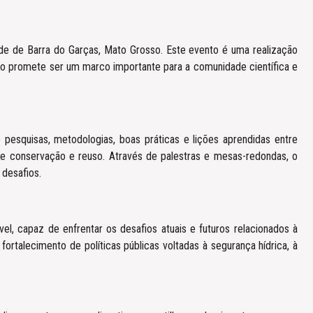
e Barra do Garças, Mato Grosso. Este evento é uma realização
to promete ser um marco importante para a comunidade científica e
quisas, metodologias, boas práticas e lições aprendidas entre
 de conservação e reuso. Através de palestras e mesas-redondas, o
 desafios.
el, capaz de enfrentar os desafios atuais e futuros relacionados à
fortalecimento de políticas públicas voltadas à segurança hídrica, à