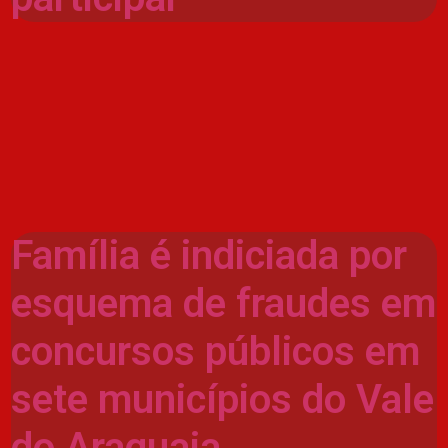
Família é indiciada por
esquema de fraudes em
concursos públicos em
sete municípios do Vale
do Araguaia