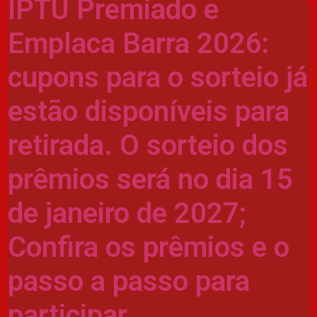
IPTU Premiado e
Emplaca Barra 2026:
cupons para o sorteio já
estão disponíveis para
retirada. O sorteio dos
prêmios será no dia 15
de janeiro de 2027;
Confira os prêmios e o
passo a passo para
participar