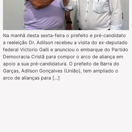
Na manhã desta sexta-feira o prefeito e pré-candidato
a reeleição Dr. Adilson recebeu a visita do ex-deputado
federal Victorio Galli e anunciou o embarque do Partido
Democracia Cristã para compor o arco de aliança em
apoio a sua pré-candidatura. O prefeito de Barra do
Garças, Adilson Gonçalves (União), tem ampliado o
arco de alianças para […]