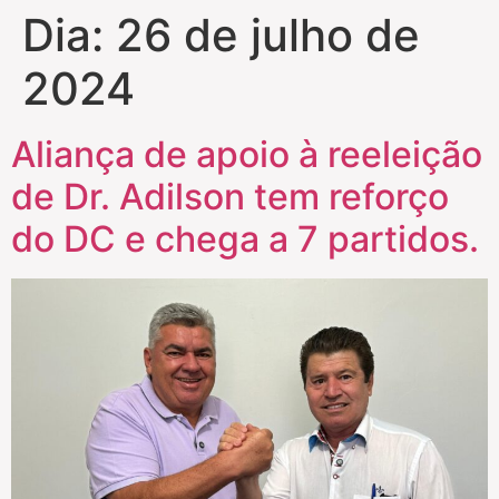
Dia:
26 de julho de
2024
Aliança de apoio à reeleição
de Dr. Adilson tem reforço
do DC e chega a 7 partidos.