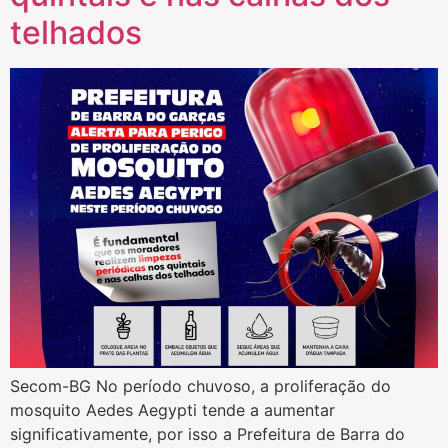
telhados
Secom-BG No período chuvoso, a proliferação do
mosquito Aedes Aegypti tende a aumentar
significativamente, por isso a Prefeitura de Barra do