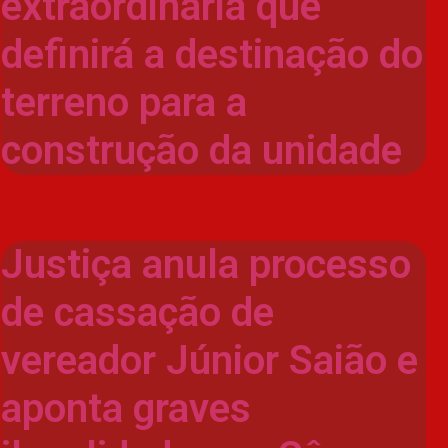
extraordinária que
definirá a destinação do
terreno para a
construção da unidade
Justiça anula processo
de cassação de
vereador Júnior Saião e
aponta graves