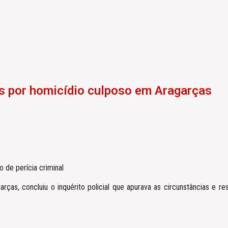
s por homicídio culposo em Aragarças
 de perícia criminal
arças, concluiu o inquérito policial que apurava as circunstâncias e