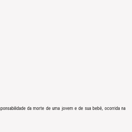
 responsabilidade da morte de uma jovem e de sua bebê, ocorrida na