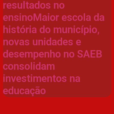
resultados no
ensinoMaior escola da
história do município,
novas unidades e
desempenho no SAEB
consolidam
investimentos na
educação