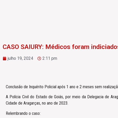
CASO SAIURY: Médicos foram indiciado
julho 19, 2024
2:11 pm
Conclusão de Inquérito Policial após 1 ano e 2 meses sem realização
A Polícia Civil do Estado de Goiás, por meio da Delegacia de Arag
Cidade de Aragarças, no ano de 2023.
Relembrando o caso: