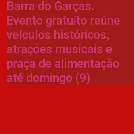
Barra do Garças.
Evento gratuito reúne
veículos históricos,
atrações musicais e
praça de alimentação
até domingo (9)