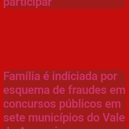
participar
Família é indiciada por
esquema de fraudes em
concursos públicos em
sete municípios do Vale