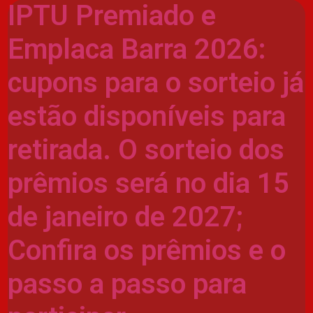
IPTU Premiado e
Emplaca Barra 2026:
cupons para o sorteio já
estão disponíveis para
retirada. O sorteio dos
prêmios será no dia 15
de janeiro de 2027;
Confira os prêmios e o
passo a passo para