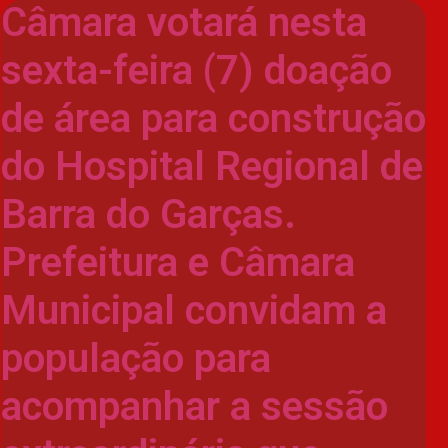
Câmara votará nesta
sexta-feira (7) doação
de área para construção
do Hospital Regional de
Barra do Garças.
Prefeitura e Câmara
Municipal convidam a
população para
acompanhar a sessão