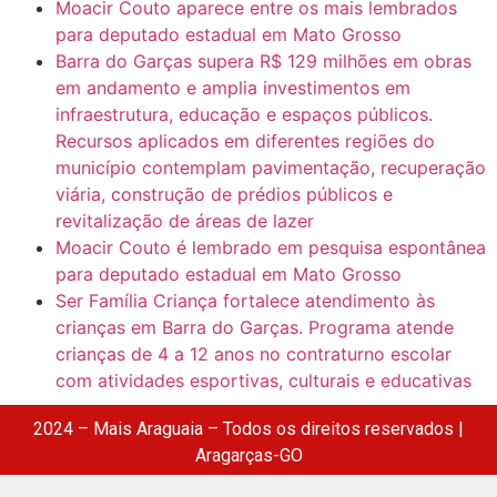
Moacir Couto aparece entre os mais lembrados
para deputado estadual em Mato Grosso
Barra do Garças supera R$ 129 milhões em obras
em andamento e amplia investimentos em
infraestrutura, educação e espaços públicos.
Recursos aplicados em diferentes regiões do
município contemplam pavimentação, recuperação
viária, construção de prédios públicos e
revitalização de áreas de lazer
Moacir Couto é lembrado em pesquisa espontânea
para deputado estadual em Mato Grosso
Ser Família Criança fortalece atendimento às
crianças em Barra do Garças. Programa atende
crianças de 4 a 12 anos no contraturno escolar
com atividades esportivas, culturais e educativas
2024 – Mais Araguaia – Todos os direitos reservados |
Aragarças-GO