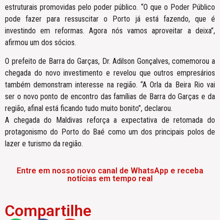
estruturais promovidas pelo poder público. “O que o Poder Público
pode fazer para ressuscitar o Porto já está fazendo, que é
investindo em reformas. Agora nós vamos aproveitar a deixa”,
afirmou um dos sócios.
O prefeito de Barra do Garças, Dr. Adilson Gonçalves, comemorou a
chegada do novo investimento e revelou que outros empresários
também demonstram interesse na região. “A Orla da Beira Rio vai
ser o novo ponto de encontro das famílias de Barra do Garças e da
região, afinal está ficando tudo muito bonito”, declarou.
A chegada do Maldivas reforça a expectativa de retomada do
protagonismo do Porto do Baé como um dos principais polos de
lazer e turismo da região.
Entre em nosso novo canal de WhatsApp e receba
notícias em tempo real
Compartilhe