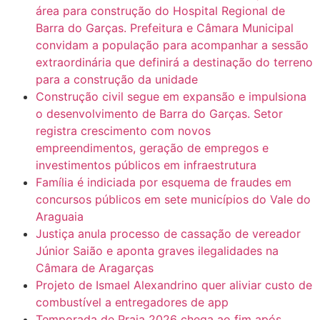
área para construção do Hospital Regional de
Barra do Garças. Prefeitura e Câmara Municipal
convidam a população para acompanhar a sessão
extraordinária que definirá a destinação do terreno
para a construção da unidade
Construção civil segue em expansão e impulsiona
o desenvolvimento de Barra do Garças. Setor
registra crescimento com novos
empreendimentos, geração de empregos e
investimentos públicos em infraestrutura
Família é indiciada por esquema de fraudes em
concursos públicos em sete municípios do Vale do
Araguaia
Justiça anula processo de cassação de vereador
Júnior Saião e aponta graves ilegalidades na
Câmara de Aragarças
Projeto de Ismael Alexandrino quer aliviar custo de
combustível a entregadores de app
Temporada de Praia 2026 chega ao fim após