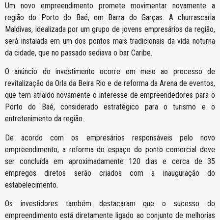
Um novo empreendimento promete movimentar novamente a
região do Porto do Baé, em Barra do Garças. A churrascaria
Maldivas, idealizada por um grupo de jovens empresários da região,
será instalada em um dos pontos mais tradicionais da vida noturna
da cidade, que no passado sediava o bar Caribe.
O anúncio do investimento ocorre em meio ao processo de
revitalização da Orla da Beira Rio e de reforma da Arena de eventos,
que tem atraído novamente o interesse de empreendedores para o
Porto do Baé, considerado estratégico para o turismo e o
entretenimento da região.
De acordo com os empresários responsáveis pelo novo
empreendimento, a reforma do espaço do ponto comercial deve
ser concluída em aproximadamente 120 dias e cerca de 35
empregos diretos serão criados com a inauguração do
estabelecimento.
Os investidores também destacaram que o sucesso do
empreendimento está diretamente ligado ao conjunto de melhorias