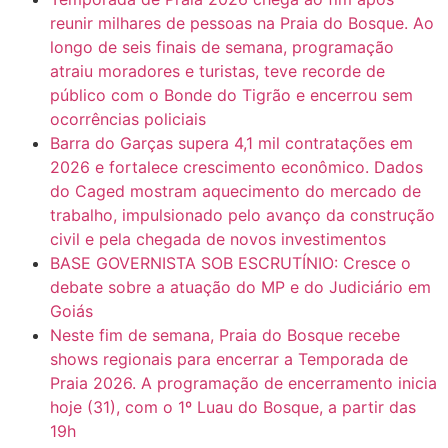
reunir milhares de pessoas na Praia do Bosque. Ao
longo de seis finais de semana, programação
atraiu moradores e turistas, teve recorde de
público com o Bonde do Tigrão e encerrou sem
ocorrências policiais
Barra do Garças supera 4,1 mil contratações em
2026 e fortalece crescimento econômico. Dados
do Caged mostram aquecimento do mercado de
trabalho, impulsionado pelo avanço da construção
civil e pela chegada de novos investimentos
BASE GOVERNISTA SOB ESCRUTÍNIO: Cresce o
debate sobre a atuação do MP e do Judiciário em
Goiás
Neste fim de semana, Praia do Bosque recebe
shows regionais para encerrar a Temporada de
Praia 2026. A programação de encerramento inicia
hoje (31), com o 1º Luau do Bosque, a partir das
19h