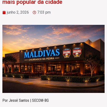
mais popular da cidade
junho 2, 2026
7:03 pm
Por Jessé Santos | SECOM-BG