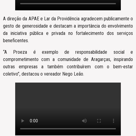
A direção da APAE e Lar da Providência agradecem publicamente o
gesto de generosidade e destacam a importância do envolvimento
da iniciativa pública e privada no fortalecimento dos serviços
beneficentes.
“A Proeza é exemplo de responsabilidade social e
comprometimento com a comunidade de Aragarças, inspirando
outras empresas a também contribuírem com o bem-estar
coletivo”, destacou o vereador Nego Leão.