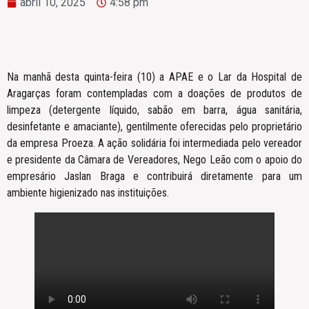
abril 10, 2025
4:58 pm
Na manhã desta quinta-feira (10) a APAE e o Lar da Hospital de
Aragarças foram contempladas com a doações de produtos de
limpeza (detergente líquido, sabão em barra, água sanitária,
desinfetante e amaciante), gentilmente oferecidas pelo proprietário
da empresa Proeza. A ação solidária foi intermediada pelo vereador
e presidente da Câmara de Vereadores, Nego Leão com o apoio do
empresário Jaslan Braga e contribuirá diretamente para um
ambiente higienizado nas instituições.