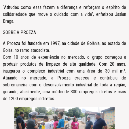
“Atitudes como essa fazem a diferença e reforçam o espírito de
solidariedade que move o cuidado com a vida”, enfatizou Jaslan
Braga.
SOBRE A PROEZA
A Proeza foi fundada em 1997, na cidade de Goiânia, no estado de
Goiás, no ramo atacadista.
Com 10 anos de experiência no mercado, o grupo começou a
produzir produtos de limpeza de alta qualidade. Com 20 anos,
inaugurou o complexo industrial com uma área de 30 mil m².
Atuando no mercado, a Proeza cresceu e contribuiu de
sobremaneira com o desenvolvimento industrial de toda a região,
gerando, atualmente, uma média de 300 empregos diretos e mais
de 1200 empregos indiretos.