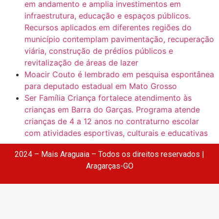
em andamento e amplia investimentos em
infraestrutura, educação e espaços públicos.
Recursos aplicados em diferentes regiões do
município contemplam pavimentação, recuperação
viária, construção de prédios públicos e
revitalização de áreas de lazer
Moacir Couto é lembrado em pesquisa espontânea
para deputado estadual em Mato Grosso
Ser Família Criança fortalece atendimento às
crianças em Barra do Garças. Programa atende
crianças de 4 a 12 anos no contraturno escolar
com atividades esportivas, culturais e educativas
2024 – Mais Araguaia – Todos os direitos reservados |
Aragarças-GO