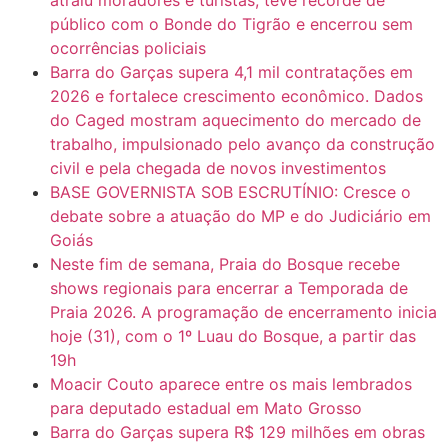
público com o Bonde do Tigrão e encerrou sem
ocorrências policiais
Barra do Garças supera 4,1 mil contratações em
2026 e fortalece crescimento econômico. Dados
do Caged mostram aquecimento do mercado de
trabalho, impulsionado pelo avanço da construção
civil e pela chegada de novos investimentos
BASE GOVERNISTA SOB ESCRUTÍNIO: Cresce o
debate sobre a atuação do MP e do Judiciário em
Goiás
Neste fim de semana, Praia do Bosque recebe
shows regionais para encerrar a Temporada de
Praia 2026. A programação de encerramento inicia
hoje (31), com o 1º Luau do Bosque, a partir das
19h
Moacir Couto aparece entre os mais lembrados
para deputado estadual em Mato Grosso
Barra do Garças supera R$ 129 milhões em obras