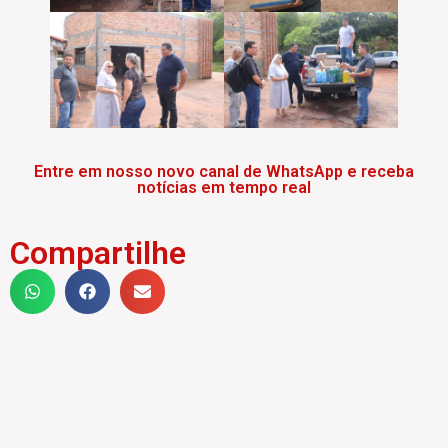
Entre em nosso novo canal de WhatsApp e receba
notícias em tempo real
Compartilhe