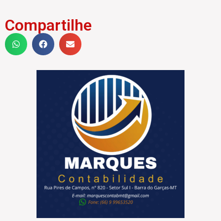
Compartilhe