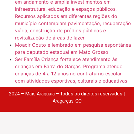
em andamento e amplia investimentos em
infraestrutura, educação e espaços públicos.
Recursos aplicados em diferentes regiões do
município contemplam pavimentação, recuperação
viária, construção de prédios públicos e
revitalização de áreas de lazer
Moacir Couto é lembrado em pesquisa espontânea
para deputado estadual em Mato Grosso
Ser Família Criança fortalece atendimento às
crianças em Barra do Garças. Programa atende
crianças de 4 a 12 anos no contraturno escolar
com atividades esportivas, culturais e educativas
2024 – Mais Araguaia – Todos os direitos reservados |
Aragarças-GO