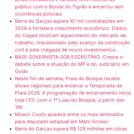
público com o Bonde do Tigrão e encerrou sem
ocorrências policiais
Barra do Garças supera 4,1 mil contratações em
2026 e fortalece crescimento econômico. Dados
do Caged mostram aquecimento do mercado de
trabalho, impulsionado pelo avanço da construção
civil e pela chegada de novos investimentos
BASE GOVERNISTA SOB ESCRUTÍNIO: Cresce o
debate sobre a atuação do MP e do Judiciário em
Goiás
Neste fim de semana, Praia do Bosque recebe
shows regionais para encerrar a Temporada de
Praia 2026. A programação de encerramento inicia
hoje (31), com o 1º Luau do Bosque, a partir das
19h
Moacir Couto aparece entre os mais lembrados
para deputado estadual em Mato Grosso
Barra do Garças supera R$ 129 milhões em obras