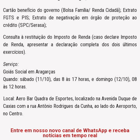
Cartão benefício do governo (Bolsa Família/ Renda Cidadã); Extrato
FGTS e PIS; Extrato de negativação em órgão de proteção ao
crédito (SPC/Serasa);
Consulta à restituição do Imposto de Renda (caso declare Imposto
de Renda, apresentar a declaração completa dos dois últimos
exercícios).
Serviço:
Goiás Social em Aragarças
Quando: sábado (11/10), das 8 às 17 horas, e domingo (12/10), 08
às 12 horas.
Local: Aero Bar Quadra de Esportes, localizado na Avenida Duque de
Caxias com a rua Antônio Rodrigues da Cunha, ao lado do Aeroporto,
no Centro.
Entre em nosso novo canal de WhatsApp e receba
notícias em tempo real