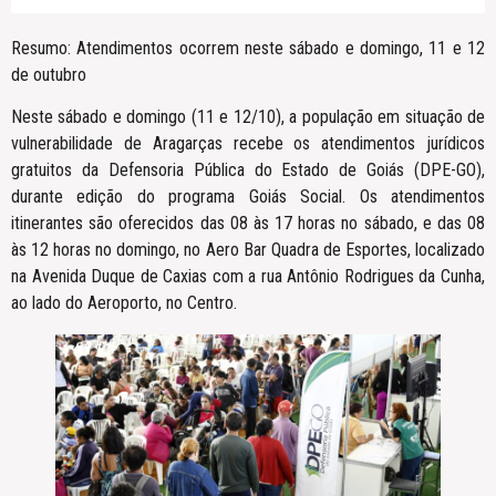
Resumo: Atendimentos ocorrem neste sábado e domingo, 11 e 12
de outubro
Neste sábado e domingo (11 e 12/10), a população em situação de
vulnerabilidade de Aragarças recebe os atendimentos jurídicos
gratuitos da Defensoria Pública do Estado de Goiás (DPE-GO),
durante edição do programa Goiás Social. Os atendimentos
itinerantes são oferecidos das 08 às 17 horas no sábado, e das 08
às 12 horas no domingo, no Aero Bar Quadra de Esportes, localizado
na Avenida Duque de Caxias com a rua Antônio Rodrigues da Cunha,
ao lado do Aeroporto, no Centro.