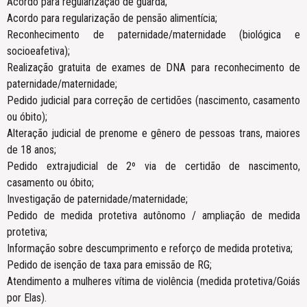
Acordo para regularização de guarda;
Acordo para regularização de pensão alimentícia;
Reconhecimento de paternidade/maternidade (biológica e
socioeafetiva);
Realização gratuita de exames de DNA para reconhecimento de
paternidade/maternidade;
Pedido judicial para correção de certidões (nascimento, casamento
ou óbito);
Alteração judicial de prenome e gênero de pessoas trans, maiores
de 18 anos;
Pedido extrajudicial de 2º via de certidão de nascimento,
casamento ou óbito;
Investigação de paternidade/maternidade;
Pedido de medida protetiva autônomo / ampliação de medida
protetiva;
Informação sobre descumprimento e reforço de medida protetiva;
Pedido de isenção de taxa para emissão de RG;
Atendimento a mulheres vítima de violência (medida protetiva/Goiás
por Elas).