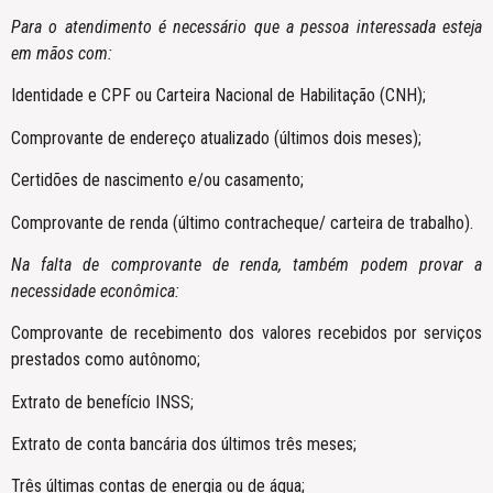
Para o atendimento é necessário que a pessoa interessada esteja
em mãos com:
Identidade e CPF ou Carteira Nacional de Habilitação (CNH);
Comprovante de endereço atualizado (últimos dois meses);
Certidões de nascimento e/ou casamento;
Comprovante de renda (último contracheque/ carteira de trabalho).
Na falta de comprovante de renda, também podem provar a
necessidade econômica:
Comprovante de recebimento dos valores recebidos por serviços
prestados como autônomo;
Extrato de benefício INSS;
Extrato de conta bancária dos últimos três meses;
Três últimas contas de energia ou de água;