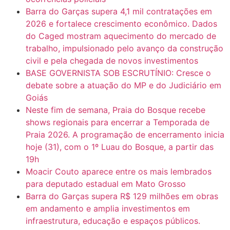
Barra do Garças supera 4,1 mil contratações em
2026 e fortalece crescimento econômico. Dados
do Caged mostram aquecimento do mercado de
trabalho, impulsionado pelo avanço da construção
civil e pela chegada de novos investimentos
BASE GOVERNISTA SOB ESCRUTÍNIO: Cresce o
debate sobre a atuação do MP e do Judiciário em
Goiás
Neste fim de semana, Praia do Bosque recebe
shows regionais para encerrar a Temporada de
Praia 2026. A programação de encerramento inicia
hoje (31), com o 1º Luau do Bosque, a partir das
19h
Moacir Couto aparece entre os mais lembrados
para deputado estadual em Mato Grosso
Barra do Garças supera R$ 129 milhões em obras
em andamento e amplia investimentos em
infraestrutura, educação e espaços públicos.