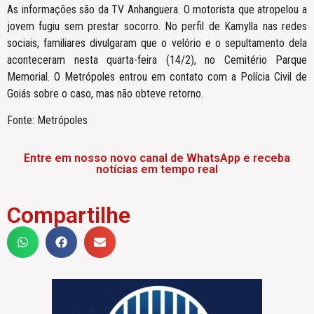
As informações são da TV Anhanguera. O motorista que atropelou a
jovem fugiu sem prestar socorro. No perfil de Kamylla nas redes
sociais, familiares divulgaram que o velório e o sepultamento dela
aconteceram nesta quarta-feira (14/2), no Cemitério Parque
Memorial. O Metrópoles entrou em contato com a Polícia Civil de
Goiás sobre o caso, mas não obteve retorno.
Fonte: Metrópoles
Entre em nosso novo canal de WhatsApp e receba
notícias em tempo real
Compartilhe