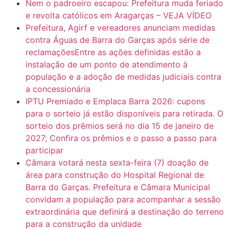
Nem o padroeiro escapou: Prefeitura muda feriado
e revolta católicos em Aragarças – VEJA VÍDEO
Prefeitura, Agirf e vereadores anunciam medidas
contra Águas de Barra do Garças após série de
reclamaçõesEntre as ações definidas estão a
instalação de um ponto de atendimento à
população e a adoção de medidas judiciais contra
a concessionária
IPTU Premiado e Emplaca Barra 2026: cupons
para o sorteio já estão disponíveis para retirada. O
sorteio dos prêmios será no dia 15 de janeiro de
2027; Confira os prêmios e o passo a passo para
participar
Câmara votará nesta sexta-feira (7) doação de
área para construção do Hospital Regional de
Barra do Garças. Prefeitura e Câmara Municipal
convidam a população para acompanhar a sessão
extraordinária que definirá a destinação do terreno
para a construção da unidade