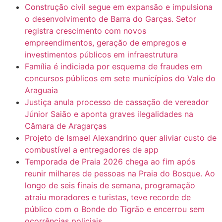
Construção civil segue em expansão e impulsiona
o desenvolvimento de Barra do Garças. Setor
registra crescimento com novos
empreendimentos, geração de empregos e
investimentos públicos em infraestrutura
Família é indiciada por esquema de fraudes em
concursos públicos em sete municípios do Vale do
Araguaia
Justiça anula processo de cassação de vereador
Júnior Saião e aponta graves ilegalidades na
Câmara de Aragarças
Projeto de Ismael Alexandrino quer aliviar custo de
combustível a entregadores de app
Temporada de Praia 2026 chega ao fim após
reunir milhares de pessoas na Praia do Bosque. Ao
longo de seis finais de semana, programação
atraiu moradores e turistas, teve recorde de
público com o Bonde do Tigrão e encerrou sem
ocorrências policiais