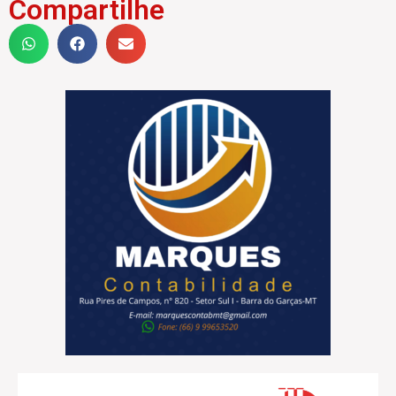
Compartilhe