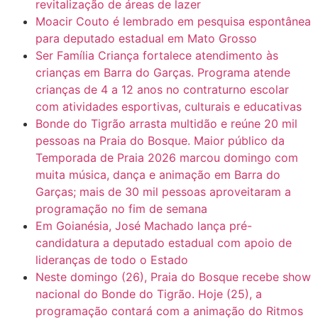
revitalização de áreas de lazer
Moacir Couto é lembrado em pesquisa espontânea
para deputado estadual em Mato Grosso
Ser Família Criança fortalece atendimento às
crianças em Barra do Garças. Programa atende
crianças de 4 a 12 anos no contraturno escolar
com atividades esportivas, culturais e educativas
Bonde do Tigrão arrasta multidão e reúne 20 mil
pessoas na Praia do Bosque. Maior público da
Temporada de Praia 2026 marcou domingo com
muita música, dança e animação em Barra do
Garças; mais de 30 mil pessoas aproveitaram a
programação no fim de semana
Em Goianésia, José Machado lança pré-
candidatura a deputado estadual com apoio de
lideranças de todo o Estado
Neste domingo (26), Praia do Bosque recebe show
nacional do Bonde do Tigrão. Hoje (25), a
programação contará com a animação do Ritmos