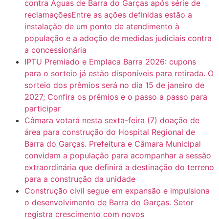
contra Águas de Barra do Garças após série de
reclamaçõesEntre as ações definidas estão a
instalação de um ponto de atendimento à
população e a adoção de medidas judiciais contra
a concessionária
IPTU Premiado e Emplaca Barra 2026: cupons
para o sorteio já estão disponíveis para retirada. O
sorteio dos prêmios será no dia 15 de janeiro de
2027; Confira os prêmios e o passo a passo para
participar
Câmara votará nesta sexta-feira (7) doação de
área para construção do Hospital Regional de
Barra do Garças. Prefeitura e Câmara Municipal
convidam a população para acompanhar a sessão
extraordinária que definirá a destinação do terreno
para a construção da unidade
Construção civil segue em expansão e impulsiona
o desenvolvimento de Barra do Garças. Setor
registra crescimento com novos