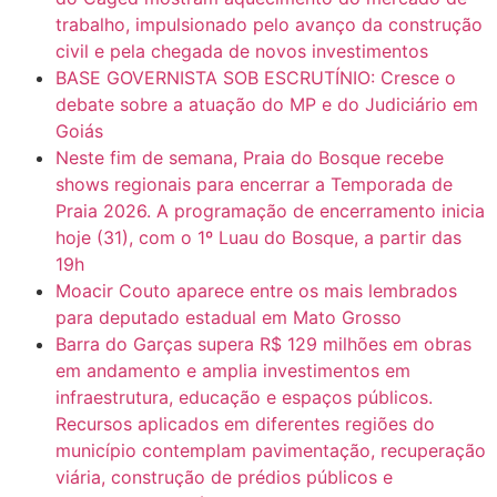
trabalho, impulsionado pelo avanço da construção
civil e pela chegada de novos investimentos
BASE GOVERNISTA SOB ESCRUTÍNIO: Cresce o
debate sobre a atuação do MP e do Judiciário em
Goiás
Neste fim de semana, Praia do Bosque recebe
shows regionais para encerrar a Temporada de
Praia 2026. A programação de encerramento inicia
hoje (31), com o 1º Luau do Bosque, a partir das
19h
Moacir Couto aparece entre os mais lembrados
para deputado estadual em Mato Grosso
Barra do Garças supera R$ 129 milhões em obras
em andamento e amplia investimentos em
infraestrutura, educação e espaços públicos.
Recursos aplicados em diferentes regiões do
município contemplam pavimentação, recuperação
viária, construção de prédios públicos e