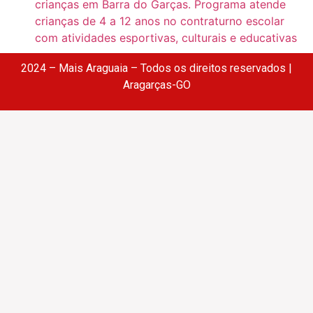
crianças em Barra do Garças. Programa atende
crianças de 4 a 12 anos no contraturno escolar
com atividades esportivas, culturais e educativas
2024 – Mais Araguaia – Todos os direitos reservados |
Aragarças-GO