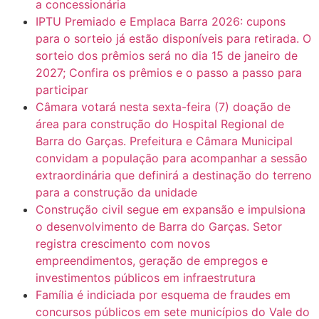
a concessionária
IPTU Premiado e Emplaca Barra 2026: cupons
para o sorteio já estão disponíveis para retirada. O
sorteio dos prêmios será no dia 15 de janeiro de
2027; Confira os prêmios e o passo a passo para
participar
Câmara votará nesta sexta-feira (7) doação de
área para construção do Hospital Regional de
Barra do Garças. Prefeitura e Câmara Municipal
convidam a população para acompanhar a sessão
extraordinária que definirá a destinação do terreno
para a construção da unidade
Construção civil segue em expansão e impulsiona
o desenvolvimento de Barra do Garças. Setor
registra crescimento com novos
empreendimentos, geração de empregos e
investimentos públicos em infraestrutura
Família é indiciada por esquema de fraudes em
concursos públicos em sete municípios do Vale do