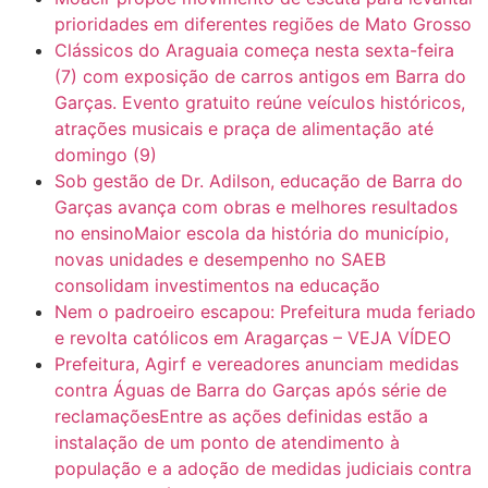
prioridades em diferentes regiões de Mato Grosso
Clássicos do Araguaia começa nesta sexta-feira
(7) com exposição de carros antigos em Barra do
Garças. Evento gratuito reúne veículos históricos,
atrações musicais e praça de alimentação até
domingo (9)
Sob gestão de Dr. Adilson, educação de Barra do
Garças avança com obras e melhores resultados
no ensinoMaior escola da história do município,
novas unidades e desempenho no SAEB
consolidam investimentos na educação
Nem o padroeiro escapou: Prefeitura muda feriado
e revolta católicos em Aragarças – VEJA VÍDEO
Prefeitura, Agirf e vereadores anunciam medidas
contra Águas de Barra do Garças após série de
reclamaçõesEntre as ações definidas estão a
instalação de um ponto de atendimento à
população e a adoção de medidas judiciais contra