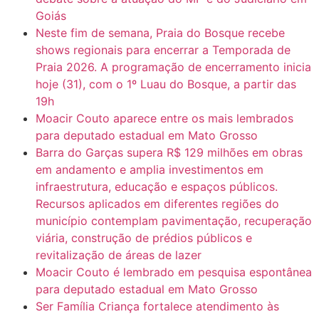
Goiás
Neste fim de semana, Praia do Bosque recebe
shows regionais para encerrar a Temporada de
Praia 2026. A programação de encerramento inicia
hoje (31), com o 1º Luau do Bosque, a partir das
19h
Moacir Couto aparece entre os mais lembrados
para deputado estadual em Mato Grosso
Barra do Garças supera R$ 129 milhões em obras
em andamento e amplia investimentos em
infraestrutura, educação e espaços públicos.
Recursos aplicados em diferentes regiões do
município contemplam pavimentação, recuperação
viária, construção de prédios públicos e
revitalização de áreas de lazer
Moacir Couto é lembrado em pesquisa espontânea
para deputado estadual em Mato Grosso
Ser Família Criança fortalece atendimento às