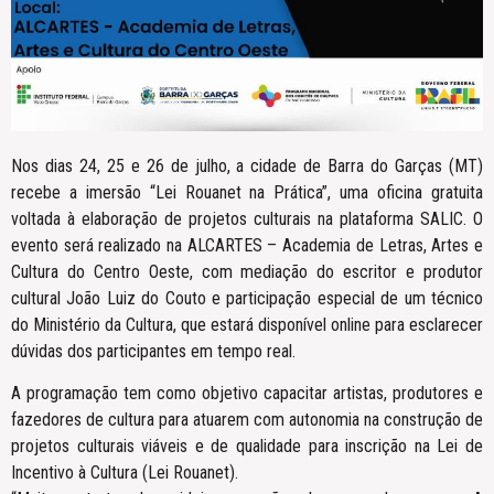
Nos dias 24, 25 e 26 de julho, a cidade de Barra do Garças (MT)
recebe a imersão “Lei Rouanet na Prática”, uma oficina gratuita
voltada à elaboração de projetos culturais na plataforma SALIC. O
evento será realizado na ALCARTES – Academia de Letras, Artes e
Cultura do Centro Oeste, com mediação do escritor e produtor
cultural João Luiz do Couto e participação especial de um técnico
do Ministério da Cultura, que estará disponível online para esclarecer
dúvidas dos participantes em tempo real.
A programação tem como objetivo capacitar artistas, produtores e
fazedores de cultura para atuarem com autonomia na construção de
projetos culturais viáveis e de qualidade para inscrição na Lei de
Incentivo à Cultura (Lei Rouanet).