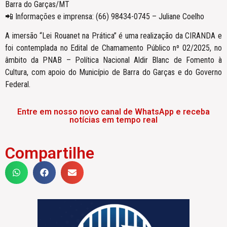
Barra do Garças/MT
📲 Informações e imprensa: (66) 98434-0745 – Juliane Coelho
A imersão “Lei Rouanet na Prática” é uma realização da CIRANDA e
foi contemplada no Edital de Chamamento Público nº 02/2025, no
âmbito da PNAB – Política Nacional Aldir Blanc de Fomento à
Cultura, com apoio do Município de Barra do Garças e do Governo
Federal.
Entre em nosso novo canal de WhatsApp e receba
notícias em tempo real
Compartilhe