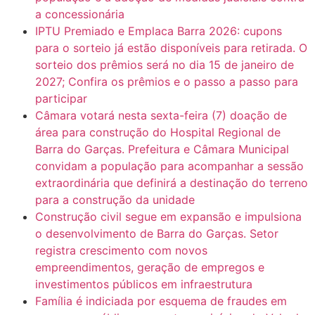
a concessionária
IPTU Premiado e Emplaca Barra 2026: cupons
para o sorteio já estão disponíveis para retirada. O
sorteio dos prêmios será no dia 15 de janeiro de
2027; Confira os prêmios e o passo a passo para
participar
Câmara votará nesta sexta-feira (7) doação de
área para construção do Hospital Regional de
Barra do Garças. Prefeitura e Câmara Municipal
convidam a população para acompanhar a sessão
extraordinária que definirá a destinação do terreno
para a construção da unidade
Construção civil segue em expansão e impulsiona
o desenvolvimento de Barra do Garças. Setor
registra crescimento com novos
empreendimentos, geração de empregos e
investimentos públicos em infraestrutura
Família é indiciada por esquema de fraudes em