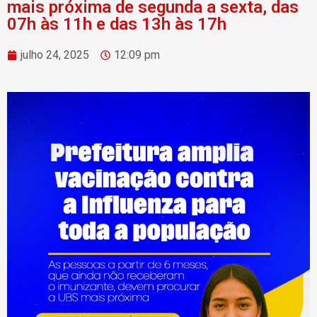
mais próxima de segunda a sexta, das
07h às 11h e das 13h às 17h
julho 24, 2025
12:09 pm