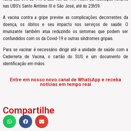
nas UBS’s Santo Antônio III e São José, até às 23h59.
A vacina contra a gripe previne as complicações decorrentes da
doença, os óbitos e seu impacto nos serviços de saúde. O
imunizante também atua reduzindo os sintomas que podem ser
confundidos com os da Covid-19 e outras síndromes gripais.
Para se vacinar é necessário dirigir até a unidade de saúde com a
Caderneta de Vacina, o cartão do SUS e um documento de
identificação em mãos.
Entre em nosso novo canal de WhatsApp e receba
notícias em tempo real
Compartilhe