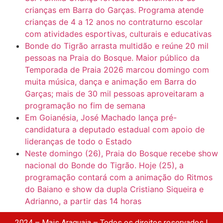
crianças em Barra do Garças. Programa atende
crianças de 4 a 12 anos no contraturno escolar
com atividades esportivas, culturais e educativas
Bonde do Tigrão arrasta multidão e reúne 20 mil
pessoas na Praia do Bosque. Maior público da
Temporada de Praia 2026 marcou domingo com
muita música, dança e animação em Barra do
Garças; mais de 30 mil pessoas aproveitaram a
programação no fim de semana
Em Goianésia, José Machado lança pré-
candidatura a deputado estadual com apoio de
lideranças de todo o Estado
Neste domingo (26), Praia do Bosque recebe show
nacional do Bonde do Tigrão. Hoje (25), a
programação contará com a animação do Ritmos
do Baiano e show da dupla Cristiano Siqueira e
Adrianno, a partir das 14 horas
2024 – Mais Araguaia – Todos os direitos reservados |