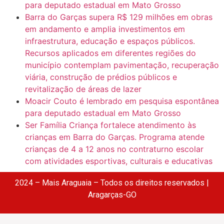
para deputado estadual em Mato Grosso
Barra do Garças supera R$ 129 milhões em obras
em andamento e amplia investimentos em
infraestrutura, educação e espaços públicos.
Recursos aplicados em diferentes regiões do
município contemplam pavimentação, recuperação
viária, construção de prédios públicos e
revitalização de áreas de lazer
Moacir Couto é lembrado em pesquisa espontânea
para deputado estadual em Mato Grosso
Ser Família Criança fortalece atendimento às
crianças em Barra do Garças. Programa atende
crianças de 4 a 12 anos no contraturno escolar
com atividades esportivas, culturais e educativas
2024 – Mais Araguaia – Todos os direitos reservados |
Aragarças-GO