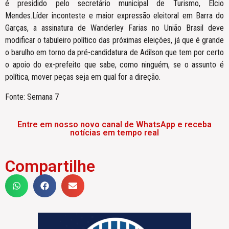
é presidido pelo secretário municipal de Turismo, Élcio
Mendes.Líder inconteste e maior expressão eleitoral em Barra do
Garças, a assinatura de Wanderley Farias no União Brasil deve
modificar o tabuleiro político das próximas eleições, já que é grande
o barulho em torno da pré-candidatura de Adilson que tem por certo
o apoio do ex-prefeito que sabe, como ninguém, se o assunto é
política, mover peças seja em qual for a direção.
Fonte: Semana 7
Entre em nosso novo canal de WhatsApp e receba
notícias em tempo real
Compartilhe