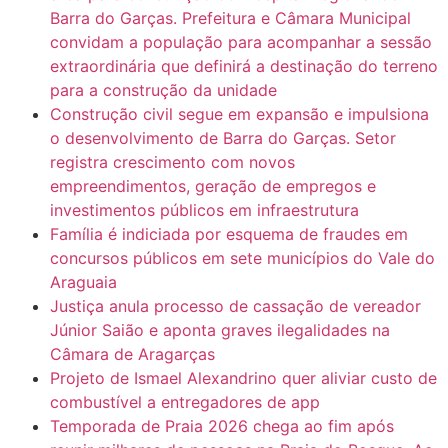
Barra do Garças. Prefeitura e Câmara Municipal
convidam a população para acompanhar a sessão
extraordinária que definirá a destinação do terreno
para a construção da unidade
Construção civil segue em expansão e impulsiona
o desenvolvimento de Barra do Garças. Setor
registra crescimento com novos
empreendimentos, geração de empregos e
investimentos públicos em infraestrutura
Família é indiciada por esquema de fraudes em
concursos públicos em sete municípios do Vale do
Araguaia
Justiça anula processo de cassação de vereador
Júnior Saião e aponta graves ilegalidades na
Câmara de Aragarças
Projeto de Ismael Alexandrino quer aliviar custo de
combustível a entregadores de app
Temporada de Praia 2026 chega ao fim após