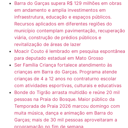
Barra do Garças supera R$ 129 milhões em obras
em andamento e amplia investimentos em
infraestrutura, educação e espaços públicos.
Recursos aplicados em diferentes regiões do
município contemplam pavimentação, recuperação
viária, construção de prédios públicos e
revitalização de áreas de lazer
Moacir Couto é lembrado em pesquisa espontânea
para deputado estadual em Mato Grosso
Ser Família Criança fortalece atendimento às
crianças em Barra do Garças. Programa atende
crianças de 4 a 12 anos no contraturno escolar
com atividades esportivas, culturais e educativas
Bonde do Tigrão arrasta multidão e reúne 20 mil
pessoas na Praia do Bosque. Maior público da
Temporada de Praia 2026 marcou domingo com
muita música, dança e animação em Barra do
Garças; mais de 30 mil pessoas aproveitaram a
programação no fim de semana