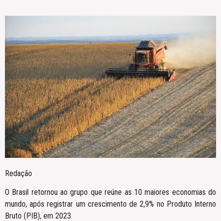
Redação
O Brasil retornou ao grupo que reúne as 10 maiores economias do
mundo, após registrar um crescimento de 2,9% no Produto Interno
Bruto (PIB), em 2023.