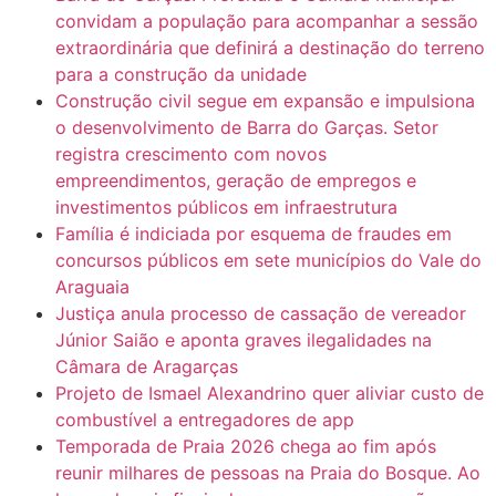
convidam a população para acompanhar a sessão
extraordinária que definirá a destinação do terreno
para a construção da unidade
Construção civil segue em expansão e impulsiona
o desenvolvimento de Barra do Garças. Setor
registra crescimento com novos
empreendimentos, geração de empregos e
investimentos públicos em infraestrutura
Família é indiciada por esquema de fraudes em
concursos públicos em sete municípios do Vale do
Araguaia
Justiça anula processo de cassação de vereador
Júnior Saião e aponta graves ilegalidades na
Câmara de Aragarças
Projeto de Ismael Alexandrino quer aliviar custo de
combustível a entregadores de app
Temporada de Praia 2026 chega ao fim após
reunir milhares de pessoas na Praia do Bosque. Ao