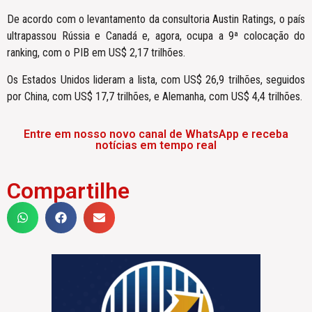
De acordo com o levantamento da consultoria Austin Ratings, o país
ultrapassou Rússia e Canadá e, agora, ocupa a 9ª colocação do
ranking, com o PIB em US$ 2,17 trilhões.
Os Estados Unidos lideram a lista, com US$ 26,9 trilhões, seguidos
por China, com US$ 17,7 trilhões, e Alemanha, com US$ 4,4 trilhões.
Entre em nosso novo canal de WhatsApp e receba
notícias em tempo real
Compartilhe