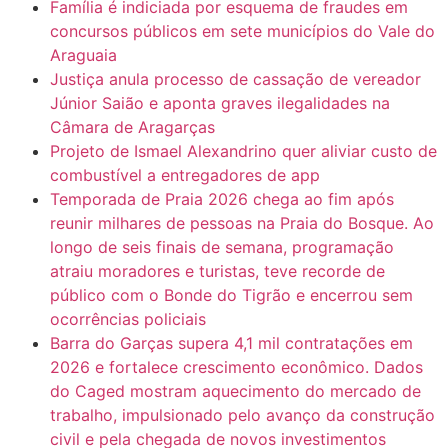
Família é indiciada por esquema de fraudes em
concursos públicos em sete municípios do Vale do
Araguaia
Justiça anula processo de cassação de vereador
Júnior Saião e aponta graves ilegalidades na
Câmara de Aragarças
Projeto de Ismael Alexandrino quer aliviar custo de
combustível a entregadores de app
Temporada de Praia 2026 chega ao fim após
reunir milhares de pessoas na Praia do Bosque. Ao
longo de seis finais de semana, programação
atraiu moradores e turistas, teve recorde de
público com o Bonde do Tigrão e encerrou sem
ocorrências policiais
Barra do Garças supera 4,1 mil contratações em
2026 e fortalece crescimento econômico. Dados
do Caged mostram aquecimento do mercado de
trabalho, impulsionado pelo avanço da construção
civil e pela chegada de novos investimentos