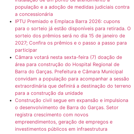
população e a adoção de medidas judiciais contra
a concessionária
IPTU Premiado e Emplaca Barra 2026: cupons
para o sorteio já estão disponíveis para retirada. O
sorteio dos prêmios será no dia 15 de janeiro de
2027; Confira os prêmios e o passo a passo para
participar
Câmara votará nesta sexta-feira (7) doação de
área para construção do Hospital Regional de
Barra do Garças. Prefeitura e Câmara Municipal
convidam a população para acompanhar a sessão
extraordinária que definirá a destinação do terreno
para a construção da unidade
Construção civil segue em expansão e impulsiona
o desenvolvimento de Barra do Garças. Setor
registra crescimento com novos
empreendimentos, geração de empregos e
investimentos públicos em infraestrutura