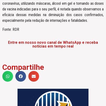
coronavírus, utilizando máscaras, álcool em gel e tomando as doses
da vacina indicadas para o seu perfil, é notada quando observamos a
eficácia dessas medidas na diminuição dos casos confirmados,
especialmente pela redução de internações e fatalidades.
Fonte: RDR
Entre em nosso novo canal de WhatsApp e receba
notícias em tempo real
Compartilhe