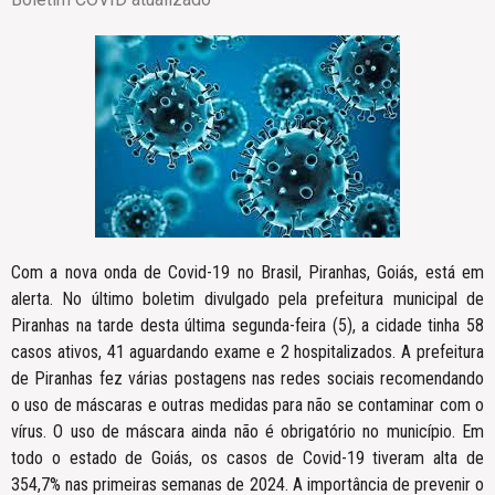
Com a nova onda de Covid-19 no Brasil, Piranhas, Goiás, está em
alerta. No último boletim divulgado pela prefeitura municipal de
Piranhas na tarde desta última segunda-feira (5), a cidade tinha 58
casos ativos, 41 aguardando exame e 2 hospitalizados. A prefeitura
de Piranhas fez várias postagens nas redes sociais recomendando
o uso de máscaras e outras medidas para não se contaminar com o
vírus. O uso de máscara ainda não é obrigatório no município. Em
todo o estado de Goiás, os casos de Covid-19 tiveram alta de
354,7% nas primeiras semanas de 2024. A importância de prevenir o