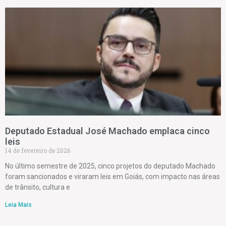
Deputado Estadual José Machado emplaca cinco
leis
14 de fevereiro de 2026
No último semestre de 2025, cinco projetos do deputado Machado
foram sancionados e viraram leis em Goiás, com impacto nas áreas
de trânsito, cultura e
Leia Mais