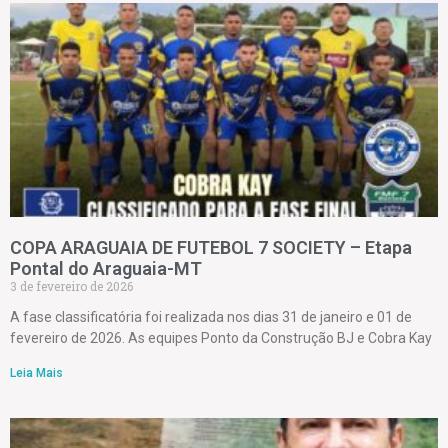
COPA ARAGUAIA DE FUTEBOL 7 SOCIETY – Etapa
Pontal do Araguaia-MT
3 de fevereiro de 2026
A fase classificatória foi realizada nos dias 31 de janeiro e 01 de
fevereiro de 2026. As equipes Ponto da Construção BJ e Cobra Kay
Leia Mais