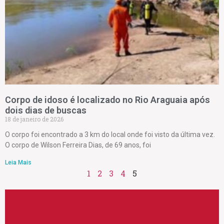
Corpo de idoso é localizado no Rio Araguaia após
dois dias de buscas
18 de janeiro de 2026
O corpo foi encontrado a 3 km do local onde foi visto da última vez.
O corpo de Wilson Ferreira Dias, de 69 anos, foi
Leia Mais
1
2
3
4
5