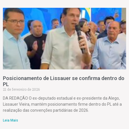
Posicionamento de Lissauer se confirma dentro do
PL
21 de fevereiro de 2026
DA REDAÇÃO O ex-deputado estadual e ex-presidente da Alego,
Lissauer Vieira, mantém posicionamento firme dentro do PL até a
realização das convenções partidárias de 2026.
Leia Mais