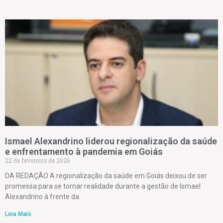
Ismael Alexandrino liderou regionalização da saúde
e enfrentamento à pandemia em Goiás
22 de fevereiro de 2026
DA REDAÇÃO A regionalização da saúde em Goiás deixou de ser
promessa para se tornar realidade durante a gestão de Ismael
Alexandrino à frente da
Leia Mais