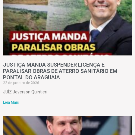
JUSTIÇA MANDA SUSPENDER LICENÇA E
PARALISAR OBRAS DE ATERRO SANITÁRIO EM
PONTAL DO ARAGUAIA
22 de janeiro de 2026
JUÍZ Jeverson Quintieri
Leia Mais