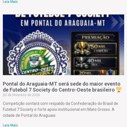
Leia Mais
Pontal do Araguaia-MT será sede do maior evento
de Futebol 7 Society do Centro-Oeste brasileiro
25 de fevereiro de 2026
Competição contará com respaldo da Confederação do Brasil de
Futebol 7 Society e forte apoio institucional em Mato Grosso. A
cidade de Pontal do Araguaia
Leia Mais