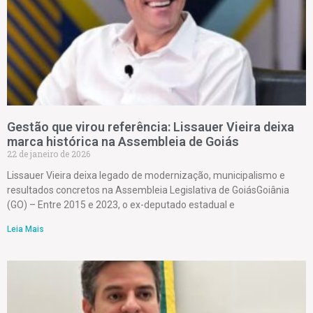
Gestão que virou referência: Lissauer Vieira deixa
marca histórica na Assembleia de Goiás
22 de janeiro de 2026
Lissauer Vieira deixa legado de modernização, municipalismo e
resultados concretos na Assembleia Legislativa de GoiásGoiânia
(GO) – Entre 2015 e 2023, o ex-deputado estadual e
Leia Mais