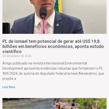
PL de Ismael tem potencial de gerar até US$ 19,8
bilhões em benefícios econômicos, aponta estudo
científico
20 de janeiro de 2026
Artigo publicado na revista internacional Environmental
Development apresenta evidências robustas que fortalecem o PL
909/2024, de autoria do deputado federal Ismael Alexandrino, que
propõe a
Leia Mais