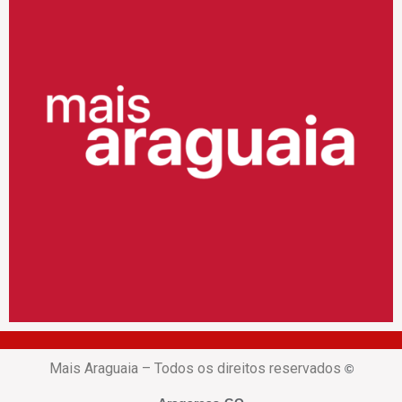
Mais Araguaia – Todos os direitos reservados
©