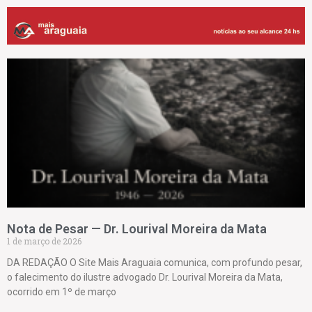
Nota de Pesar — Dr. Lourival Moreira da Mata
1 de março de 2026
DA REDAÇÃO O Site Mais Araguaia comunica, com profundo pesar,
o falecimento do ilustre advogado Dr. Lourival Moreira da Mata,
ocorrido em 1º de março