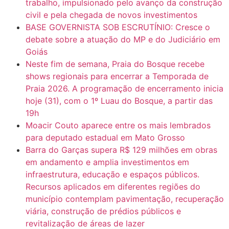
trabalho, impulsionado pelo avanço da construção
civil e pela chegada de novos investimentos
BASE GOVERNISTA SOB ESCRUTÍNIO: Cresce o
debate sobre a atuação do MP e do Judiciário em
Goiás
Neste fim de semana, Praia do Bosque recebe
shows regionais para encerrar a Temporada de
Praia 2026. A programação de encerramento inicia
hoje (31), com o 1º Luau do Bosque, a partir das
19h
Moacir Couto aparece entre os mais lembrados
para deputado estadual em Mato Grosso
Barra do Garças supera R$ 129 milhões em obras
em andamento e amplia investimentos em
infraestrutura, educação e espaços públicos.
Recursos aplicados em diferentes regiões do
município contemplam pavimentação, recuperação
viária, construção de prédios públicos e
revitalização de áreas de lazer