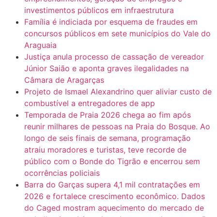
investimentos públicos em infraestrutura
Família é indiciada por esquema de fraudes em
concursos públicos em sete municípios do Vale do
Araguaia
Justiça anula processo de cassação de vereador
Júnior Saião e aponta graves ilegalidades na
Câmara de Aragarças
Projeto de Ismael Alexandrino quer aliviar custo de
combustível a entregadores de app
Temporada de Praia 2026 chega ao fim após
reunir milhares de pessoas na Praia do Bosque. Ao
longo de seis finais de semana, programação
atraiu moradores e turistas, teve recorde de
público com o Bonde do Tigrão e encerrou sem
ocorrências policiais
Barra do Garças supera 4,1 mil contratações em
2026 e fortalece crescimento econômico. Dados
do Caged mostram aquecimento do mercado de