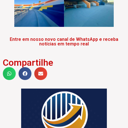
Entre em nosso novo canal de WhatsApp e receba
notícias em tempo real
Compartilhe