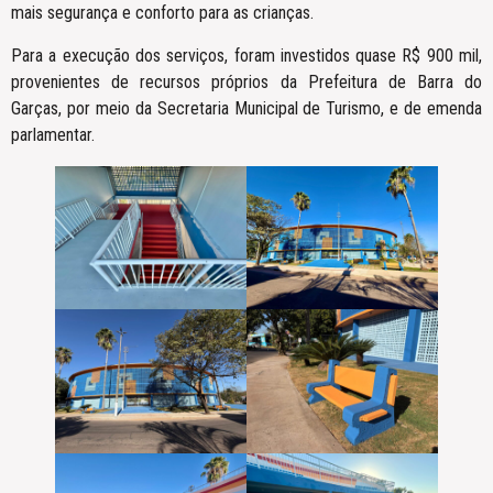
mais segurança e conforto para as crianças.
Para a execução dos serviços, foram investidos quase R$ 900 mil,
provenientes de recursos próprios da Prefeitura de Barra do
Garças, por meio da Secretaria Municipal de Turismo, e de emenda
parlamentar.