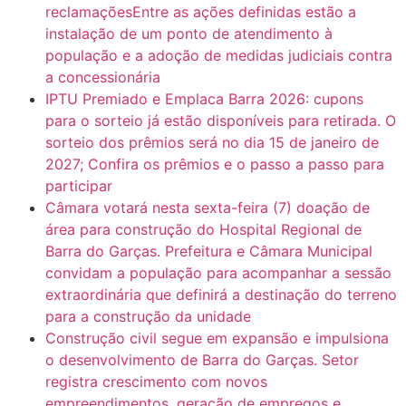
reclamaçõesEntre as ações definidas estão a
instalação de um ponto de atendimento à
população e a adoção de medidas judiciais contra
a concessionária
IPTU Premiado e Emplaca Barra 2026: cupons
para o sorteio já estão disponíveis para retirada. O
sorteio dos prêmios será no dia 15 de janeiro de
2027; Confira os prêmios e o passo a passo para
participar
Câmara votará nesta sexta-feira (7) doação de
área para construção do Hospital Regional de
Barra do Garças. Prefeitura e Câmara Municipal
convidam a população para acompanhar a sessão
extraordinária que definirá a destinação do terreno
para a construção da unidade
Construção civil segue em expansão e impulsiona
o desenvolvimento de Barra do Garças. Setor
registra crescimento com novos
empreendimentos, geração de empregos e