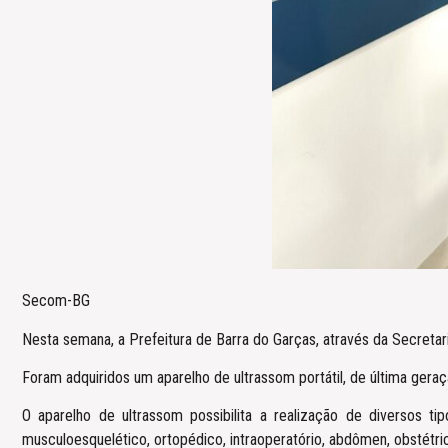
Secom-BG
Nesta semana, a Prefeitura de Barra do Garças, através da Secretar
Foram adquiridos um aparelho de ultrassom portátil, de última geraç
O aparelho de ultrassom possibilita a realização de diversos tip
musculoesquelético, ortopédico, intraoperatório, abdômen, obstétric