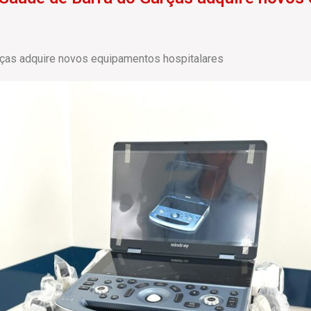
rças adquire novos equipamentos hospitalares