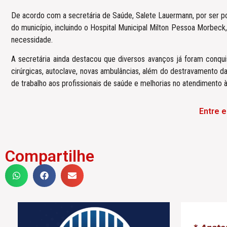
De acordo com a secretária de Saúde, Salete Lauermann, por ser po
do município, incluindo o Hospital Municipal Milton Pessoa Morbec
necessidade.
A secretária ainda destacou que diversos avanços já foram conqu
cirúrgicas, autoclave, novas ambulâncias, além do destravamento da
de trabalho aos profissionais de saúde e melhorias no atendimento 
Entre 
Compartilhe