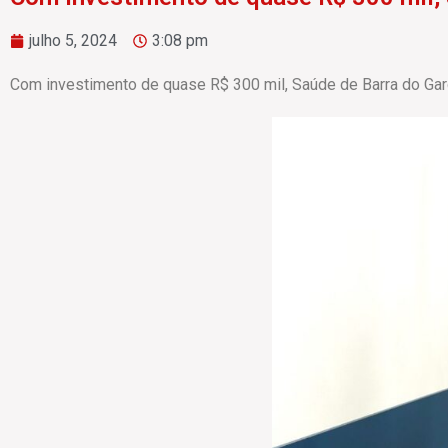
julho 5, 2024
3:08 pm
Com investimento de quase R$ 300 mil, Saúde de Barra do Ga