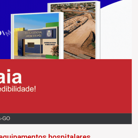
 equipamentos hospitalares