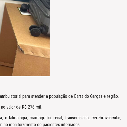
ambulatorial para atender a população de Barra do Garças e região.
 no valor de R$ 278 mil.
 oftalmologia, mamografia, renal, transcraniano, cerebrovascular,
iam no monitoramento de pacientes internados.