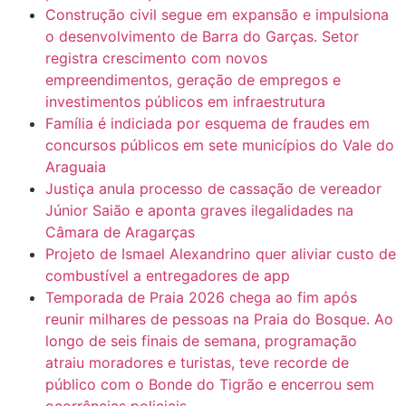
Construção civil segue em expansão e impulsiona
o desenvolvimento de Barra do Garças. Setor
registra crescimento com novos
empreendimentos, geração de empregos e
investimentos públicos em infraestrutura
Família é indiciada por esquema de fraudes em
concursos públicos em sete municípios do Vale do
Araguaia
Justiça anula processo de cassação de vereador
Júnior Saião e aponta graves ilegalidades na
Câmara de Aragarças
Projeto de Ismael Alexandrino quer aliviar custo de
combustível a entregadores de app
Temporada de Praia 2026 chega ao fim após
reunir milhares de pessoas na Praia do Bosque. Ao
longo de seis finais de semana, programação
atraiu moradores e turistas, teve recorde de
público com o Bonde do Tigrão e encerrou sem
ocorrências policiais