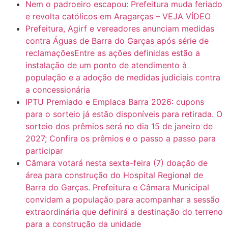
Nem o padroeiro escapou: Prefeitura muda feriado
e revolta católicos em Aragarças – VEJA VÍDEO
Prefeitura, Agirf e vereadores anunciam medidas
contra Águas de Barra do Garças após série de
reclamaçõesEntre as ações definidas estão a
instalação de um ponto de atendimento à
população e a adoção de medidas judiciais contra
a concessionária
IPTU Premiado e Emplaca Barra 2026: cupons
para o sorteio já estão disponíveis para retirada. O
sorteio dos prêmios será no dia 15 de janeiro de
2027; Confira os prêmios e o passo a passo para
participar
Câmara votará nesta sexta-feira (7) doação de
área para construção do Hospital Regional de
Barra do Garças. Prefeitura e Câmara Municipal
convidam a população para acompanhar a sessão
extraordinária que definirá a destinação do terreno
para a construção da unidade