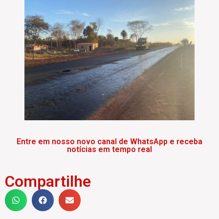
Entre em nosso novo canal de WhatsApp e receba
notícias em tempo real
Compartilhe