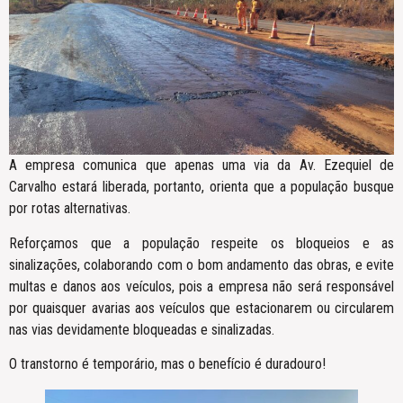
A empresa comunica que apenas uma via da Av. Ezequiel de
Carvalho estará liberada, portanto, orienta que a população busque
por rotas alternativas.
Reforçamos que a população respeite os bloqueios e as
sinalizações, colaborando com o bom andamento das obras, e evite
multas e danos aos veículos, pois a empresa não será responsável
por quaisquer avarias aos veículos que estacionarem ou circularem
nas vias devidamente bloqueadas e sinalizadas.
O transtorno é temporário, mas o benefício é duradouro!