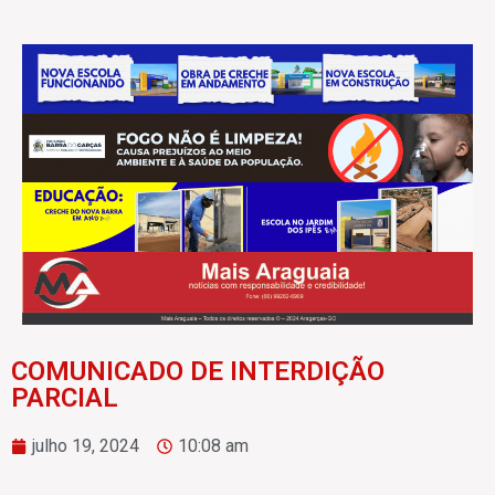
COMUNICADO DE INTERDIÇÃO
PARCIAL
julho 19, 2024
10:08 am