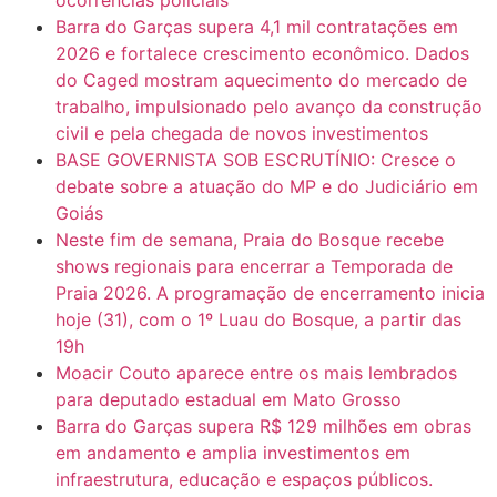
Barra do Garças supera 4,1 mil contratações em
2026 e fortalece crescimento econômico. Dados
do Caged mostram aquecimento do mercado de
trabalho, impulsionado pelo avanço da construção
civil e pela chegada de novos investimentos
BASE GOVERNISTA SOB ESCRUTÍNIO: Cresce o
debate sobre a atuação do MP e do Judiciário em
Goiás
Neste fim de semana, Praia do Bosque recebe
shows regionais para encerrar a Temporada de
Praia 2026. A programação de encerramento inicia
hoje (31), com o 1º Luau do Bosque, a partir das
19h
Moacir Couto aparece entre os mais lembrados
para deputado estadual em Mato Grosso
Barra do Garças supera R$ 129 milhões em obras
em andamento e amplia investimentos em
infraestrutura, educação e espaços públicos.