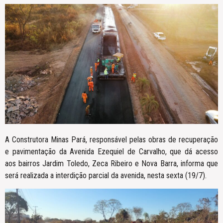
A Construtora Minas Pará, responsável pelas obras de recuperação
e pavimentação da Avenida Ezequiel de Carvalho, que dá acesso
aos bairros Jardim Toledo, Zeca Ribeiro e Nova Barra, informa que
será realizada a interdição parcial da avenida, nesta sexta (19/7).