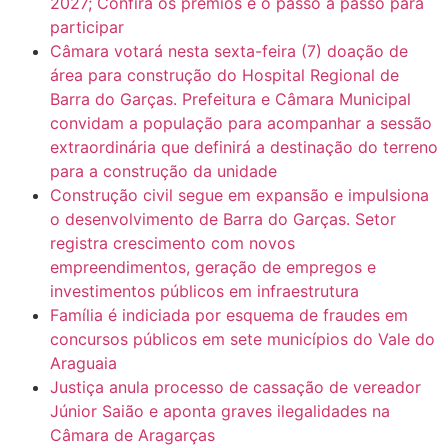
2027; Confira os prêmios e o passo a passo para
participar
Câmara votará nesta sexta-feira (7) doação de
área para construção do Hospital Regional de
Barra do Garças. Prefeitura e Câmara Municipal
convidam a população para acompanhar a sessão
extraordinária que definirá a destinação do terreno
para a construção da unidade
Construção civil segue em expansão e impulsiona
o desenvolvimento de Barra do Garças. Setor
registra crescimento com novos
empreendimentos, geração de empregos e
investimentos públicos em infraestrutura
Família é indiciada por esquema de fraudes em
concursos públicos em sete municípios do Vale do
Araguaia
Justiça anula processo de cassação de vereador
Júnior Saião e aponta graves ilegalidades na
Câmara de Aragarças