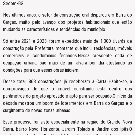
Secom-BG
Nos últimos anos, o setor da construção civil disparou em Barra do
Garças, muito pelo avanço dos projetos habitacionais que estão
mudando as características e tendências do município.
Só entre 2021 e 2023, foram expedidos mais de 1.300 alvarás de
construção pela Prefeitura, montante que inclui residências, imóveis
comerciais e condomínios fechados.Nessa crescente onda de
ocupação urbana, são mais de um alvará por dia atestando as
condições para que essas obras iniciem.
Desse total, 868 construções já receberam a Carta Habite-se, a
comprovação de que o imóvel construído está dentro dos
parâmetros do projeto aprovado e apto para ser ocupado.O início da
década mostrou um boom de loteamentos em Barra do Garças e o
surgimento de novas zonas urbanas.
Esse processo foi visto especialmente na região do Grande Nova
Barra, bairro Novo Horizonte, Jardim Toledo e Jardim dos Ipês.O