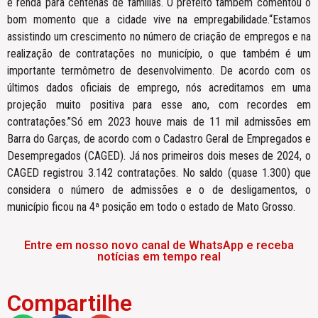
e renda para centenas de famílias. O prefeito também comentou o
bom momento que a cidade vive na empregabilidade.“Estamos
assistindo um crescimento no número de criação de empregos e na
realização de contratações no município, o que também é um
importante termômetro de desenvolvimento. De acordo com os
últimos dados oficiais de emprego, nós acreditamos em uma
projeção muito positiva para esse ano, com recordes em
contratações.”Só em 2023 houve mais de 11 mil admissões em
Barra do Garças, de acordo com o Cadastro Geral de Empregados e
Desempregados (CAGED). Já nos primeiros dois meses de 2024, o
CAGED registrou 3.142 contratações. No saldo (quase 1.300) que
considera o número de admissões e o de desligamentos, o
município ficou na 4ª posição em todo o estado de Mato Grosso.
Entre em nosso novo canal de WhatsApp e receba
notícias em tempo real
Compartilhe