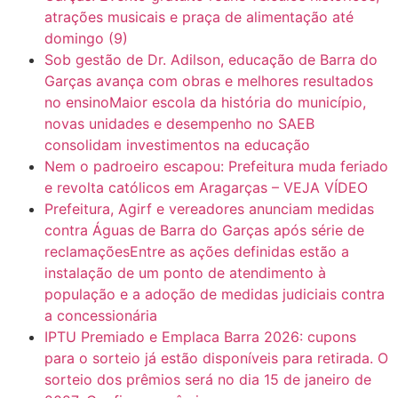
atrações musicais e praça de alimentação até
domingo (9)
Sob gestão de Dr. Adilson, educação de Barra do
Garças avança com obras e melhores resultados
no ensinoMaior escola da história do município,
novas unidades e desempenho no SAEB
consolidam investimentos na educação
Nem o padroeiro escapou: Prefeitura muda feriado
e revolta católicos em Aragarças – VEJA VÍDEO
Prefeitura, Agirf e vereadores anunciam medidas
contra Águas de Barra do Garças após série de
reclamaçõesEntre as ações definidas estão a
instalação de um ponto de atendimento à
população e a adoção de medidas judiciais contra
a concessionária
IPTU Premiado e Emplaca Barra 2026: cupons
para o sorteio já estão disponíveis para retirada. O
sorteio dos prêmios será no dia 15 de janeiro de