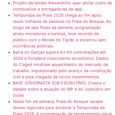
Projeto de Ismael Alexandrino quer aliviar custo de
combustível a entregadores de app
Temporada de Praia 2026 chega ao fim após
reunir milhares de pessoas na Praia do Bosque. Ao
longo de seis finais de semana, programação
atraiu moradores e turistas, teve recorde de
público com o Bonde do Tigrão e encerrou sem
ocorrências policiais
Barra do Garças supera 4,1 mil contratações em
2026 e fortalece crescimento econômico. Dados
do Caged mostram aquecimento do mercado de
trabalho, impulsionado pelo avanço da construção
civil e pela chegada de novos investimentos
BASE GOVERNISTA SOB ESCRUTÍNIO: Cresce o
debate sobre a atuação do MP e do Judiciário em
Goiás
Neste fim de semana, Praia do Bosque recebe
shows regionais para encerrar a Temporada de
Praia 2026. A programação de encerramento inicia