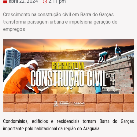
abril 22, 2024
2:11 pm
Crescimento na construção civil em Barra do Garças
transforma paisagem urbana e impulsiona geração de
empregos
Condomínios, edifícios e residenciais tornam Barra do Garças
importante pólo habitacional da região do Araguaia