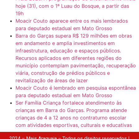
hoje (31), com o 1º Luau do Bosque, a partir das
19h
Moacir Couto aparece entre os mais lembrados
para deputado estadual em Mato Grosso
Barra do Garças supera R$ 129 milhões em obras
em andamento e amplia investimentos em
infraestrutura, educação e espaços públicos.
Recursos aplicados em diferentes regiões do
município contemplam pavimentação, recuperação
viária, construção de prédios públicos e
revitalização de áreas de lazer
Moacir Couto é lembrado em pesquisa espontânea
para deputado estadual em Mato Grosso
Ser Família Criança fortalece atendimento às
crianças em Barra do Garças. Programa atende
crianças de 4 a 12 anos no contraturno escolar
com atividades esportivas, culturais e educativas
2024 – Mais Araguaia – Todos os direitos reservados |