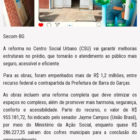
Secom-BG
A reforma no Centro Social Urbano (CSU) vai garantir melhorias
estruturais no prédio, que tornarão o atendimento ao público mais
seguro, acessível e eficiente.
Para as obras, foram empenhados mais de R$ 1,2 milhões, entre
recurso federal e contrapartida da Prefeitura de Barra do Garças.
As obras incluem uma reforma completa que deve otimizar os
espaços no complexo, além de promover mais harmonia, segurança,
conforto e acessibilidade. Parte do recurso, o valor de R$
955.181,72, foi indicado pelo senador Jayme Campos (União Brasil),
por meio do Ministério da Ação Social, enquanto quase R$
286.227,35 saíram dos cofres municipais para a conclusão do
empreendimento.