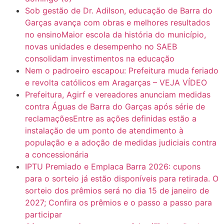
Sob gestão de Dr. Adilson, educação de Barra do
Garças avança com obras e melhores resultados
no ensinoMaior escola da história do município,
novas unidades e desempenho no SAEB
consolidam investimentos na educação
Nem o padroeiro escapou: Prefeitura muda feriado
e revolta católicos em Aragarças – VEJA VÍDEO
Prefeitura, Agirf e vereadores anunciam medidas
contra Águas de Barra do Garças após série de
reclamaçõesEntre as ações definidas estão a
instalação de um ponto de atendimento à
população e a adoção de medidas judiciais contra
a concessionária
IPTU Premiado e Emplaca Barra 2026: cupons
para o sorteio já estão disponíveis para retirada. O
sorteio dos prêmios será no dia 15 de janeiro de
2027; Confira os prêmios e o passo a passo para
participar