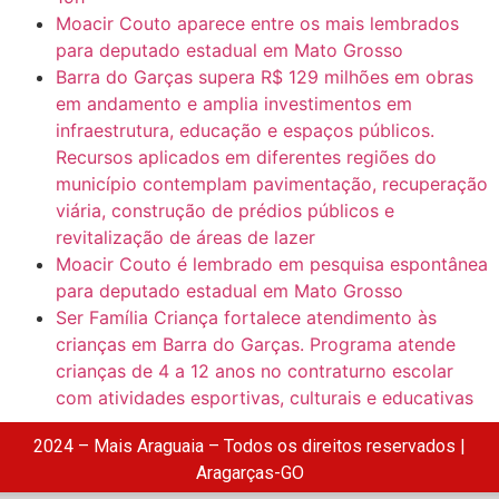
Moacir Couto aparece entre os mais lembrados
para deputado estadual em Mato Grosso
Barra do Garças supera R$ 129 milhões em obras
em andamento e amplia investimentos em
infraestrutura, educação e espaços públicos.
Recursos aplicados em diferentes regiões do
município contemplam pavimentação, recuperação
viária, construção de prédios públicos e
revitalização de áreas de lazer
Moacir Couto é lembrado em pesquisa espontânea
para deputado estadual em Mato Grosso
Ser Família Criança fortalece atendimento às
crianças em Barra do Garças. Programa atende
crianças de 4 a 12 anos no contraturno escolar
com atividades esportivas, culturais e educativas
2024 – Mais Araguaia – Todos os direitos reservados |
Aragarças-GO