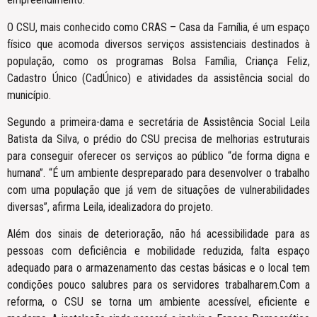
O CSU, mais conhecido como CRAS – Casa da Família, é um espaço
físico que acomoda diversos serviços assistenciais destinados à
população, como os programas Bolsa Família, Criança Feliz,
Cadastro Único (CadÚnico) e atividades da assistência social do
município.
Segundo a primeira-dama e secretária de Assistência Social Leila
Batista da Silva, o prédio do CSU precisa de melhorias estruturais
para conseguir oferecer os serviços ao público “de forma digna e
humana”. “É um ambiente despreparado para desenvolver o trabalho
com uma população que já vem de situações de vulnerabilidades
diversas”, afirma Leila, idealizadora do projeto.
Além dos sinais de deterioração, não há acessibilidade para as
pessoas com deficiência e mobilidade reduzida, falta espaço
adequado para o armazenamento das cestas básicas e o local tem
condições pouco salubres para os servidores trabalharem.Com a
reforma, o CSU se torna um ambiente acessível, eficiente e