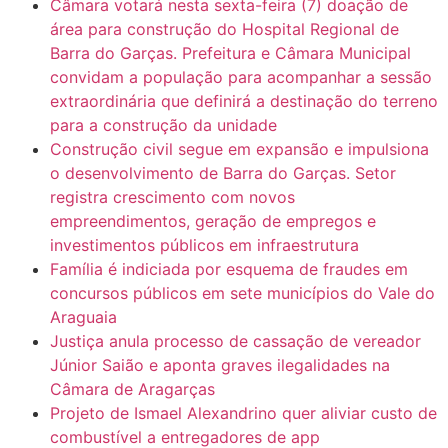
Câmara votará nesta sexta-feira (7) doação de
área para construção do Hospital Regional de
Barra do Garças. Prefeitura e Câmara Municipal
convidam a população para acompanhar a sessão
extraordinária que definirá a destinação do terreno
para a construção da unidade
Construção civil segue em expansão e impulsiona
o desenvolvimento de Barra do Garças. Setor
registra crescimento com novos
empreendimentos, geração de empregos e
investimentos públicos em infraestrutura
Família é indiciada por esquema de fraudes em
concursos públicos em sete municípios do Vale do
Araguaia
Justiça anula processo de cassação de vereador
Júnior Saião e aponta graves ilegalidades na
Câmara de Aragarças
Projeto de Ismael Alexandrino quer aliviar custo de
combustível a entregadores de app