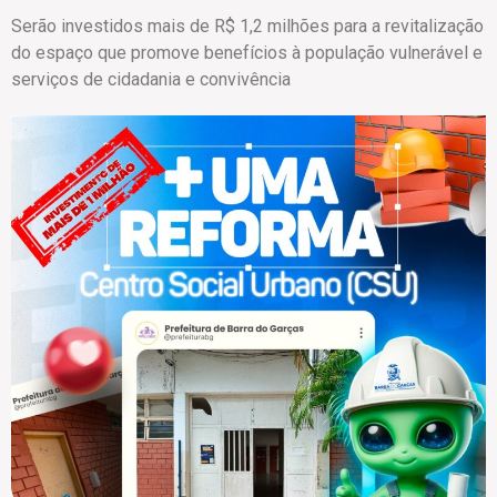
Serão investidos mais de R$ 1,2 milhões para a revitalização
do espaço que promove benefícios à população vulnerável e
serviços de cidadania e convivência