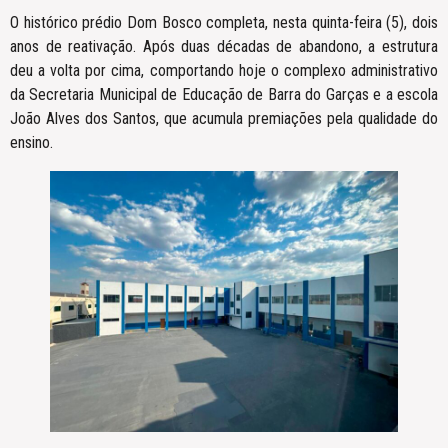
O histórico prédio Dom Bosco completa, nesta quinta-feira (5), dois
anos de reativação. Após duas décadas de abandono, a estrutura
deu a volta por cima, comportando hoje o complexo administrativo
da Secretaria Municipal de Educação de Barra do Garças e a escola
João Alves dos Santos, que acumula premiações pela qualidade do
ensino.