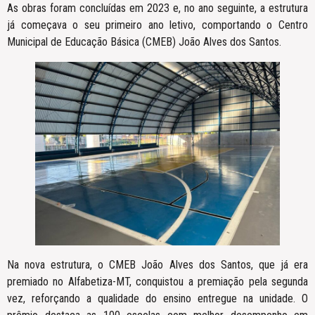
As obras foram concluídas em 2023 e, no ano seguinte, a estrutura
já começava o seu primeiro ano letivo, comportando o Centro
Municipal de Educação Básica (CMEB) João Alves dos Santos.
Na nova estrutura, o CMEB João Alves dos Santos, que já era
premiado no Alfabetiza-MT, conquistou a premiação pela segunda
vez, reforçando a qualidade do ensino entregue na unidade. O