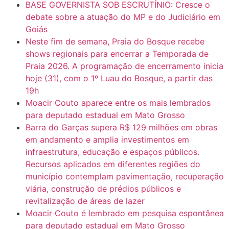
BASE GOVERNISTA SOB ESCRUTÍNIO: Cresce o
debate sobre a atuação do MP e do Judiciário em
Goiás
Neste fim de semana, Praia do Bosque recebe
shows regionais para encerrar a Temporada de
Praia 2026. A programação de encerramento inicia
hoje (31), com o 1º Luau do Bosque, a partir das
19h
Moacir Couto aparece entre os mais lembrados
para deputado estadual em Mato Grosso
Barra do Garças supera R$ 129 milhões em obras
em andamento e amplia investimentos em
infraestrutura, educação e espaços públicos.
Recursos aplicados em diferentes regiões do
município contemplam pavimentação, recuperação
viária, construção de prédios públicos e
revitalização de áreas de lazer
Moacir Couto é lembrado em pesquisa espontânea
para deputado estadual em Mato Grosso