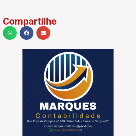
Compartilhe