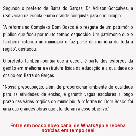
Segundo o prefeito de Barra do Garças, Dr. Adilson Gonçalves, a
reativação da escola é uma grande conquista para o município.
“A reforma no Complexo Dom Bosco é o resgate de um patrimônio
público que ficou por muito tempo esquecido. Um patrimônio que é
também histórico no município e faz parte da memória de toda a
região”, destacou.
O prefeito também pontua que a escola é parte dos esforços da
gestão em melhorar a estrutura física da educação e a qualidade do
ensino em Barra do Garças.
“Nossa preocupação, além de proporcionar ambiente de qualidade
para as atividades de ensino, é garantir vagas escolares a longo
prazo nas várias regiões do município. A reforma no Dom Bosco foi
uma das grandes obras que atenderam a esse objetivo.”
Entre em nosso novo canal de WhatsApp e receba
notícias em tempo real