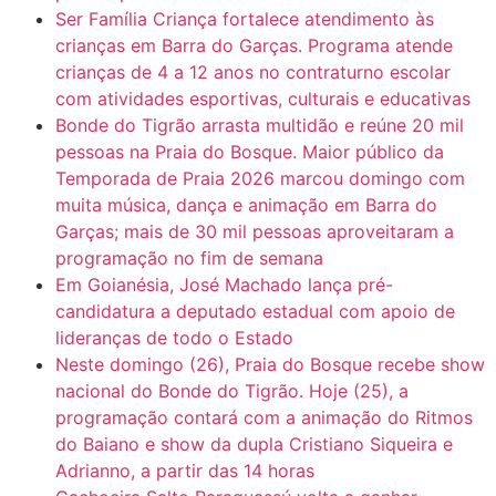
Ser Família Criança fortalece atendimento às
crianças em Barra do Garças. Programa atende
crianças de 4 a 12 anos no contraturno escolar
com atividades esportivas, culturais e educativas
Bonde do Tigrão arrasta multidão e reúne 20 mil
pessoas na Praia do Bosque. Maior público da
Temporada de Praia 2026 marcou domingo com
muita música, dança e animação em Barra do
Garças; mais de 30 mil pessoas aproveitaram a
programação no fim de semana
Em Goianésia, José Machado lança pré-
candidatura a deputado estadual com apoio de
lideranças de todo o Estado
Neste domingo (26), Praia do Bosque recebe show
nacional do Bonde do Tigrão. Hoje (25), a
programação contará com a animação do Ritmos
do Baiano e show da dupla Cristiano Siqueira e
Adrianno, a partir das 14 horas