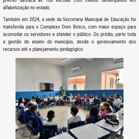
prêmio destaca as 100 escolas com melhor desempenho em
alfabetização no estado.
Também em 2024, a sede da Secretaria Municipal de Educação foi
transferida para o Complexo Dom Bosco, com maior espaço para
acomodar os servidores e atender o público. Do prédio, parte toda
a gestão do ensino do município, desde o gerenciamento dos
recursos até o planejamento pedagógico.