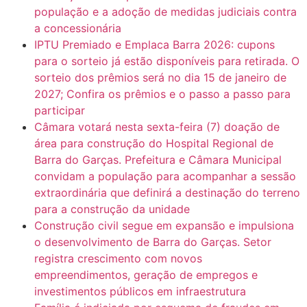
população e a adoção de medidas judiciais contra
a concessionária
IPTU Premiado e Emplaca Barra 2026: cupons
para o sorteio já estão disponíveis para retirada. O
sorteio dos prêmios será no dia 15 de janeiro de
2027; Confira os prêmios e o passo a passo para
participar
Câmara votará nesta sexta-feira (7) doação de
área para construção do Hospital Regional de
Barra do Garças. Prefeitura e Câmara Municipal
convidam a população para acompanhar a sessão
extraordinária que definirá a destinação do terreno
para a construção da unidade
Construção civil segue em expansão e impulsiona
o desenvolvimento de Barra do Garças. Setor
registra crescimento com novos
empreendimentos, geração de empregos e
investimentos públicos em infraestrutura