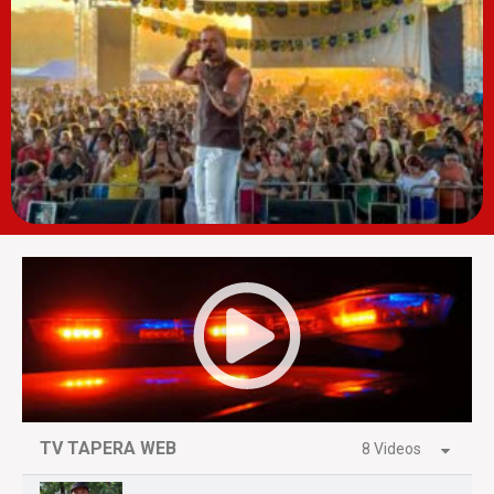
TV TAPERA WEB
8 Videos