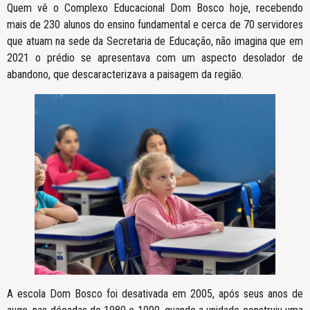
Quem vê o Complexo Educacional Dom Bosco hoje, recebendo
mais de 230 alunos do ensino fundamental e cerca de 70 servidores
que atuam na sede da Secretaria de Educação, não imagina que em
2021 o prédio se apresentava com um aspecto desolador de
abandono, que descaracterizava a paisagem da região.
A escola Dom Bosco foi desativada em 2005, após seus anos de