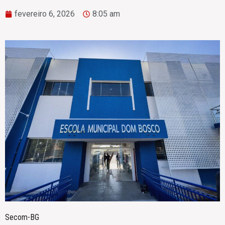
fevereiro 6, 2026
8:05 am
Secom-BG