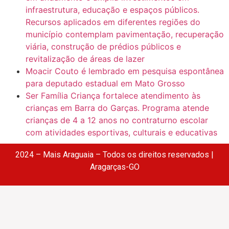
infraestrutura, educação e espaços públicos.
Recursos aplicados em diferentes regiões do
município contemplam pavimentação, recuperação
viária, construção de prédios públicos e
revitalização de áreas de lazer
Moacir Couto é lembrado em pesquisa espontânea
para deputado estadual em Mato Grosso
Ser Família Criança fortalece atendimento às
crianças em Barra do Garças. Programa atende
crianças de 4 a 12 anos no contraturno escolar
com atividades esportivas, culturais e educativas
2024 – Mais Araguaia – Todos os direitos reservados |
Aragarças-GO