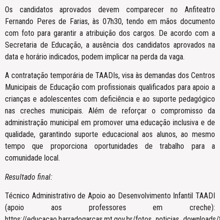
Os candidatos aprovados devem comparecer no Anfiteatro
Fernando Peres de Farias, às 07h30, tendo em mãos documento
com foto para garantir a atribuição dos cargos. De acordo com a
Secretaria de Educação, a ausência dos candidatos aprovados na
data e horário indicados, podem implicar na perda da vaga.
A contratação temporária de TAADIs, visa às demandas dos Centros
Municipais de Educação com profissionais qualificados para apoio a
crianças e adolescentes com deficiência e ao suporte pedagógico
nas creches municipais. Além de reforçar o compromisso da
administração municipal em promover uma educação inclusiva e de
qualidade, garantindo suporte educacional aos alunos, ao mesmo
tempo que proporciona oportunidades de trabalho para a
comunidade local.
Resultado final:
Técnico Administrativo de Apoio ao Desenvolvimento Infantil TAADI
(apoio aos professores em creche):
https://educacao.barradogarcas.mt.gov.br/fotos_noticias_downloads/