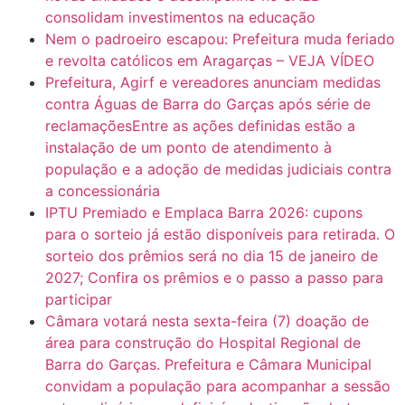
consolidam investimentos na educação
Nem o padroeiro escapou: Prefeitura muda feriado
e revolta católicos em Aragarças – VEJA VÍDEO
Prefeitura, Agirf e vereadores anunciam medidas
contra Águas de Barra do Garças após série de
reclamaçõesEntre as ações definidas estão a
instalação de um ponto de atendimento à
população e a adoção de medidas judiciais contra
a concessionária
IPTU Premiado e Emplaca Barra 2026: cupons
para o sorteio já estão disponíveis para retirada. O
sorteio dos prêmios será no dia 15 de janeiro de
2027; Confira os prêmios e o passo a passo para
participar
Câmara votará nesta sexta-feira (7) doação de
área para construção do Hospital Regional de
Barra do Garças. Prefeitura e Câmara Municipal
convidam a população para acompanhar a sessão