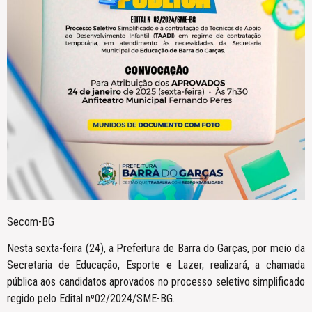
Secom-BG
Nesta sexta-feira (24), a Prefeitura de Barra do Garças, por meio da
Secretaria de Educação, Esporte e Lazer, realizará, a chamada
pública aos candidatos aprovados no processo seletivo simplificado
regido pelo Edital nº02/2024/SME-BG.