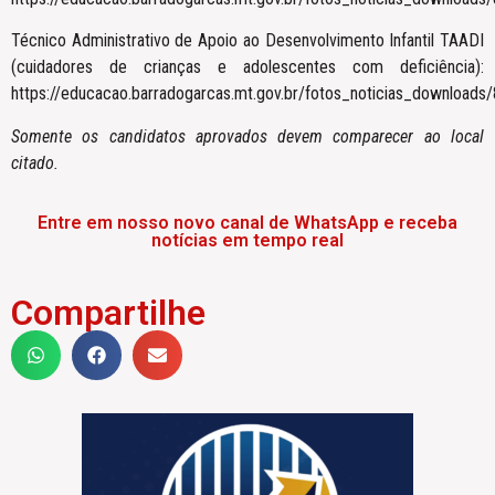
Técnico Administrativo de Apoio ao Desenvolvimento Infantil TAADI
(cuidadores de crianças e adolescentes com deficiência):
https://educacao.barradogarcas.mt.gov.br/fotos_noticias_downloads/
Somente os candidatos aprovados devem comparecer ao local
citado.
Entre em nosso novo canal de WhatsApp e receba
notícias em tempo real
Compartilhe