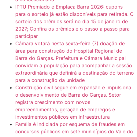
IPTU Premiado e Emplaca Barra 2026: cupons
para o sorteio já estão disponíveis para retirada. O
sorteio dos prêmios será no dia 15 de janeiro de
2027; Confira os prêmios e o passo a passo para
participar
Câmara votará nesta sexta-feira (7) doação de
área para construção do Hospital Regional de
Barra do Garças. Prefeitura e Câmara Municipal
convidam a população para acompanhar a sessão
extraordinária que definirá a destinação do terreno
para a construção da unidade
Construção civil segue em expansão e impulsiona
o desenvolvimento de Barra do Garças. Setor
registra crescimento com novos
empreendimentos, geração de empregos e
investimentos públicos em infraestrutura
Família é indiciada por esquema de fraudes em
concursos públicos em sete municípios do Vale do