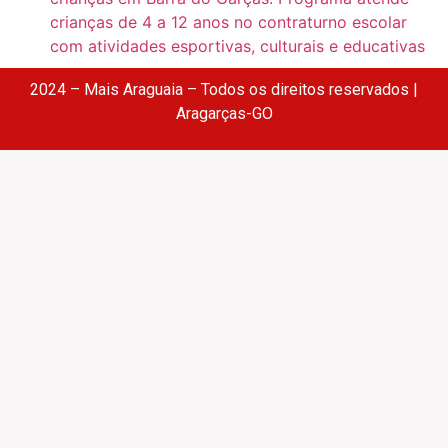
crianças de 4 a 12 anos no contraturno escolar
com atividades esportivas, culturais e educativas
2024 – Mais Araguaia – Todos os direitos reservados |
Aragarças-GO