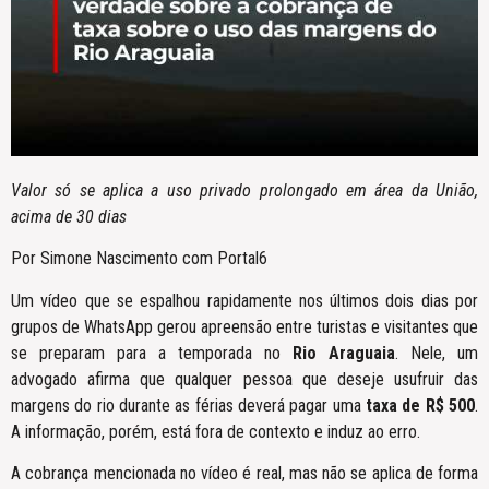
Valor só se aplica a uso privado prolongado em área da União,
acima de 30 dias
Por Simone Nascimento com Portal6
Um vídeo que se espalhou rapidamente nos últimos dois dias por
grupos de WhatsApp gerou apreensão entre turistas e visitantes que
se preparam para a temporada no
Rio Araguaia
. Nele, um
advogado afirma que qualquer pessoa que deseje usufruir das
margens do rio durante as férias deverá pagar uma
taxa de R$ 500
.
A informação, porém, está fora de contexto e induz ao erro.
A cobrança mencionada no vídeo é real, mas não se aplica de forma