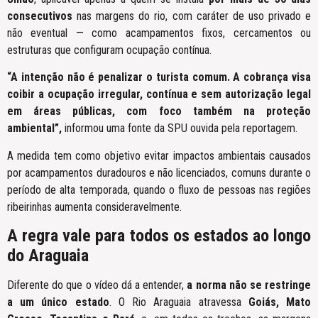
consecutivos
nas margens do rio, com caráter de uso privado e
não eventual — como acampamentos fixos, cercamentos ou
estruturas que configuram ocupação contínua.
“A intenção não é penalizar o turista comum. A cobrança visa
coibir a ocupação irregular, contínua e sem autorização legal
em áreas públicas, com foco também na proteção
ambiental”,
informou uma fonte da SPU ouvida pela reportagem.
A medida tem como objetivo evitar impactos ambientais causados
por acampamentos duradouros e não licenciados, comuns durante o
período de alta temporada, quando o fluxo de pessoas nas regiões
ribeirinhas aumenta consideravelmente.
A regra vale para todos os estados ao longo
do Araguaia
Diferente do que o vídeo dá a entender,
a norma não se restringe
a um único estado
. O Rio Araguaia atravessa
Goiás, Mato