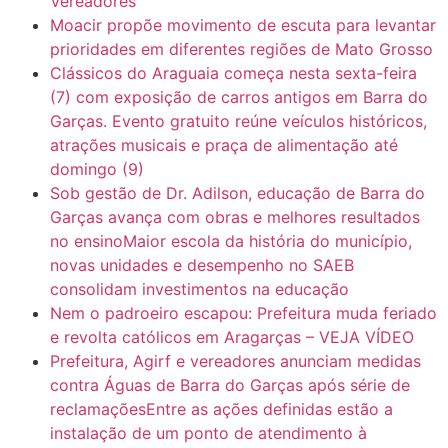
Vereadores
Moacir propõe movimento de escuta para levantar
prioridades em diferentes regiões de Mato Grosso
Clássicos do Araguaia começa nesta sexta-feira
(7) com exposição de carros antigos em Barra do
Garças. Evento gratuito reúne veículos históricos,
atrações musicais e praça de alimentação até
domingo (9)
Sob gestão de Dr. Adilson, educação de Barra do
Garças avança com obras e melhores resultados
no ensinoMaior escola da história do município,
novas unidades e desempenho no SAEB
consolidam investimentos na educação
Nem o padroeiro escapou: Prefeitura muda feriado
e revolta católicos em Aragarças – VEJA VÍDEO
Prefeitura, Agirf e vereadores anunciam medidas
contra Águas de Barra do Garças após série de
reclamaçõesEntre as ações definidas estão a
instalação de um ponto de atendimento à