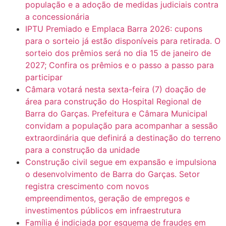
população e a adoção de medidas judiciais contra
a concessionária
IPTU Premiado e Emplaca Barra 2026: cupons
para o sorteio já estão disponíveis para retirada. O
sorteio dos prêmios será no dia 15 de janeiro de
2027; Confira os prêmios e o passo a passo para
participar
Câmara votará nesta sexta-feira (7) doação de
área para construção do Hospital Regional de
Barra do Garças. Prefeitura e Câmara Municipal
convidam a população para acompanhar a sessão
extraordinária que definirá a destinação do terreno
para a construção da unidade
Construção civil segue em expansão e impulsiona
o desenvolvimento de Barra do Garças. Setor
registra crescimento com novos
empreendimentos, geração de empregos e
investimentos públicos em infraestrutura
Família é indiciada por esquema de fraudes em