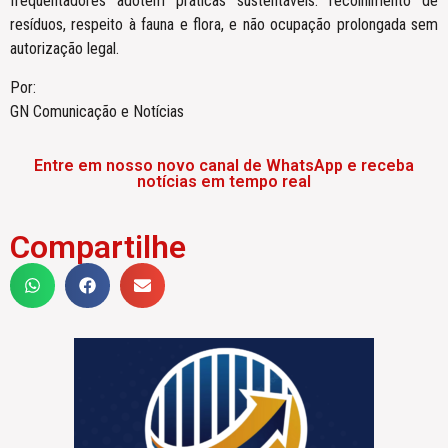
frequentadores adotem práticas sustentáveis: recolhimento de
resíduos, respeito à fauna e flora, e não ocupação prolongada sem
autorização legal.
Por:
GN Comunicação e Notícias
Entre em nosso novo canal de WhatsApp e receba
notícias em tempo real
Compartilhe