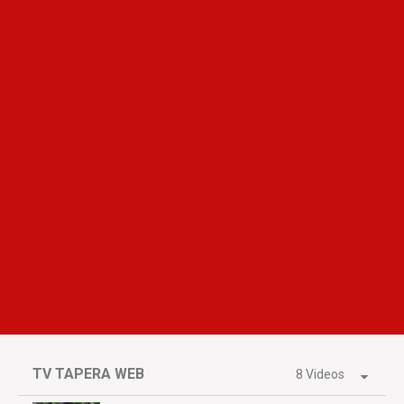
TV TAPERA WEB
8 Videos