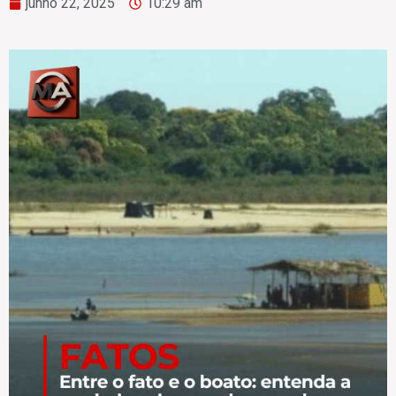
junho 22, 2025
10:29 am