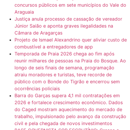
concursos públicos em sete municípios do Vale do
Araguaia
Justiça anula processo de cassação de vereador
Júnior Saião e aponta graves ilegalidades na
Câmara de Aragarças
Projeto de Ismael Alexandrino quer aliviar custo de
combustível a entregadores de app
Temporada de Praia 2026 chega ao fim após
reunir milhares de pessoas na Praia do Bosque. Ao
longo de seis finais de semana, programação
atraiu moradores e turistas, teve recorde de
público com o Bonde do Tigrão e encerrou sem
ocorrências policiais
Barra do Garças supera 4,1 mil contratações em
2026 e fortalece crescimento econômico. Dados
do Caged mostram aquecimento do mercado de
trabalho, impulsionado pelo avanço da construção
civil e pela chegada de novos investimentos