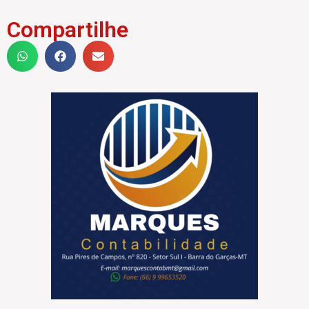
Compartilhe