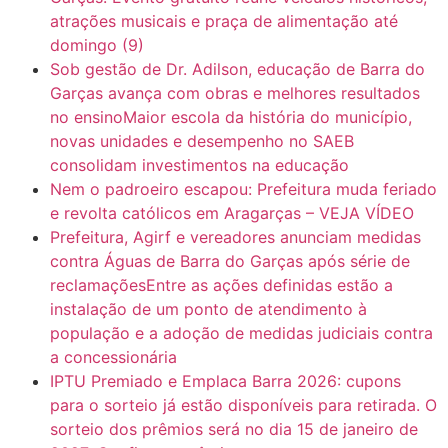
atrações musicais e praça de alimentação até
domingo (9)
Sob gestão de Dr. Adilson, educação de Barra do
Garças avança com obras e melhores resultados
no ensinoMaior escola da história do município,
novas unidades e desempenho no SAEB
consolidam investimentos na educação
Nem o padroeiro escapou: Prefeitura muda feriado
e revolta católicos em Aragarças – VEJA VÍDEO
Prefeitura, Agirf e vereadores anunciam medidas
contra Águas de Barra do Garças após série de
reclamaçõesEntre as ações definidas estão a
instalação de um ponto de atendimento à
população e a adoção de medidas judiciais contra
a concessionária
IPTU Premiado e Emplaca Barra 2026: cupons
para o sorteio já estão disponíveis para retirada. O
sorteio dos prêmios será no dia 15 de janeiro de