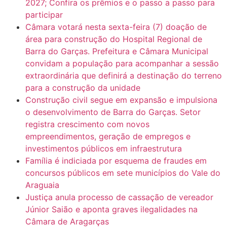
2027; Confira os prêmios e o passo a passo para
participar
Câmara votará nesta sexta-feira (7) doação de
área para construção do Hospital Regional de
Barra do Garças. Prefeitura e Câmara Municipal
convidam a população para acompanhar a sessão
extraordinária que definirá a destinação do terreno
para a construção da unidade
Construção civil segue em expansão e impulsiona
o desenvolvimento de Barra do Garças. Setor
registra crescimento com novos
empreendimentos, geração de empregos e
investimentos públicos em infraestrutura
Família é indiciada por esquema de fraudes em
concursos públicos em sete municípios do Vale do
Araguaia
Justiça anula processo de cassação de vereador
Júnior Saião e aponta graves ilegalidades na
Câmara de Aragarças