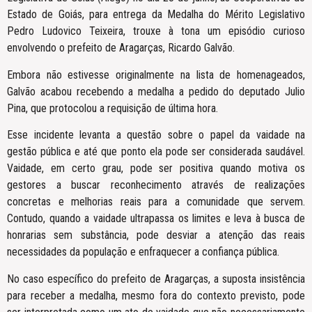
Estado de Goiás, para entrega da Medalha do Mérito Legislativo
Pedro Ludovico Teixeira, trouxe à tona um episódio curioso
envolvendo o prefeito de Aragarças, Ricardo Galvão.
Embora não estivesse originalmente na lista de homenageados,
Galvão acabou recebendo a medalha a pedido do deputado Julio
Pina, que protocolou a requisição de última hora.
Esse incidente levanta a questão sobre o papel da vaidade na
gestão pública e até que ponto ela pode ser considerada saudável.
Vaidade, em certo grau, pode ser positiva quando motiva os
gestores a buscar reconhecimento através de realizações
concretas e melhorias reais para a comunidade que servem.
Contudo, quando a vaidade ultrapassa os limites e leva à busca de
honrarias sem substância, pode desviar a atenção das reais
necessidades da população e enfraquecer a confiança pública.
No caso específico do prefeito de Aragarças, a suposta insistência
para receber a medalha, mesmo fora do contexto previsto, pode