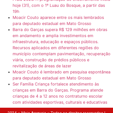
hoje (31), com o 1º Luau do Bosque, a partir das
19h
Moacir Couto aparece entre os mais lembrados
para deputado estadual em Mato Grosso
Barra do Garças supera R$ 129 milhões em obras
em andamento e amplia investimentos em
infraestrutura, educação e espaços públicos.
Recursos aplicados em diferentes regiões do
município contemplam pavimentação, recuperação
viária, construção de prédios públicos e
revitalização de áreas de lazer
Moacir Couto é lembrado em pesquisa espontânea
para deputado estadual em Mato Grosso
Ser Família Criança fortalece atendimento às
crianças em Barra do Garças. Programa atende
crianças de 4 a 12 anos no contraturno escolar
com atividades esportivas, culturais e educativas