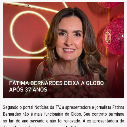
Segundo o portal Notícias da TV, a apresentadora e jornalista Fátima
Bernardes não é mais funcionária da Globo. Seu contrato terminou
no fim do ano passado e não foi renovado. A ex-apresentadora do