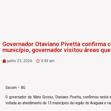
Governador Otaviano Pivetta confirma c
município, governador visitou áreas que
junho 23, 2026
9:49 am
Secom – BG
O governador de Mato Grosso, Otaviano Pivetta, confirmou nesta s
voltada ao atendimento de 13 municípios da região do Araguaia e re