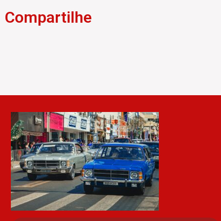
Compartilhe