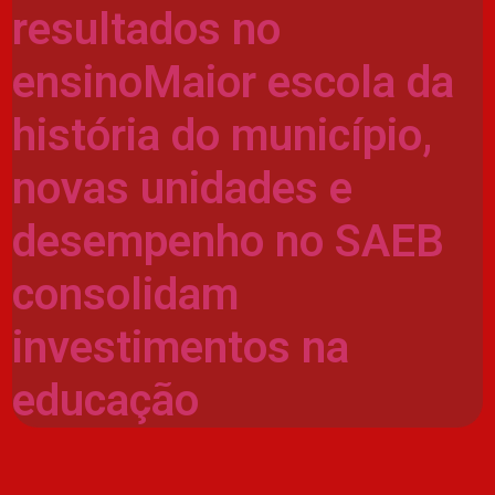
resultados no
ensinoMaior escola da
história do município,
novas unidades e
desempenho no SAEB
consolidam
investimentos na
educação