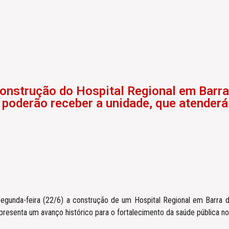
onstrução do Hospital Regional em Barra
 poderão receber a unidade, que atenderá
egunda-feira (22/6) a construção de um Hospital Regional em Barra do
presenta um avanço histórico para o fortalecimento da saúde pública n