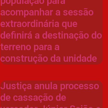
população para
acompanhar a sessão
extraordinária que
definirá a destinação do
terreno para a
construção da unidade
Justiça anula processo
de cassação de