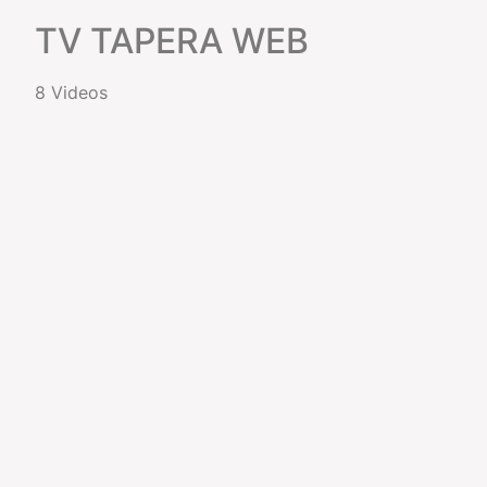
TV TAPERA WEB
8 Videos