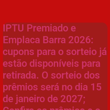
IPTU Premiado e
Emplaca Barra 2026:
cupons para o sorteio já
estão disponíveis para
retirada. O sorteio dos
prêmios será no dia 15
de janeiro de 2027;