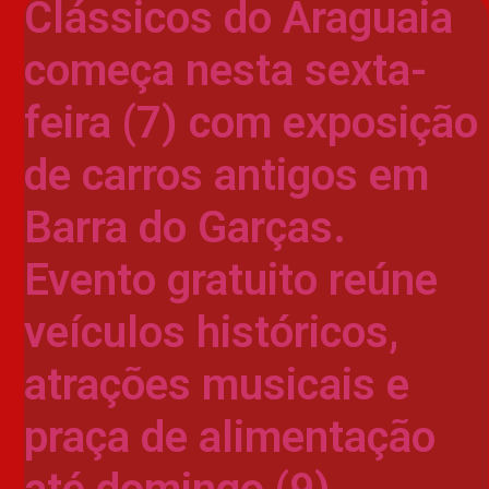
Clássicos do Araguaia
começa nesta sexta-
feira (7) com exposição
de carros antigos em
Barra do Garças.
Evento gratuito reúne
veículos históricos,
atrações musicais e
praça de alimentação