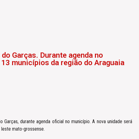
 do Garças. Durante agenda no
 13 municípios da região do Araguaia
 Garças, durante agenda oficial no município. A nova unidade será
o leste mato-grossense.