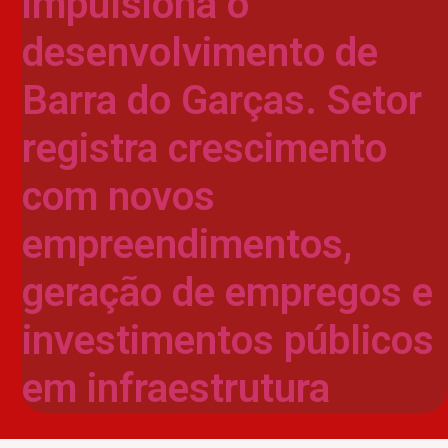
impulsiona o
desenvolvimento de
Barra do Garças. Setor
registra crescimento
com novos
empreendimentos,
geração de empregos e
investimentos públicos
em infraestrutura