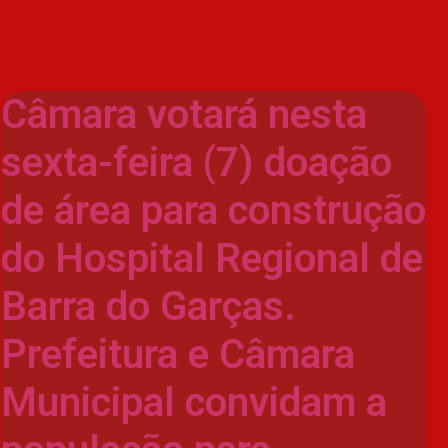
Câmara votará nesta
sexta-feira (7) doação
de área para construção
do Hospital Regional de
Barra do Garças.
Prefeitura e Câmara
Municipal convidam a