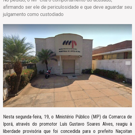
afirmando ser ele de periculosidade e que deve aguardar seu
julgamento como custodiado
Nesta segunda-feira, 19, o Ministério Público (MP) da Comarca de
Iporá, através do promotor Luís Gustavo Soares Alves, reagiu à
liberdade provisória que foi concedida para o prefeito Naçoitan