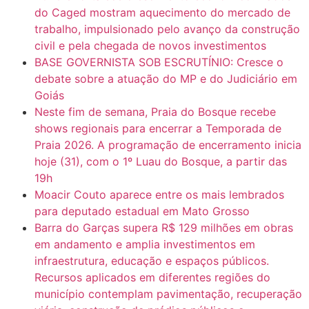
do Caged mostram aquecimento do mercado de
trabalho, impulsionado pelo avanço da construção
civil e pela chegada de novos investimentos
BASE GOVERNISTA SOB ESCRUTÍNIO: Cresce o
debate sobre a atuação do MP e do Judiciário em
Goiás
Neste fim de semana, Praia do Bosque recebe
shows regionais para encerrar a Temporada de
Praia 2026. A programação de encerramento inicia
hoje (31), com o 1º Luau do Bosque, a partir das
19h
Moacir Couto aparece entre os mais lembrados
para deputado estadual em Mato Grosso
Barra do Garças supera R$ 129 milhões em obras
em andamento e amplia investimentos em
infraestrutura, educação e espaços públicos.
Recursos aplicados em diferentes regiões do
município contemplam pavimentação, recuperação