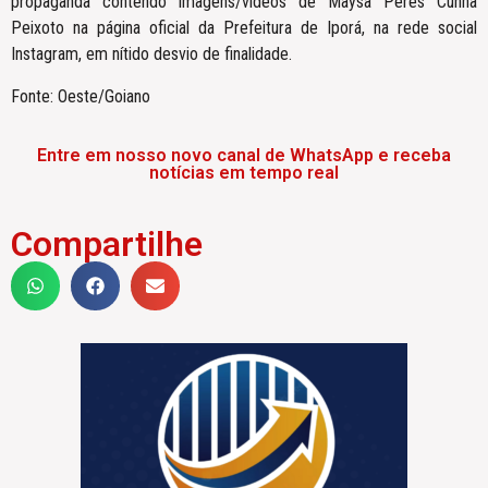
propaganda contendo imagens/vídeos de Maysa Peres Cunha
Peixoto na página oficial da Prefeitura de Iporá, na rede social
Instagram, em nítido desvio de finalidade.
Fonte: Oeste/Goiano
Entre em nosso novo canal de WhatsApp e receba
notícias em tempo real
Compartilhe