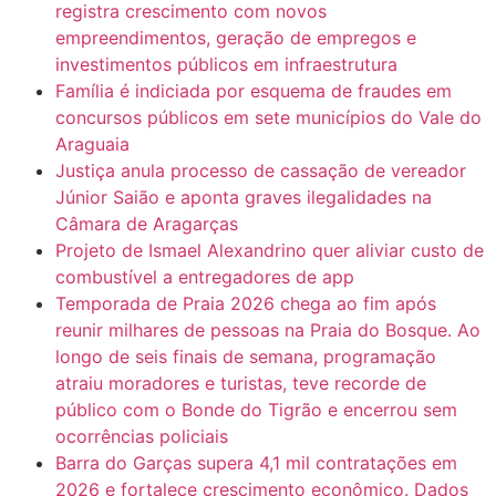
registra crescimento com novos
empreendimentos, geração de empregos e
investimentos públicos em infraestrutura
Família é indiciada por esquema de fraudes em
concursos públicos em sete municípios do Vale do
Araguaia
Justiça anula processo de cassação de vereador
Júnior Saião e aponta graves ilegalidades na
Câmara de Aragarças
Projeto de Ismael Alexandrino quer aliviar custo de
combustível a entregadores de app
Temporada de Praia 2026 chega ao fim após
reunir milhares de pessoas na Praia do Bosque. Ao
longo de seis finais de semana, programação
atraiu moradores e turistas, teve recorde de
público com o Bonde do Tigrão e encerrou sem
ocorrências policiais
Barra do Garças supera 4,1 mil contratações em
2026 e fortalece crescimento econômico. Dados