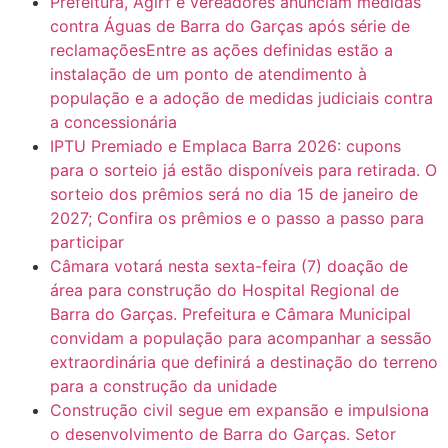
Prefeitura, Agirf e vereadores anunciam medidas
contra Águas de Barra do Garças após série de
reclamaçõesEntre as ações definidas estão a
instalação de um ponto de atendimento à
população e a adoção de medidas judiciais contra
a concessionária
IPTU Premiado e Emplaca Barra 2026: cupons
para o sorteio já estão disponíveis para retirada. O
sorteio dos prêmios será no dia 15 de janeiro de
2027; Confira os prêmios e o passo a passo para
participar
Câmara votará nesta sexta-feira (7) doação de
área para construção do Hospital Regional de
Barra do Garças. Prefeitura e Câmara Municipal
convidam a população para acompanhar a sessão
extraordinária que definirá a destinação do terreno
para a construção da unidade
Construção civil segue em expansão e impulsiona
o desenvolvimento de Barra do Garças. Setor