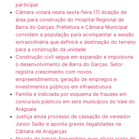
participar
Câmara votará nesta sexta-feira (7) doação de
área para construção do Hospital Regional de
Barra do Garças. Prefeitura e Câmara Municipal
convidam a população para acompanhar a sessão
extraordinária que definirá a destinação do terreno
para a construção da unidade
Construção civil segue em expansão e impulsiona
o desenvolvimento de Barra do Garças. Setor
registra crescimento com novos
empreendimentos, geração de empregos e
investimentos públicos em infraestrutura
Família é indiciada por esquema de fraudes em
concursos públicos em sete municípios do Vale do
Araguaia
Justiça anula processo de cassação de vereador
Júnior Saião e aponta graves ilegalidades na
Câmara de Aragarças
Projeto de Ismael Alexandrino quer aliviar custo de