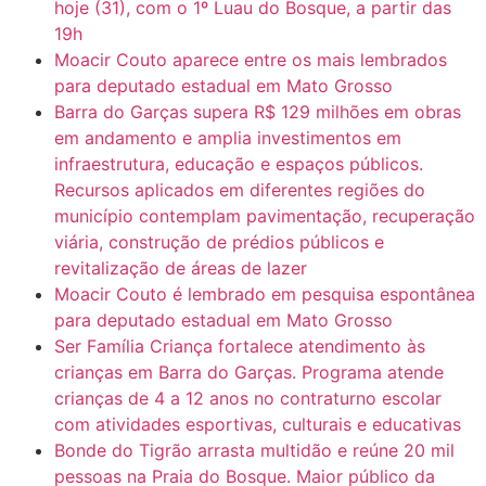
hoje (31), com o 1º Luau do Bosque, a partir das
19h
Moacir Couto aparece entre os mais lembrados
para deputado estadual em Mato Grosso
Barra do Garças supera R$ 129 milhões em obras
em andamento e amplia investimentos em
infraestrutura, educação e espaços públicos.
Recursos aplicados em diferentes regiões do
município contemplam pavimentação, recuperação
viária, construção de prédios públicos e
revitalização de áreas de lazer
Moacir Couto é lembrado em pesquisa espontânea
para deputado estadual em Mato Grosso
Ser Família Criança fortalece atendimento às
crianças em Barra do Garças. Programa atende
crianças de 4 a 12 anos no contraturno escolar
com atividades esportivas, culturais e educativas
Bonde do Tigrão arrasta multidão e reúne 20 mil
pessoas na Praia do Bosque. Maior público da