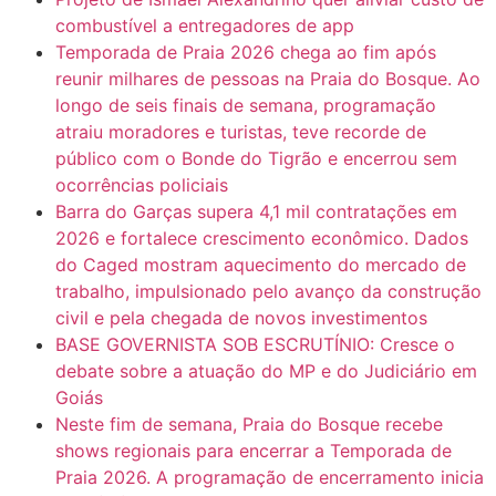
combustível a entregadores de app
Temporada de Praia 2026 chega ao fim após
reunir milhares de pessoas na Praia do Bosque. Ao
longo de seis finais de semana, programação
atraiu moradores e turistas, teve recorde de
público com o Bonde do Tigrão e encerrou sem
ocorrências policiais
Barra do Garças supera 4,1 mil contratações em
2026 e fortalece crescimento econômico. Dados
do Caged mostram aquecimento do mercado de
trabalho, impulsionado pelo avanço da construção
civil e pela chegada de novos investimentos
BASE GOVERNISTA SOB ESCRUTÍNIO: Cresce o
debate sobre a atuação do MP e do Judiciário em
Goiás
Neste fim de semana, Praia do Bosque recebe
shows regionais para encerrar a Temporada de
Praia 2026. A programação de encerramento inicia