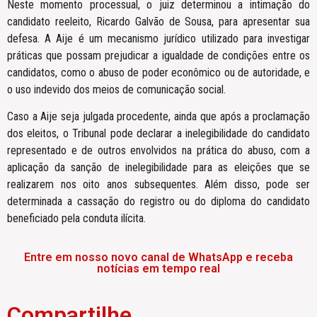
Neste momento processual, o juiz determinou a intimação do
candidato reeleito, Ricardo Galvão de Sousa, para apresentar sua
defesa. A Aije é um mecanismo jurídico utilizado para investigar
práticas que possam prejudicar a igualdade de condições entre os
candidatos, como o abuso de poder econômico ou de autoridade, e
o uso indevido dos meios de comunicação social.
Caso a Aije seja julgada procedente, ainda que após a proclamação
dos eleitos, o Tribunal pode declarar a inelegibilidade do candidato
representado e de outros envolvidos na prática do abuso, com a
aplicação da sanção de inelegibilidade para as eleições que se
realizarem nos oito anos subsequentes. Além disso, pode ser
determinada a cassação do registro ou do diploma do candidato
beneficiado pela conduta ilícita.
Entre em nosso novo canal de WhatsApp e receba
notícias em tempo real
Compartilhe