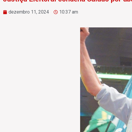
dezembro 11, 2024
10:37 am