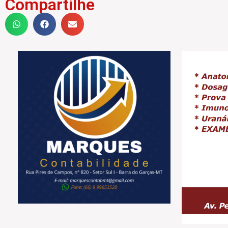
Compartilhe