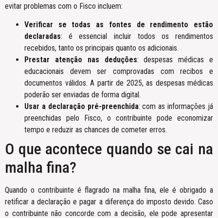
evitar problemas com o Fisco incluem:
Verificar se todas as fontes de rendimento estão
declaradas
: é essencial incluir todos os rendimentos
recebidos, tanto os principais quanto os adicionais.
Prestar atenção nas deduções
: despesas médicas e
educacionais devem ser comprovadas com recibos e
documentos válidos. A partir de 2025, as despesas médicas
poderão ser enviadas de forma digital.
Usar a declaração pré-preenchida
: com as informações já
preenchidas pelo Fisco, o contribuinte pode economizar
tempo e reduzir as chances de cometer erros.
O que acontece quando se cai na
malha fina?
Quando o contribuinte é flagrado na malha fina, ele é obrigado a
retificar a declaração e pagar a diferença do imposto devido. Caso
o contribuinte não concorde com a decisão, ele pode apresentar