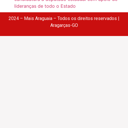
lideranças de todo o Estado
2024 – Mais Araguaia – Todos os direitos reservados |
Aragarças-GO