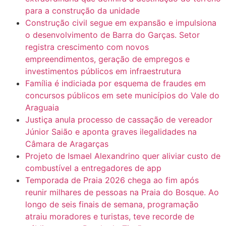
para a construção da unidade
Construção civil segue em expansão e impulsiona
o desenvolvimento de Barra do Garças. Setor
registra crescimento com novos
empreendimentos, geração de empregos e
investimentos públicos em infraestrutura
Família é indiciada por esquema de fraudes em
concursos públicos em sete municípios do Vale do
Araguaia
Justiça anula processo de cassação de vereador
Júnior Saião e aponta graves ilegalidades na
Câmara de Aragarças
Projeto de Ismael Alexandrino quer aliviar custo de
combustível a entregadores de app
Temporada de Praia 2026 chega ao fim após
reunir milhares de pessoas na Praia do Bosque. Ao
longo de seis finais de semana, programação
atraiu moradores e turistas, teve recorde de