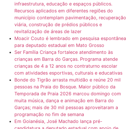
infraestrutura, educação e espaços públicos.
Recursos aplicados em diferentes regiões do
município contemplam pavimentação, recuperação
viária, construção de prédios públicos e
revitalização de áreas de lazer
Moacir Couto é lembrado em pesquisa espontânea
para deputado estadual em Mato Grosso
Ser Família Criança fortalece atendimento às
crianças em Barra do Garças. Programa atende
crianças de 4 a 12 anos no contraturno escolar
com atividades esportivas, culturais e educativas
Bonde do Tigrão arrasta multidão e reúne 20 mil
pessoas na Praia do Bosque. Maior público da
Temporada de Praia 2026 marcou domingo com
muita música, dança e animação em Barra do
Garças; mais de 30 mil pessoas aproveitaram a
programação no fim de semana
Em Goianésia, José Machado lança pré-
candidatura a deputado estadual com apoio de