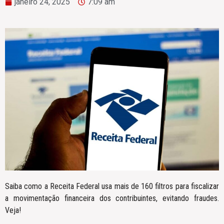
janeiro 24, 2025
7:09 am
Saiba como a Receita Federal usa mais de 160 filtros para fiscalizar
a movimentação financeira dos contribuintes, evitando fraudes.
Veja!