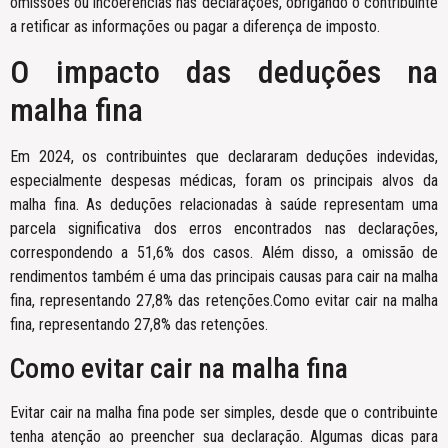
omissões ou incoerências nas declarações, obrigando o contribuinte
a retificar as informações ou pagar a diferença de imposto.
O impacto das deduções na
malha fina
Em 2024, os contribuintes que declararam deduções indevidas,
especialmente despesas médicas, foram os principais alvos da
malha fina. As deduções relacionadas à saúde representam uma
parcela significativa dos erros encontrados nas declarações,
correspondendo a 51,6% dos casos. Além disso, a omissão de
rendimentos também é uma das principais causas para cair na malha
fina, representando 27,8% das retenções.Como evitar cair na malha
fina, representando 27,8% das retenções.
Como evitar cair na malha fina
Evitar cair na malha fina pode ser simples, desde que o contribuinte
tenha atenção ao preencher sua declaração. Algumas dicas para