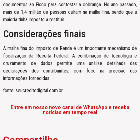
documentos ao Fisco para contestar a cobrança. No ano passado,
mais de 1,4 milhão de pessoas caíram na malha fina, sendo que a
maioria tinha imposto a restituir.
Considerações finais
A malha fina do Imposto de Renda é um importante mecanismo de
fiscalização da Receita Federal. A combinação de tecnologia e
cruzamento de dados permite uma análise detalhada das
declarações dos contribuintes, com foco na precisão das
informações fornecidas.
fonte: seucreditodigital.com.br
Entre em nosso novo canal de WhatsApp e receba
notícias em tempo real