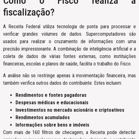
Como o Fisco realiza a
fiscalização?
A Receita Federal utiliza tecnologia de ponta para processar e
verificar grandes volumes de dados. Supercomputadores são
usados para realizar o cruzamento de informações com uma
precisão impressionante. A combinação de inteligência artificial e a
coleta de dados de várias fontes externas, como instituições
financeiras, escolas e planos de saúde, facilita o trabalho do Fisco.
A análise não se restringe apenas à movimentação financeira, mas
também verifica outros dados do contribuinte. Estes incluem:
Rendimentos e fontes pagadoras
Despesas médicas e educacionais
Investimentos no mercado acionário e criptoativos
Rendimentos acumulados
Informações sobre bens e imóveis
Com mais de 160 filtros de checagem, a Receita pode detectar