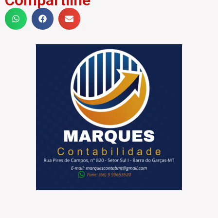
Compartilhe