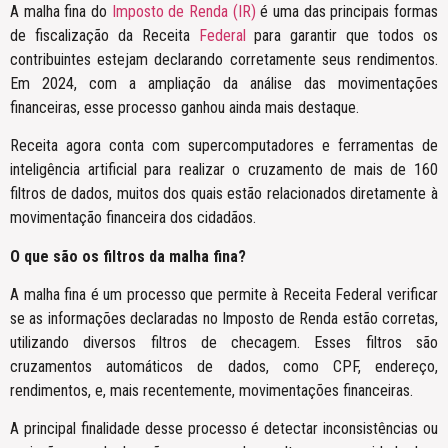
A malha fina do
Imposto de Renda (IR)
é uma das principais formas
de fiscalização da Receita
Federal
para garantir que todos os
contribuintes estejam declarando corretamente seus rendimentos.
Em 2024, com a ampliação da análise das movimentações
financeiras, esse processo ganhou ainda mais destaque.
Receita agora conta com supercomputadores e ferramentas de
inteligência artificial para realizar o cruzamento de mais de 160
filtros de dados, muitos dos quais estão relacionados diretamente à
movimentação financeira dos cidadãos.
O que são os filtros da malha fina?
A malha fina é um processo que permite à Receita Federal verificar
se as informações declaradas no Imposto de Renda estão corretas,
utilizando diversos filtros de checagem. Esses filtros são
cruzamentos automáticos de dados, como CPF, endereço,
rendimentos, e, mais recentemente, movimentações financeiras.
A principal finalidade desse processo é detectar inconsistências ou