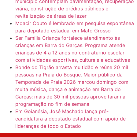
município contemplam pavimentação, recuperação
viária, construção de prédios públicos e
revitalização de áreas de lazer
Moacir Couto é lembrado em pesquisa espontânea
para deputado estadual em Mato Grosso
Ser Família Criança fortalece atendimento às
crianças em Barra do Garças. Programa atende
crianças de 4 a 12 anos no contraturno escolar
com atividades esportivas, culturais e educativas
Bonde do Tigrão arrasta multidão e reúne 20 mil
pessoas na Praia do Bosque. Maior público da
Temporada de Praia 2026 marcou domingo com
muita música, dança e animação em Barra do
Garças; mais de 30 mil pessoas aproveitaram a
programação no fim de semana
Em Goianésia, José Machado lança pré-
candidatura a deputado estadual com apoio de
lideranças de todo o Estado