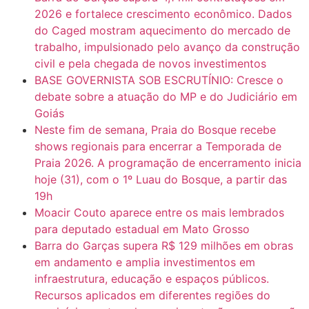
2026 e fortalece crescimento econômico. Dados
do Caged mostram aquecimento do mercado de
trabalho, impulsionado pelo avanço da construção
civil e pela chegada de novos investimentos
BASE GOVERNISTA SOB ESCRUTÍNIO: Cresce o
debate sobre a atuação do MP e do Judiciário em
Goiás
Neste fim de semana, Praia do Bosque recebe
shows regionais para encerrar a Temporada de
Praia 2026. A programação de encerramento inicia
hoje (31), com o 1º Luau do Bosque, a partir das
19h
Moacir Couto aparece entre os mais lembrados
para deputado estadual em Mato Grosso
Barra do Garças supera R$ 129 milhões em obras
em andamento e amplia investimentos em
infraestrutura, educação e espaços públicos.
Recursos aplicados em diferentes regiões do