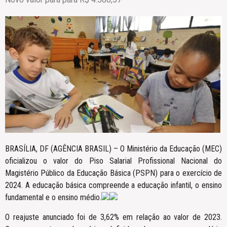
BRASÍLIA, DF (AGÊNCIA BRASIL) – O Ministério da Educação (MEC)
oficializou o valor do Piso Salarial Profissional Nacional do
Magistério Público da Educação Básica (PSPN) para o exercício de
2024. A educação básica compreende a educação infantil, o ensino
fundamental e o ensino médio.
O reajuste anunciado foi de 3,62% em relação ao valor de 2023.