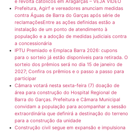
e revolta católicos em Aragarças – VEJA VÍDEO
Prefeitura, Agirf e vereadores anunciam medidas
contra Águas de Barra do Garças após série de
reclamaçõesEntre as ações definidas estão a
instalação de um ponto de atendimento à
população e a adoção de medidas judiciais contra
a concessionária
IPTU Premiado e Emplaca Barra 2026: cupons
para o sorteio já estão disponíveis para retirada. O
sorteio dos prêmios será no dia 15 de janeiro de
2027; Confira os prêmios e o passo a passo para
participar
Câmara votará nesta sexta-feira (7) doação de
área para construção do Hospital Regional de
Barra do Garças. Prefeitura e Câmara Municipal
convidam a população para acompanhar a sessão
extraordinária que definirá a destinação do terreno
para a construção da unidade
Construção civil segue em expansão e impulsiona