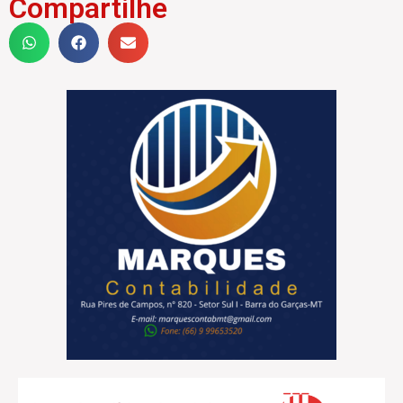
Compartilhe