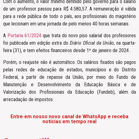
Com o aumento, o valor mínimo definido pelo governo para o salário
de um professor passou para R$ 4.580,57. A remuneração é válida
para a rede pública de todo o país, aos profissionais do magistério
que lecionam em uma jornada de pelo menos 40 horas semanais.
A
Portaria 61/2024
que trata do novo piso salarial dos professores
foi publicada em edição extra do
Diário Oficial da União
, na quarta-
feira (31), e tem efeitos financeiros desde 1º de janeiro de 2024 .
Porém, o reajuste não é automático. Os salários fixados são pagos
pelas redes de educação de estados, municípios e do Distrito
Federal, a partir de repasse da União, por meio do Fundo de
Manutenção e Desenvolvimento da Educação Básica e de
Valorização dos Profissionais da Educação (Fundeb), além da
arrecadação de impostos.
Entre em nosso novo canal de WhatsApp e receba
notícias em tempo real