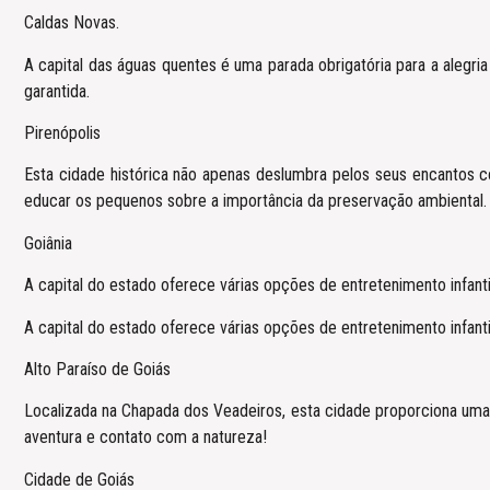
Caldas Novas.
A capital das águas quentes é uma parada obrigatória para a alegr
garantida.
Pirenópolis
Esta cidade histórica não apenas deslumbra pelos seus encantos c
educar os pequenos sobre a importância da preservação ambiental.
Goiânia
A capital do estado oferece várias opções de entretenimento infant
A capital do estado oferece várias opções de entretenimento infant
Alto Paraíso de Goiás
Localizada na Chapada dos Veadeiros, esta cidade proporciona uma
aventura e contato com a natureza!
Cidade de Goiás