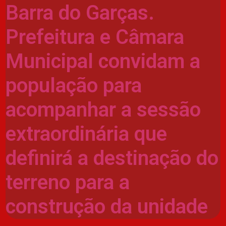
Barra do Garças.
Prefeitura e Câmara
Municipal convidam a
população para
acompanhar a sessão
extraordinária que
definirá a destinação do
terreno para a
construção da unidade