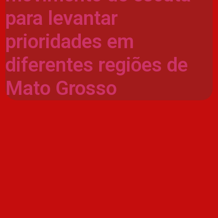
para levantar
prioridades em
diferentes regiões de
Mato Grosso