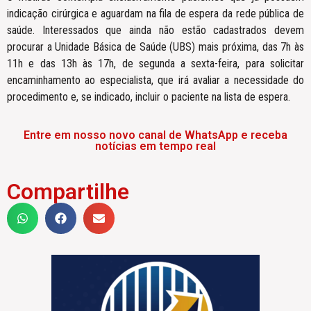
indicação cirúrgica e aguardam na fila de espera da rede pública de
saúde. Interessados que ainda não estão cadastrados devem
procurar a Unidade Básica de Saúde (UBS) mais próxima, das 7h às
11h e das 13h às 17h, de segunda a sexta-feira, para solicitar
encaminhamento ao especialista, que irá avaliar a necessidade do
procedimento e, se indicado, incluir o paciente na lista de espera.
Entre em nosso novo canal de WhatsApp e receba
notícias em tempo real
Compartilhe