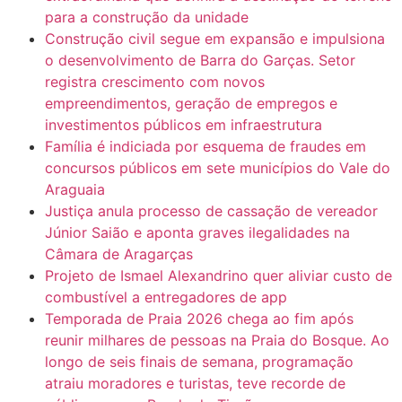
para a construção da unidade
Construção civil segue em expansão e impulsiona
o desenvolvimento de Barra do Garças. Setor
registra crescimento com novos
empreendimentos, geração de empregos e
investimentos públicos em infraestrutura
Família é indiciada por esquema de fraudes em
concursos públicos em sete municípios do Vale do
Araguaia
Justiça anula processo de cassação de vereador
Júnior Saião e aponta graves ilegalidades na
Câmara de Aragarças
Projeto de Ismael Alexandrino quer aliviar custo de
combustível a entregadores de app
Temporada de Praia 2026 chega ao fim após
reunir milhares de pessoas na Praia do Bosque. Ao
longo de seis finais de semana, programação
atraiu moradores e turistas, teve recorde de