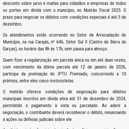
desconto sobre juros e multas para cidadãos e empresas de todos
os portes em dívida com o município, no Mutirão Fiscal 2025. O
prazo para negociar os débitos com condições especiais é até 5 de
dezembro.
Os atendimentos estão ocorrendo no Setor de Arrecadação do
Município, na rua Carajás, nº 646, Setor Sul II (Centro de Barra do
Garças), no horário das 8h às 17h, sem pausa para almoço.
Quem fizer a regularização em parcela única ou em até duas vezes,
com vencimento da última parcela até 12 de janeiro de 2026,
participa da premiação do IPTU Premiado, concorrendo a 10
prêmios, entre eles cinco motocicletas.
O mutirão oferece condições de negociação para débitos
municipais inscritos em dívida ativa até 31 de dezembro de 2024,
permitindo o pagamento à vista ou parcelado. Ao aderir a
negociação, o contribuinte deverá reconhecer o débito, renunciando
a ações ou defesas judiciais sobre ele.