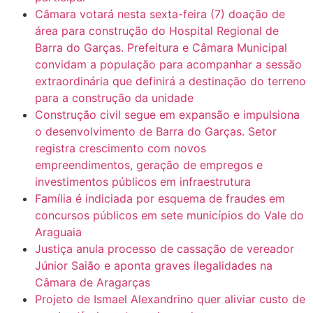
Câmara votará nesta sexta-feira (7) doação de
área para construção do Hospital Regional de
Barra do Garças. Prefeitura e Câmara Municipal
convidam a população para acompanhar a sessão
extraordinária que definirá a destinação do terreno
para a construção da unidade
Construção civil segue em expansão e impulsiona
o desenvolvimento de Barra do Garças. Setor
registra crescimento com novos
empreendimentos, geração de empregos e
investimentos públicos em infraestrutura
Família é indiciada por esquema de fraudes em
concursos públicos em sete municípios do Vale do
Araguaia
Justiça anula processo de cassação de vereador
Júnior Saião e aponta graves ilegalidades na
Câmara de Aragarças
Projeto de Ismael Alexandrino quer aliviar custo de