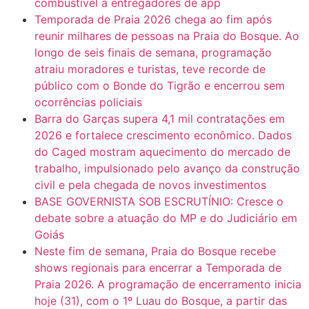
combustível a entregadores de app
Temporada de Praia 2026 chega ao fim após
reunir milhares de pessoas na Praia do Bosque. Ao
longo de seis finais de semana, programação
atraiu moradores e turistas, teve recorde de
público com o Bonde do Tigrão e encerrou sem
ocorrências policiais
Barra do Garças supera 4,1 mil contratações em
2026 e fortalece crescimento econômico. Dados
do Caged mostram aquecimento do mercado de
trabalho, impulsionado pelo avanço da construção
civil e pela chegada de novos investimentos
BASE GOVERNISTA SOB ESCRUTÍNIO: Cresce o
debate sobre a atuação do MP e do Judiciário em
Goiás
Neste fim de semana, Praia do Bosque recebe
shows regionais para encerrar a Temporada de
Praia 2026. A programação de encerramento inicia
hoje (31), com o 1º Luau do Bosque, a partir das