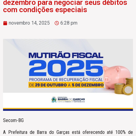
dezembro para negociar seus débitos
com condições especiais
novembro 14, 2025
6:28 pm
Secom-BG
A Prefeitura de Barra do Garças está oferecendo até 100% de