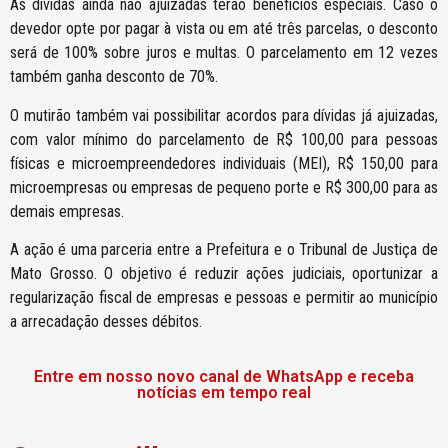
As dívidas ainda não ajuizadas terão benefícios especiais. Caso o
devedor opte por pagar à vista ou em até três parcelas, o desconto
será de 100% sobre juros e multas. O parcelamento em 12 vezes
também ganha desconto de 70%.
O mutirão também vai possibilitar acordos para dívidas já ajuizadas,
com valor mínimo do parcelamento de R$ 100,00 para pessoas
físicas e microempreendedores individuais (MEI), R$ 150,00 para
microempresas ou empresas de pequeno porte e R$ 300,00 para as
demais empresas.
A ação é uma parceria entre a Prefeitura e o Tribunal de Justiça de
Mato Grosso. O objetivo é reduzir ações judiciais, oportunizar a
regularização fiscal de empresas e pessoas e permitir ao município
a arrecadação desses débitos.
Entre em nosso novo canal de WhatsApp e receba
notícias em tempo real