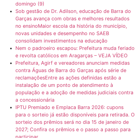
domingo (9)
Sob gestão de Dr. Adilson, educação de Barra do
Garças avança com obras e melhores resultados
no ensinoMaior escola da história do município,
novas unidades e desempenho no SAEB
consolidam investimentos na educação
Nem o padroeiro escapou: Prefeitura muda feriado
e revolta católicos em Aragarças – VEJA VÍDEO
Prefeitura, Agirf e vereadores anunciam medidas
contra Águas de Barra do Garças após série de
reclamaçõesEntre as ações definidas estão a
instalação de um ponto de atendimento à
população e a adoção de medidas judiciais contra
a concessionária
IPTU Premiado e Emplaca Barra 2026: cupons
para o sorteio já estão disponíveis para retirada. O
sorteio dos prêmios será no dia 15 de janeiro de
2027; Confira os prêmios e o passo a passo para
participar