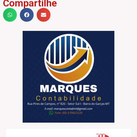
Compartilhe