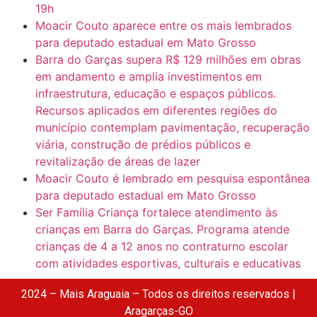
19h
Moacir Couto aparece entre os mais lembrados
para deputado estadual em Mato Grosso
Barra do Garças supera R$ 129 milhões em obras
em andamento e amplia investimentos em
infraestrutura, educação e espaços públicos.
Recursos aplicados em diferentes regiões do
município contemplam pavimentação, recuperação
viária, construção de prédios públicos e
revitalização de áreas de lazer
Moacir Couto é lembrado em pesquisa espontânea
para deputado estadual em Mato Grosso
Ser Família Criança fortalece atendimento às
crianças em Barra do Garças. Programa atende
crianças de 4 a 12 anos no contraturno escolar
com atividades esportivas, culturais e educativas
2024 – Mais Araguaia – Todos os direitos reservados |
Aragarças-GO