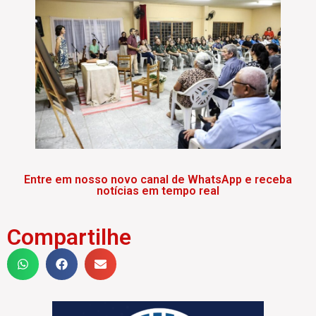
Entre em nosso novo canal de WhatsApp e receba
notícias em tempo real
Compartilhe