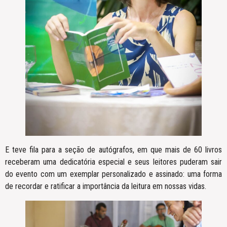
E teve fila para a seção de autógrafos, em que mais de 60 livros
receberam uma dedicatória especial e seus leitores puderam sair
do evento com um exemplar personalizado e assinado: uma forma
de recordar e ratificar a importância da leitura em nossas vidas.