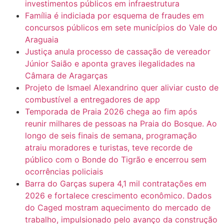
investimentos públicos em infraestrutura
Família é indiciada por esquema de fraudes em
concursos públicos em sete municípios do Vale do
Araguaia
Justiça anula processo de cassação de vereador
Júnior Saião e aponta graves ilegalidades na
Câmara de Aragarças
Projeto de Ismael Alexandrino quer aliviar custo de
combustível a entregadores de app
Temporada de Praia 2026 chega ao fim após
reunir milhares de pessoas na Praia do Bosque. Ao
longo de seis finais de semana, programação
atraiu moradores e turistas, teve recorde de
público com o Bonde do Tigrão e encerrou sem
ocorrências policiais
Barra do Garças supera 4,1 mil contratações em
2026 e fortalece crescimento econômico. Dados
do Caged mostram aquecimento do mercado de
trabalho, impulsionado pelo avanço da construção