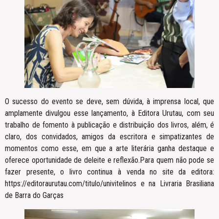
O sucesso do evento se deve, sem dúvida, à imprensa local, que
amplamente divulgou esse lançamento, à Editora Urutau, com seu
trabalho de fomento à publicação e distribuição dos livros, além, é
claro, dos convidados, amigos da escritora e simpatizantes de
momentos como esse, em que a arte literária ganha destaque e
oferece oportunidade de deleite e reflexão.Para quem não pode se
fazer presente, o livro continua à venda no site da editora:
https://editoraurutau.com/titulo/univitelinos e na Livraria Brasiliana
de Barra do Garças