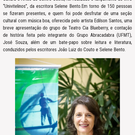
“Univitelinos”, da escritora Selene Bento.Em torno de 150 pessoas
se fizeram presentes, e quem foi pode desfrutar de uma seção
cultural com música boa, oferecida pelo artista Edilson Santos, uma
breve apresentação do grupo de Teatro Cia Blueberry, e contação
de história feita pelo integrante do Grupo Abracadabra (UFMT),
José Souza, além de um bate-papo sobre leitura e literatura,
conduzidos pelos escritores João Luiz do Couto e Selene Bento.