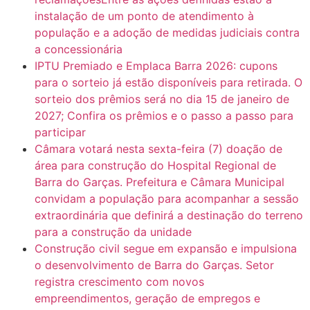
instalação de um ponto de atendimento à
população e a adoção de medidas judiciais contra
a concessionária
IPTU Premiado e Emplaca Barra 2026: cupons
para o sorteio já estão disponíveis para retirada. O
sorteio dos prêmios será no dia 15 de janeiro de
2027; Confira os prêmios e o passo a passo para
participar
Câmara votará nesta sexta-feira (7) doação de
área para construção do Hospital Regional de
Barra do Garças. Prefeitura e Câmara Municipal
convidam a população para acompanhar a sessão
extraordinária que definirá a destinação do terreno
para a construção da unidade
Construção civil segue em expansão e impulsiona
o desenvolvimento de Barra do Garças. Setor
registra crescimento com novos
empreendimentos, geração de empregos e