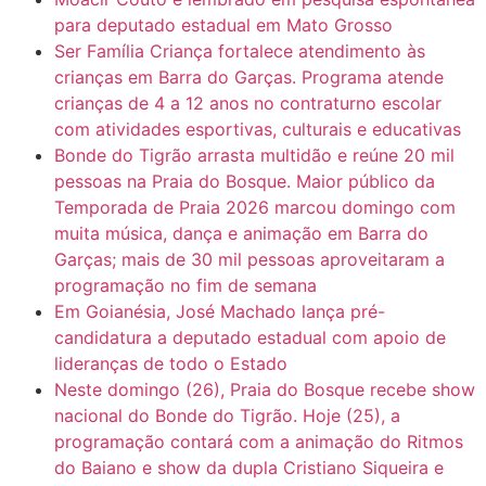
para deputado estadual em Mato Grosso
Ser Família Criança fortalece atendimento às
crianças em Barra do Garças. Programa atende
crianças de 4 a 12 anos no contraturno escolar
com atividades esportivas, culturais e educativas
Bonde do Tigrão arrasta multidão e reúne 20 mil
pessoas na Praia do Bosque. Maior público da
Temporada de Praia 2026 marcou domingo com
muita música, dança e animação em Barra do
Garças; mais de 30 mil pessoas aproveitaram a
programação no fim de semana
Em Goianésia, José Machado lança pré-
candidatura a deputado estadual com apoio de
lideranças de todo o Estado
Neste domingo (26), Praia do Bosque recebe show
nacional do Bonde do Tigrão. Hoje (25), a
programação contará com a animação do Ritmos
do Baiano e show da dupla Cristiano Siqueira e