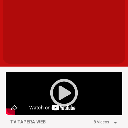
TV TAPERA WEB
8 Videos