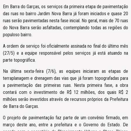
Em Barra do Garças, os serviços da primeira etapa de pavimentação
das ruas no bairro Jardim Nova Barra já foram iniciados e quase 20
ruas serão pavimentadas nesta fase inicial. No geral, mais de 70 ruas
do Nova Barra serão asfaltadas, contemplando todas as regiões do
populoso bairro.
A ordem de serviço foi oficialmente assinada no final do último mês
(27/5) e a equipe responsável pelos serviços já está atuando na
parte topográfica.
Na última sexta-feira (7/6), as equipes iniciaram as etapas de
terraplanagem e drenagem das vias que já foram topografadas para
a pavimentação das primeiras ruas. Nesta primeira fase, a obra
contará com o investimento de R$ 12 milhões, dos quais R$ 2
milhões serão investidos através de recursos próprios da Prefeitura
de Barra do Garças.
O projeto de pavimentação faz parte de um convênio firmado, em
março deste ano, entre a prefeitura e o Governo do Estado. De