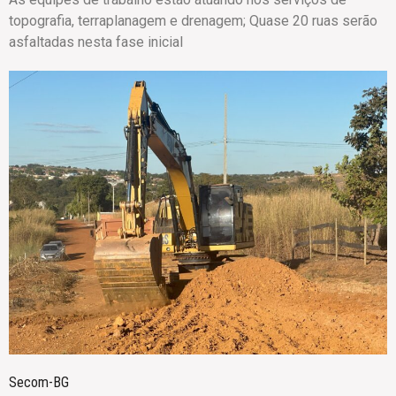
topografia, terraplanagem e drenagem; Quase 20 ruas serão
asfaltadas nesta fase inicial
Secom-BG