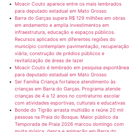
Moacir Couto aparece entre os mais lembrados
para deputado estadual em Mato Grosso
Barra do Garças supera R$ 129 milhões em obras
em andamento e amplia investimentos em
infraestrutura, educação e espaços públicos.
Recursos aplicados em diferentes regiões do
município contemplam pavimentação, recuperação
viária, construção de prédios públicos e
revitalização de áreas de lazer
Moacir Couto é lembrado em pesquisa espontânea
para deputado estadual em Mato Grosso
Ser Família Criança fortalece atendimento às
crianças em Barra do Garças. Programa atende
crianças de 4 a 12 anos no contraturno escolar
com atividades esportivas, culturais e educativas
Bonde do Tigrão arrasta multidão e reúne 20 mil
pessoas na Praia do Bosque. Maior público da
Temporada de Praia 2026 marcou domingo com
muita música, dança e animação em Barra do