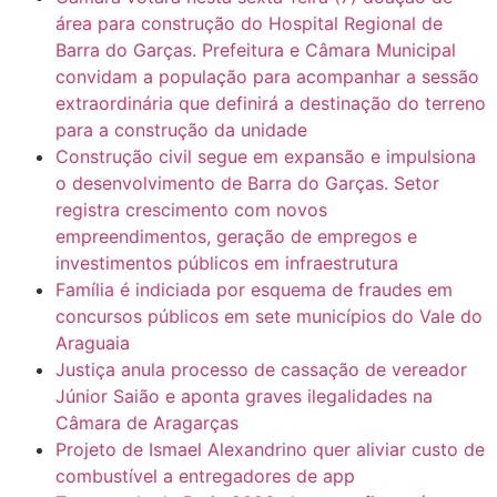
área para construção do Hospital Regional de
Barra do Garças. Prefeitura e Câmara Municipal
convidam a população para acompanhar a sessão
extraordinária que definirá a destinação do terreno
para a construção da unidade
Construção civil segue em expansão e impulsiona
o desenvolvimento de Barra do Garças. Setor
registra crescimento com novos
empreendimentos, geração de empregos e
investimentos públicos em infraestrutura
Família é indiciada por esquema de fraudes em
concursos públicos em sete municípios do Vale do
Araguaia
Justiça anula processo de cassação de vereador
Júnior Saião e aponta graves ilegalidades na
Câmara de Aragarças
Projeto de Ismael Alexandrino quer aliviar custo de
combustível a entregadores de app