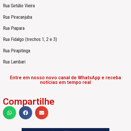
Rua Getúlio Vieira
Rua Piracanjuba
Rua Piapara
Rua Fidalgo (trechos 1, 2 e 3)
Rua Pirapitinga
Rua Lambari
Entre em nosso novo canal de WhatsApp e receba
notícias em tempo real
Compartilhe