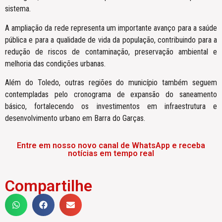
sistema.
A ampliação da rede representa um importante avanço para a saúde
pública e para a qualidade de vida da população, contribuindo para a
redução de riscos de contaminação, preservação ambiental e
melhoria das condições urbanas.
Além do Toledo, outras regiões do município também seguem
contempladas pelo cronograma de expansão do saneamento
básico, fortalecendo os investimentos em infraestrutura e
desenvolvimento urbano em Barra do Garças.
Entre em nosso novo canal de WhatsApp e receba
notícias em tempo real
Compartilhe