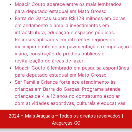
Moacir Couto aparece entre os mais lembrados
para deputado estadual em Mato Grosso
Barra do Garças supera R$ 129 milhões em obras
em andamento e amplia investimentos em
infraestrutura, educação e espaços públicos.
Recursos aplicados em diferentes regiões do
município contemplam pavimentação, recuperação
viária, construção de prédios públicos e
revitalização de áreas de lazer
Moacir Couto é lembrado em pesquisa espontânea
para deputado estadual em Mato Grosso
Ser Família Criança fortalece atendimento às
crianças em Barra do Garças. Programa atende
crianças de 4 a 12 anos no contraturno escolar
com atividades esportivas, culturais e educativas
2024 – Mais Araguaia – Todos os direitos reservados |
Aragarças-GO