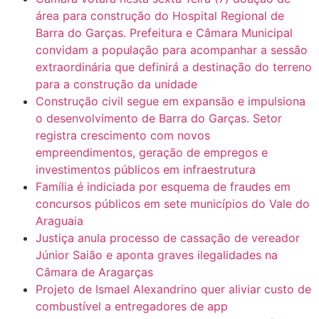
área para construção do Hospital Regional de
Barra do Garças. Prefeitura e Câmara Municipal
convidam a população para acompanhar a sessão
extraordinária que definirá a destinação do terreno
para a construção da unidade
Construção civil segue em expansão e impulsiona
o desenvolvimento de Barra do Garças. Setor
registra crescimento com novos
empreendimentos, geração de empregos e
investimentos públicos em infraestrutura
Família é indiciada por esquema de fraudes em
concursos públicos em sete municípios do Vale do
Araguaia
Justiça anula processo de cassação de vereador
Júnior Saião e aponta graves ilegalidades na
Câmara de Aragarças
Projeto de Ismael Alexandrino quer aliviar custo de
combustível a entregadores de app