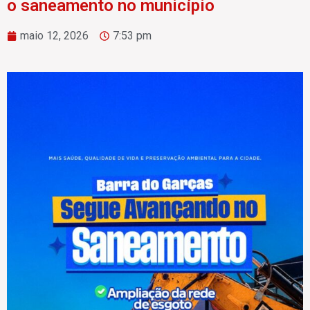
o saneamento no município
maio 12, 2026
7:53 pm