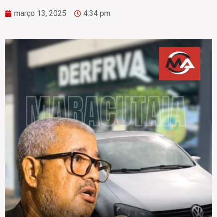
março 13, 2025
4:34 pm