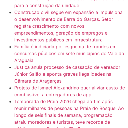
para a construção da unidade
Construção civil segue em expansão e impulsiona
o desenvolvimento de Barra do Garças. Setor
registra crescimento com novos
empreendimentos, geração de empregos e
investimentos públicos em infraestrutura
Família é indiciada por esquema de fraudes em
concursos públicos em sete municípios do Vale do
Araguaia
Justiça anula processo de cassação de vereador
Júnior Saião e aponta graves ilegalidades na
Câmara de Aragarças
Projeto de Ismael Alexandrino quer aliviar custo de
combustível a entregadores de app
Temporada de Praia 2026 chega ao fim após
reunir milhares de pessoas na Praia do Bosque. Ao
longo de seis finais de semana, programação
atraiu moradores e turistas, teve recorde de