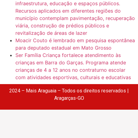
infraestrutura, educação e espaços públicos.
Recursos aplicados em diferentes regiões do
município contemplam pavimentação, recuperação
viária, construção de prédios públicos e
revitalização de áreas de lazer
Moacir Couto é lembrado em pesquisa espontânea
para deputado estadual em Mato Grosso
Ser Família Criança fortalece atendimento às
crianças em Barra do Garças. Programa atende
crianças de 4 a 12 anos no contraturno escolar
com atividades esportivas, culturais e educativas
2024 – Mais Araguaia – Todos os direitos reservados |
Aragarças-GO