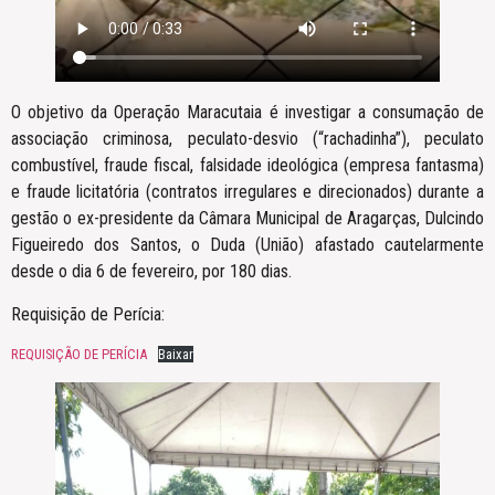
O objetivo da Operação Maracutaia é investigar a consumação de
associação criminosa, peculato-desvio (“rachadinha”), peculato
combustível, fraude fiscal, falsidade ideológica (empresa fantasma)
e fraude licitatória (contratos irregulares e direcionados) durante a
gestão o ex-presidente da Câmara Municipal de Aragarças, Dulcindo
Figueiredo dos Santos, o Duda (União) afastado cautelarmente
desde o dia 6 de fevereiro, por 180 dias.
Requisição de Perícia:
REQUISIÇÃO DE PERÍCIA
Baixar