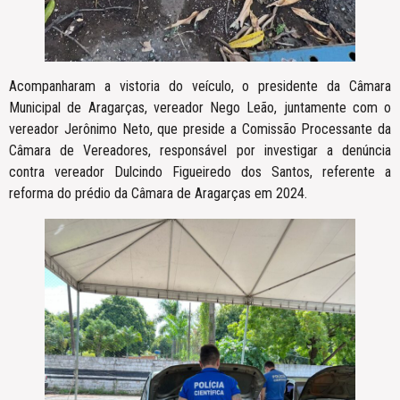
Acompanharam a vistoria do veículo, o presidente da Câmara
Municipal de Aragarças, vereador Nego Leão, juntamente com o
vereador Jerônimo Neto, que preside a Comissão Processante da
Câmara de Vereadores, responsável por investigar a denúncia
contra vereador Dulcindo Figueiredo dos Santos, referente a
reforma do prédio da Câmara de Aragarças em 2024.