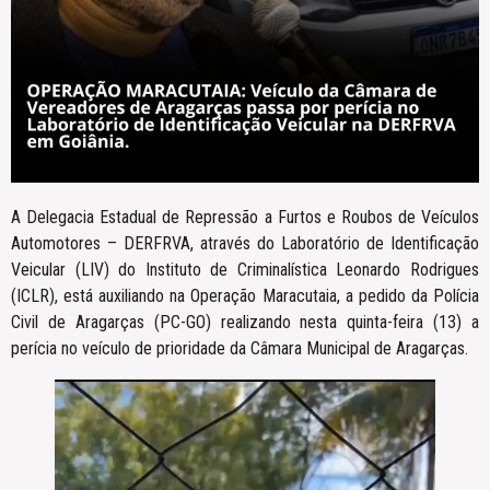
A Delegacia Estadual de Repressão a Furtos e Roubos de Veículos
Automotores – DERFRVA, através do Laboratório de Identificação
Veicular (LIV) do Instituto de Criminalística Leonardo Rodrigues
(ICLR), está auxiliando na Operação Maracutaia, a pedido da Polícia
Civil de Aragarças (PC-GO) realizando nesta quinta-feira (13) a
perícia no veículo de prioridade da Câmara Municipal de Aragarças.