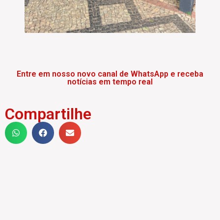
Entre em nosso novo canal de WhatsApp e receba
notícias em tempo real
Compartilhe