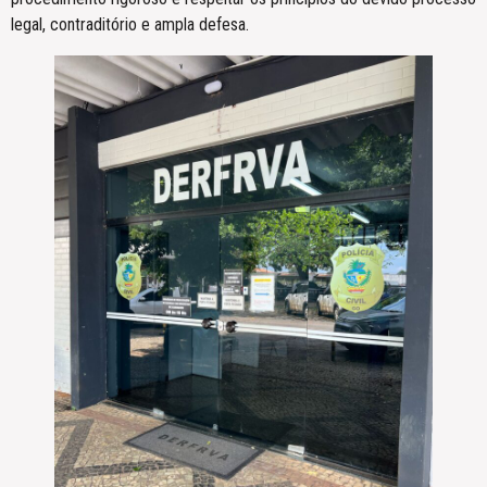
legal, contraditório e ampla defesa.