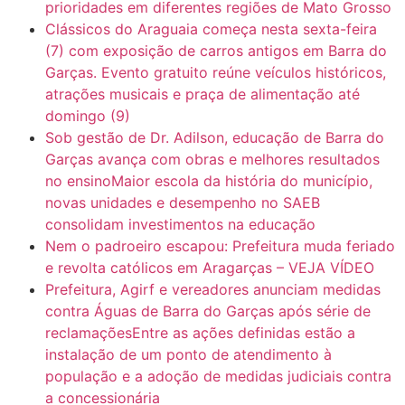
prioridades em diferentes regiões de Mato Grosso
Clássicos do Araguaia começa nesta sexta-feira
(7) com exposição de carros antigos em Barra do
Garças. Evento gratuito reúne veículos históricos,
atrações musicais e praça de alimentação até
domingo (9)
Sob gestão de Dr. Adilson, educação de Barra do
Garças avança com obras e melhores resultados
no ensinoMaior escola da história do município,
novas unidades e desempenho no SAEB
consolidam investimentos na educação
Nem o padroeiro escapou: Prefeitura muda feriado
e revolta católicos em Aragarças – VEJA VÍDEO
Prefeitura, Agirf e vereadores anunciam medidas
contra Águas de Barra do Garças após série de
reclamaçõesEntre as ações definidas estão a
instalação de um ponto de atendimento à
população e a adoção de medidas judiciais contra
a concessionária