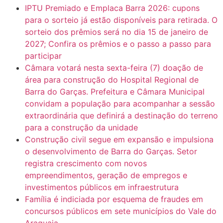
IPTU Premiado e Emplaca Barra 2026: cupons
para o sorteio já estão disponíveis para retirada. O
sorteio dos prêmios será no dia 15 de janeiro de
2027; Confira os prêmios e o passo a passo para
participar
Câmara votará nesta sexta-feira (7) doação de
área para construção do Hospital Regional de
Barra do Garças. Prefeitura e Câmara Municipal
convidam a população para acompanhar a sessão
extraordinária que definirá a destinação do terreno
para a construção da unidade
Construção civil segue em expansão e impulsiona
o desenvolvimento de Barra do Garças. Setor
registra crescimento com novos
empreendimentos, geração de empregos e
investimentos públicos em infraestrutura
Família é indiciada por esquema de fraudes em
concursos públicos em sete municípios do Vale do