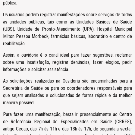
pública.
Os usuários podem registrar manifestações sobre serviços de todas
as unidades públicas, tais como as Unidades Básicas de Saúde
(UBS), Unidade de Pronto-Atendimento (UPA), Hospital Municipal
Milton Pessoa Morbeck, farmácias básicas, laboratório e centro de
reabilitação.
Assim, a ouvidoria é o canal ideal para fazer sugestões, reclamar
sobre uma insatisfação, registrar denúncias, fazer elogios, pedir
informações e solicitar assistência.
As solicitações realizadas na Ouvidoria são encaminhadas para a
Secretária de Saúde ou para os coordenadores responsáveis para
que sejam analisadas e solucionadas de forma rápida e da melhor
maneira possível.
Para fazer uma manifestação, basta ir presencialmente ao Centro
de Referência Regional de Especialidades em Saúde (CRRES),
antigo Cecap, das 7h às 11h e das 13h às 17h, de segunda a sexta-