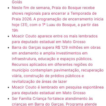
Goiás
Neste fim de semana, Praia do Bosque recebe
shows regionais para encerrar a Temporada de
Praia 2026. A programação de encerramento inicia
hoje (31), com o 1º Luau do Bosque, a partir das
19h
Moacir Couto aparece entre os mais lembrados
para deputado estadual em Mato Grosso
Barra do Garças supera R$ 129 milhões em obras
em andamento e amplia investimentos em
infraestrutura, educação e espaços públicos.
Recursos aplicados em diferentes regiões do
município contemplam pavimentação, recuperação
viária, construção de prédios públicos e
revitalização de áreas de lazer
Moacir Couto é lembrado em pesquisa espontânea
para deputado estadual em Mato Grosso
Ser Família Criança fortalece atendimento às
crianças em Barra do Garças. Programa atende