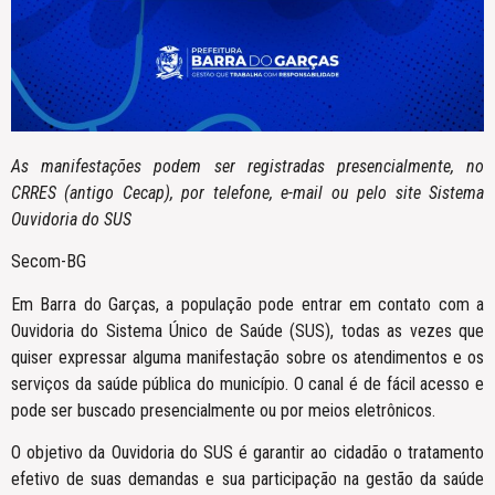
As manifestações podem ser registradas presencialmente, no
CRRES (antigo Cecap), por telefone, e-mail ou pelo site Sistema
Ouvidoria do SUS
Secom-BG
Em Barra do Garças, a população pode entrar em contato com a
Ouvidoria do Sistema Único de Saúde (SUS), todas as vezes que
quiser expressar alguma manifestação sobre os atendimentos e os
serviços da saúde pública do município. O canal é de fácil acesso e
pode ser buscado presencialmente ou por meios eletrônicos.
O objetivo da Ouvidoria do SUS é garantir ao cidadão o tratamento
efetivo de suas demandas e sua participação na gestão da saúde