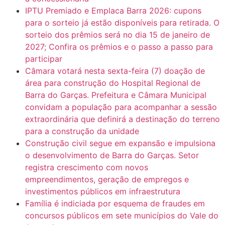
IPTU Premiado e Emplaca Barra 2026: cupons
para o sorteio já estão disponíveis para retirada. O
sorteio dos prêmios será no dia 15 de janeiro de
2027; Confira os prêmios e o passo a passo para
participar
Câmara votará nesta sexta-feira (7) doação de
área para construção do Hospital Regional de
Barra do Garças. Prefeitura e Câmara Municipal
convidam a população para acompanhar a sessão
extraordinária que definirá a destinação do terreno
para a construção da unidade
Construção civil segue em expansão e impulsiona
o desenvolvimento de Barra do Garças. Setor
registra crescimento com novos
empreendimentos, geração de empregos e
investimentos públicos em infraestrutura
Família é indiciada por esquema de fraudes em
concursos públicos em sete municípios do Vale do