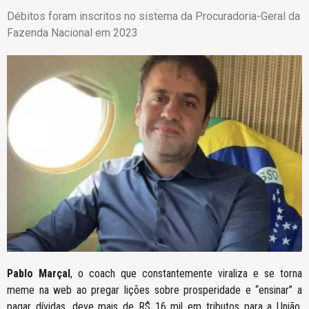
Débitos foram inscritos no sistema da Procuradoria-Geral da
Fazenda Nacional em 2023
Pablo Marçal
, o coach que constantemente viraliza e se torna
meme na web ao pregar lições sobre prosperidade e “ensinar” a
pagar dívidas, deve mais de R$ 16 mil em tributos para a União,