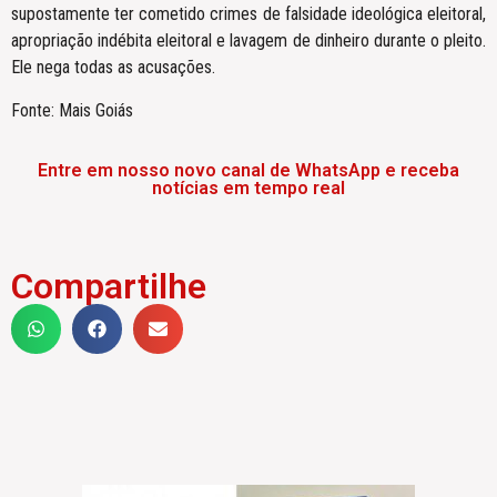
supostamente ter cometido crimes de falsidade ideológica eleitoral,
apropriação indébita eleitoral e lavagem de dinheiro durante o pleito.
Ele nega todas as acusações.
Fonte: Mais Goiás
Entre em nosso novo canal de WhatsApp e receba
notícias em tempo real
Compartilhe