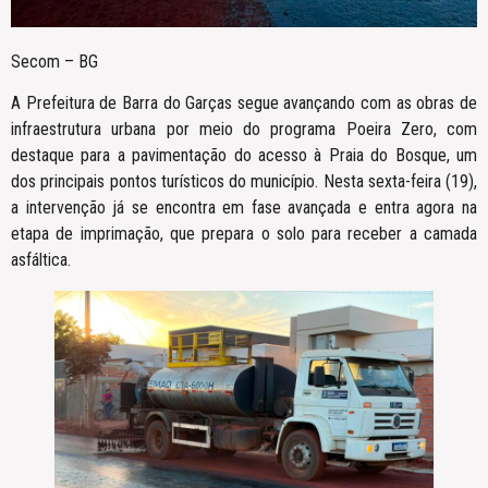
Secom – BG
A Prefeitura de Barra do Garças segue avançando com as obras de
infraestrutura urbana por meio do programa Poeira Zero, com
destaque para a pavimentação do acesso à Praia do Bosque, um
dos principais pontos turísticos do município. Nesta sexta-feira (19),
a intervenção já se encontra em fase avançada e entra agora na
etapa de imprimação, que prepara o solo para receber a camada
asfáltica.