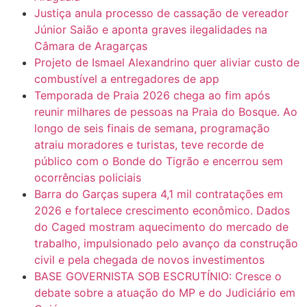
Justiça anula processo de cassação de vereador
Júnior Saião e aponta graves ilegalidades na
Câmara de Aragarças
Projeto de Ismael Alexandrino quer aliviar custo de
combustível a entregadores de app
Temporada de Praia 2026 chega ao fim após
reunir milhares de pessoas na Praia do Bosque. Ao
longo de seis finais de semana, programação
atraiu moradores e turistas, teve recorde de
público com o Bonde do Tigrão e encerrou sem
ocorrências policiais
Barra do Garças supera 4,1 mil contratações em
2026 e fortalece crescimento econômico. Dados
do Caged mostram aquecimento do mercado de
trabalho, impulsionado pelo avanço da construção
civil e pela chegada de novos investimentos
BASE GOVERNISTA SOB ESCRUTÍNIO: Cresce o
debate sobre a atuação do MP e do Judiciário em