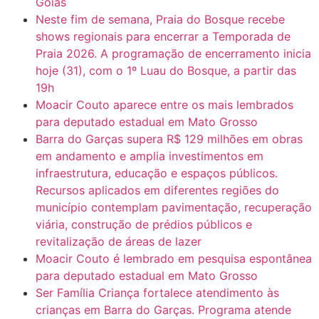
Goiás
Neste fim de semana, Praia do Bosque recebe
shows regionais para encerrar a Temporada de
Praia 2026. A programação de encerramento inicia
hoje (31), com o 1º Luau do Bosque, a partir das
19h
Moacir Couto aparece entre os mais lembrados
para deputado estadual em Mato Grosso
Barra do Garças supera R$ 129 milhões em obras
em andamento e amplia investimentos em
infraestrutura, educação e espaços públicos.
Recursos aplicados em diferentes regiões do
município contemplam pavimentação, recuperação
viária, construção de prédios públicos e
revitalização de áreas de lazer
Moacir Couto é lembrado em pesquisa espontânea
para deputado estadual em Mato Grosso
Ser Família Criança fortalece atendimento às
crianças em Barra do Garças. Programa atende