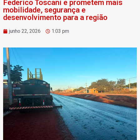
Federico Toscani e prometem mais
mobilidade, segurança e
desenvolvimento para a região
junho 22, 2026
1:03 pm