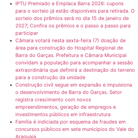
IPTU Premiado e Emplaca Barra 2026: cupons
para o sorteio já estão disponíveis para retirada. O
sorteio dos prêmios será no dia 15 de janeiro de
2027; Confira os prêmios e o passo a passo para
participar
Câmara votará nesta sexta-feira (7) doação de
área para construção do Hospital Regional de
Barra do Garças. Prefeitura e Câmara Municipal
convidam a população para acompanhar a sessão
extraordinária que definirá a destinação do terreno
para a construção da unidade
Construção civil segue em expansão e impulsiona
o desenvolvimento de Barra do Garças. Setor
registra crescimento com novos
empreendimentos, geração de empregos e
investimentos públicos em infraestrutura
Família é indiciada por esquema de fraudes em
concursos públicos em sete municípios do Vale do
Araguaia