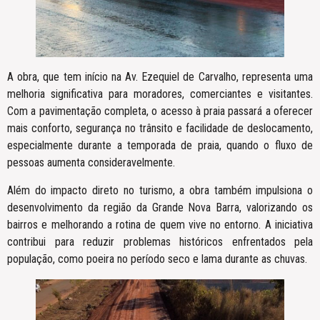
A obra, que tem início na Av. Ezequiel de Carvalho, representa uma
melhoria significativa para moradores, comerciantes e visitantes.
Com a pavimentação completa, o acesso à praia passará a oferecer
mais conforto, segurança no trânsito e facilidade de deslocamento,
especialmente durante a temporada de praia, quando o fluxo de
pessoas aumenta consideravelmente.
Além do impacto direto no turismo, a obra também impulsiona o
desenvolvimento da região da Grande Nova Barra, valorizando os
bairros e melhorando a rotina de quem vive no entorno. A iniciativa
contribui para reduzir problemas históricos enfrentados pela
população, como poeira no período seco e lama durante as chuvas.