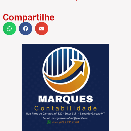
Compartilhe