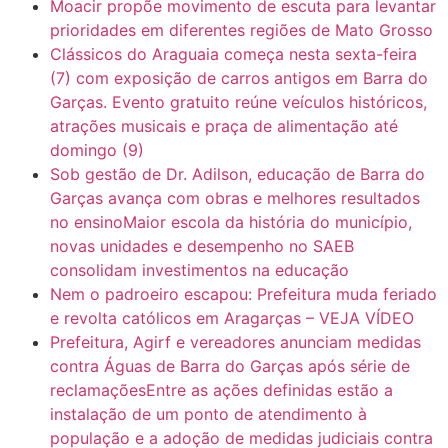
Moacir propõe movimento de escuta para levantar
prioridades em diferentes regiões de Mato Grosso
Clássicos do Araguaia começa nesta sexta-feira
(7) com exposição de carros antigos em Barra do
Garças. Evento gratuito reúne veículos históricos,
atrações musicais e praça de alimentação até
domingo (9)
Sob gestão de Dr. Adilson, educação de Barra do
Garças avança com obras e melhores resultados
no ensinoMaior escola da história do município,
novas unidades e desempenho no SAEB
consolidam investimentos na educação
Nem o padroeiro escapou: Prefeitura muda feriado
e revolta católicos em Aragarças – VEJA VÍDEO
Prefeitura, Agirf e vereadores anunciam medidas
contra Águas de Barra do Garças após série de
reclamaçõesEntre as ações definidas estão a
instalação de um ponto de atendimento à
população e a adoção de medidas judiciais contra