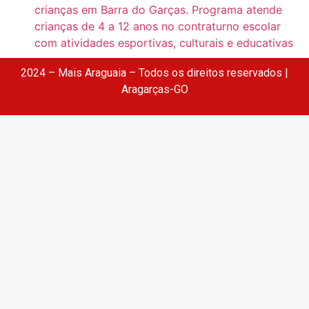
crianças em Barra do Garças. Programa atende
crianças de 4 a 12 anos no contraturno escolar
com atividades esportivas, culturais e educativas
2024 – Mais Araguaia – Todos os direitos reservados |
Aragarças-GO