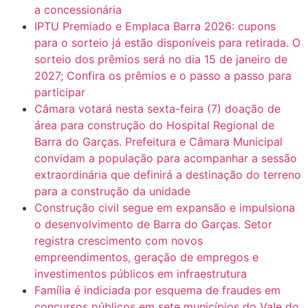
a concessionária
IPTU Premiado e Emplaca Barra 2026: cupons
para o sorteio já estão disponíveis para retirada. O
sorteio dos prêmios será no dia 15 de janeiro de
2027; Confira os prêmios e o passo a passo para
participar
Câmara votará nesta sexta-feira (7) doação de
área para construção do Hospital Regional de
Barra do Garças. Prefeitura e Câmara Municipal
convidam a população para acompanhar a sessão
extraordinária que definirá a destinação do terreno
para a construção da unidade
Construção civil segue em expansão e impulsiona
o desenvolvimento de Barra do Garças. Setor
registra crescimento com novos
empreendimentos, geração de empregos e
investimentos públicos em infraestrutura
Família é indiciada por esquema de fraudes em
concursos públicos em sete municípios do Vale do