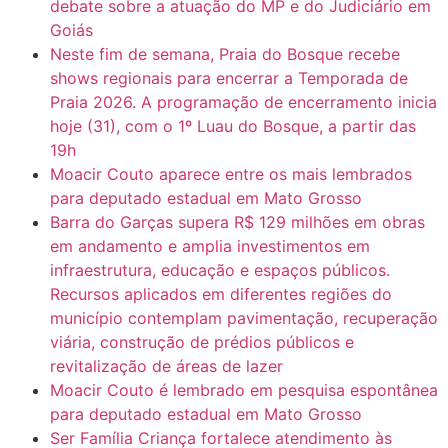
debate sobre a atuação do MP e do Judiciário em
Goiás
Neste fim de semana, Praia do Bosque recebe
shows regionais para encerrar a Temporada de
Praia 2026. A programação de encerramento inicia
hoje (31), com o 1º Luau do Bosque, a partir das
19h
Moacir Couto aparece entre os mais lembrados
para deputado estadual em Mato Grosso
Barra do Garças supera R$ 129 milhões em obras
em andamento e amplia investimentos em
infraestrutura, educação e espaços públicos.
Recursos aplicados em diferentes regiões do
município contemplam pavimentação, recuperação
viária, construção de prédios públicos e
revitalização de áreas de lazer
Moacir Couto é lembrado em pesquisa espontânea
para deputado estadual em Mato Grosso
Ser Família Criança fortalece atendimento às