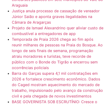
Araguaia
Justiça anula processo de cassação de vereador
Júnior Saião e aponta graves ilegalidades na
Câmara de Aragarças
Projeto de Ismael Alexandrino quer aliviar custo de
combustível a entregadores de app
Temporada de Praia 2026 chega ao fim após
reunir milhares de pessoas na Praia do Bosque. Ao
longo de seis finais de semana, programação
atraiu moradores e turistas, teve recorde de
público com o Bonde do Tigrão e encerrou sem
ocorrências policiais
Barra do Garças supera 4,1 mil contratações em
2026 e fortalece crescimento econômico. Dados
do Caged mostram aquecimento do mercado de
trabalho, impulsionado pelo avanço da construção
civil e pela chegada de novos investimentos
BASE GOVERNISTA SOB ESCRUTÍNIO: Cresce o