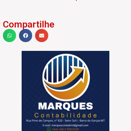
Compartilhe