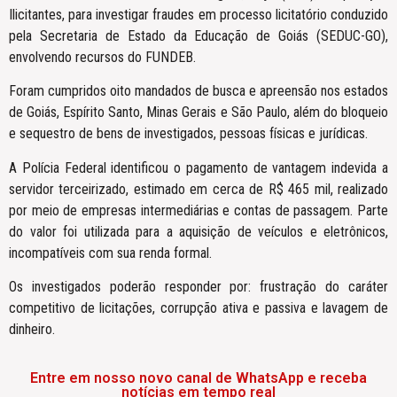
Ilicitantes, para investigar fraudes em processo licitatório conduzido
pela Secretaria de Estado da Educação de Goiás (SEDUC-GO),
envolvendo recursos do FUNDEB.
Foram cumpridos oito mandados de busca e apreensão nos estados
de Goiás, Espírito Santo, Minas Gerais e São Paulo, além do bloqueio
e sequestro de bens de investigados, pessoas físicas e jurídicas.
A Polícia Federal identificou o pagamento de vantagem indevida a
servidor terceirizado, estimado em cerca de R$ 465 mil, realizado
por meio de empresas intermediárias e contas de passagem. Parte
do valor foi utilizada para a aquisição de veículos e eletrônicos,
incompatíveis com sua renda formal.
Os investigados poderão responder por: frustração do caráter
competitivo de licitações, corrupção ativa e passiva e lavagem de
dinheiro.
Entre em nosso novo canal de WhatsApp e receba
notícias em tempo real