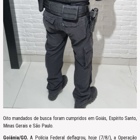
Oito mandados de busca foram cumpridos em Goiás, Espírito Santo,
Minas Gerais e São Paulo.
Goiânia/GO.
A Polícia Federal deflagrou, hoje (7/8/), a Operação