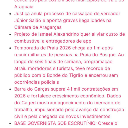
Araguaia
Justiça anula processo de cassação de vereador
Júnior Saião e aponta graves ilegalidades na
Câmara de Aragarças
Projeto de Ismael Alexandrino quer aliviar custo de
combustível a entregadores de app
Temporada de Praia 2026 chega ao fim após
reunir milhares de pessoas na Praia do Bosque. Ao
longo de seis finais de semana, programação
atraiu moradores e turistas, teve recorde de
público com o Bonde do Tigrão e encerrou sem
ocorrências policiais
Barra do Garças supera 4,1 mil contratações em
2026 e fortalece crescimento econômico. Dados
do Caged mostram aquecimento do mercado de
trabalho, impulsionado pelo avanço da construção
civil e pela chegada de novos investimentos
BASE GOVERNISTA SOB ESCRUTÍNIO: Cresce o