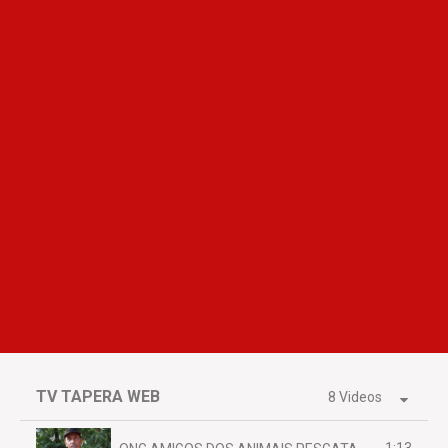
TV TAPERA WEB
8 Videos