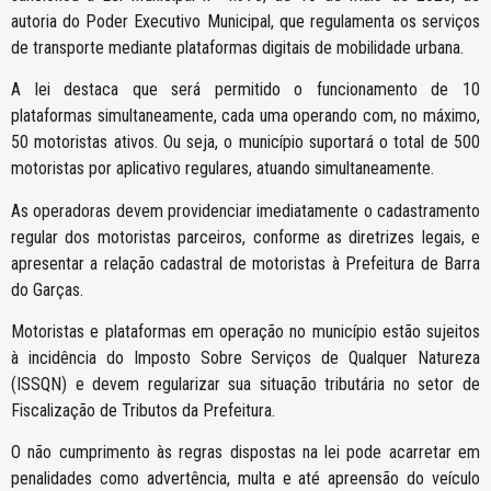
autoria do Poder Executivo Municipal, que regulamenta os serviços
de transporte mediante plataformas digitais de mobilidade urbana.
A lei destaca que será permitido o funcionamento de 10
plataformas simultaneamente, cada uma operando com, no máximo,
50 motoristas ativos. Ou seja, o município suportará o total de 500
motoristas por aplicativo regulares, atuando simultaneamente.
As operadoras devem providenciar imediatamente o cadastramento
regular dos motoristas parceiros, conforme as diretrizes legais, e
apresentar a relação cadastral de motoristas à Prefeitura de Barra
do Garças.
Motoristas e plataformas em operação no município estão sujeitos
à incidência do Imposto Sobre Serviços de Qualquer Natureza
(ISSQN) e devem regularizar sua situação tributária no setor de
Fiscalização de Tributos da Prefeitura.
O não cumprimento às regras dispostas na lei pode acarretar em
penalidades como advertência, multa e até apreensão do veículo