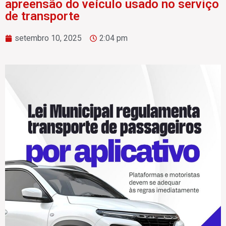
apreensão do veículo usado no serviço
de transporte
setembro 10, 2025
2:04 pm