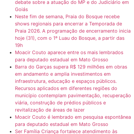
debate sobre a atuação do MP e do Judiciário em
Goiás
Neste fim de semana, Praia do Bosque recebe
shows regionais para encerrar a Temporada de
Praia 2026. A programação de encerramento inicia
hoje (31), com o 1º Luau do Bosque, a partir das
19h
Moacir Couto aparece entre os mais lembrados
para deputado estadual em Mato Grosso
Barra do Garças supera R$ 129 milhões em obras
em andamento e amplia investimentos em
infraestrutura, educação e espaços públicos.
Recursos aplicados em diferentes regiões do
município contemplam pavimentação, recuperação
viária, construção de prédios públicos e
revitalização de áreas de lazer
Moacir Couto é lembrado em pesquisa espontânea
para deputado estadual em Mato Grosso
Ser Família Criança fortalece atendimento às