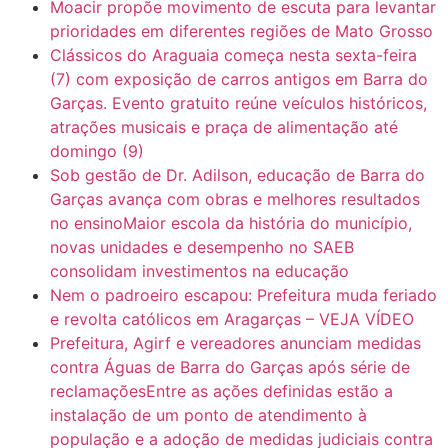
Moacir propõe movimento de escuta para levantar
prioridades em diferentes regiões de Mato Grosso
Clássicos do Araguaia começa nesta sexta-feira
(7) com exposição de carros antigos em Barra do
Garças. Evento gratuito reúne veículos históricos,
atrações musicais e praça de alimentação até
domingo (9)
Sob gestão de Dr. Adilson, educação de Barra do
Garças avança com obras e melhores resultados
no ensinoMaior escola da história do município,
novas unidades e desempenho no SAEB
consolidam investimentos na educação
Nem o padroeiro escapou: Prefeitura muda feriado
e revolta católicos em Aragarças – VEJA VÍDEO
Prefeitura, Agirf e vereadores anunciam medidas
contra Águas de Barra do Garças após série de
reclamaçõesEntre as ações definidas estão a
instalação de um ponto de atendimento à
população e a adoção de medidas judiciais contra