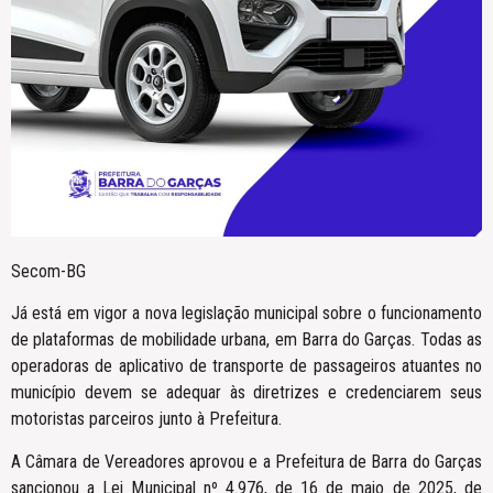
Secom-BG
Já está em vigor a nova legislação municipal sobre o funcionamento
de plataformas de mobilidade urbana, em Barra do Garças. Todas as
operadoras de aplicativo de transporte de passageiros atuantes no
município devem se adequar às diretrizes e credenciarem seus
motoristas parceiros junto à Prefeitura.
A Câmara de Vereadores aprovou e a Prefeitura de Barra do Garças
sancionou a Lei Municipal nº 4.976, de 16 de maio de 2025, de