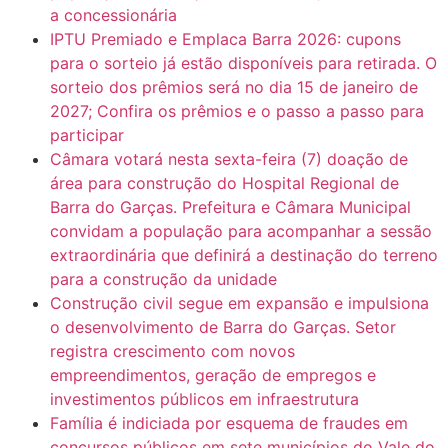
a concessionária
IPTU Premiado e Emplaca Barra 2026: cupons
para o sorteio já estão disponíveis para retirada. O
sorteio dos prêmios será no dia 15 de janeiro de
2027; Confira os prêmios e o passo a passo para
participar
Câmara votará nesta sexta-feira (7) doação de
área para construção do Hospital Regional de
Barra do Garças. Prefeitura e Câmara Municipal
convidam a população para acompanhar a sessão
extraordinária que definirá a destinação do terreno
para a construção da unidade
Construção civil segue em expansão e impulsiona
o desenvolvimento de Barra do Garças. Setor
registra crescimento com novos
empreendimentos, geração de empregos e
investimentos públicos em infraestrutura
Família é indiciada por esquema de fraudes em
concursos públicos em sete municípios do Vale do