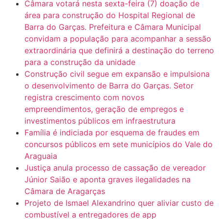
Câmara votará nesta sexta-feira (7) doação de
área para construção do Hospital Regional de
Barra do Garças. Prefeitura e Câmara Municipal
convidam a população para acompanhar a sessão
extraordinária que definirá a destinação do terreno
para a construção da unidade
Construção civil segue em expansão e impulsiona
o desenvolvimento de Barra do Garças. Setor
registra crescimento com novos
empreendimentos, geração de empregos e
investimentos públicos em infraestrutura
Família é indiciada por esquema de fraudes em
concursos públicos em sete municípios do Vale do
Araguaia
Justiça anula processo de cassação de vereador
Júnior Saião e aponta graves ilegalidades na
Câmara de Aragarças
Projeto de Ismael Alexandrino quer aliviar custo de
combustível a entregadores de app