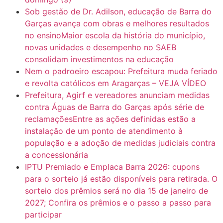
Sob gestão de Dr. Adilson, educação de Barra do
Garças avança com obras e melhores resultados
no ensinoMaior escola da história do município,
novas unidades e desempenho no SAEB
consolidam investimentos na educação
Nem o padroeiro escapou: Prefeitura muda feriado
e revolta católicos em Aragarças – VEJA VÍDEO
Prefeitura, Agirf e vereadores anunciam medidas
contra Águas de Barra do Garças após série de
reclamaçõesEntre as ações definidas estão a
instalação de um ponto de atendimento à
população e a adoção de medidas judiciais contra
a concessionária
IPTU Premiado e Emplaca Barra 2026: cupons
para o sorteio já estão disponíveis para retirada. O
sorteio dos prêmios será no dia 15 de janeiro de
2027; Confira os prêmios e o passo a passo para
participar