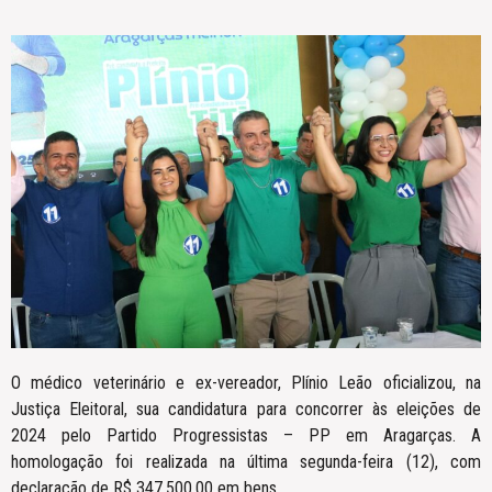
O médico veterinário e ex-vereador, Plínio Leão oficializou, na
Justiça Eleitoral, sua candidatura para concorrer às eleições de
2024 pelo Partido Progressistas – PP em Aragarças. A
homologação foi realizada na última segunda-feira (12), com
declaração de R$ 347.500,00 em bens.