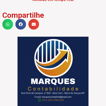
Compartilhe