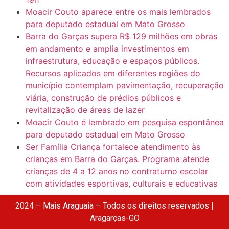
Moacir Couto aparece entre os mais lembrados
para deputado estadual em Mato Grosso
Barra do Garças supera R$ 129 milhões em obras
em andamento e amplia investimentos em
infraestrutura, educação e espaços públicos.
Recursos aplicados em diferentes regiões do
município contemplam pavimentação, recuperação
viária, construção de prédios públicos e
revitalização de áreas de lazer
Moacir Couto é lembrado em pesquisa espontânea
para deputado estadual em Mato Grosso
Ser Família Criança fortalece atendimento às
crianças em Barra do Garças. Programa atende
crianças de 4 a 12 anos no contraturno escolar
com atividades esportivas, culturais e educativas
2024 – Mais Araguaia – Todos os direitos reservados |
Aragarças-GO