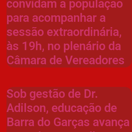
convidam a população
para acompanhar a
sessão extraordinária,
às 19h, no plenário da
Câmara de Vereadores
Sob gestão de Dr.
Adilson, educação de
Barra do Garças avança