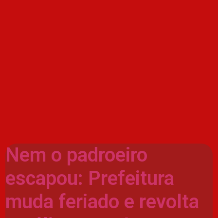
Nem o padroeiro
escapou: Prefeitura
muda feriado e revolta