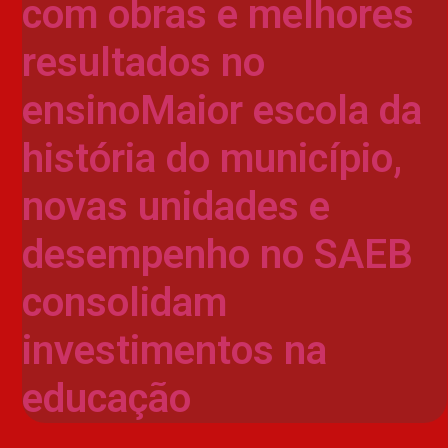
com obras e melhores
resultados no
ensinoMaior escola da
história do município,
novas unidades e
desempenho no SAEB
consolidam
investimentos na
educação