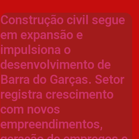
Construção civil segue
em expansão e
impulsiona o
desenvolvimento de
Barra do Garças. Setor
registra crescimento
com novos
empreendimentos,