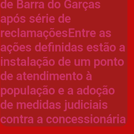
de Barra do Garças
após série de
reclamaçõesEntre as
ações definidas estão a
instalação de um ponto
de atendimento à
população e a adoção
de medidas judiciais
contra a concessionária