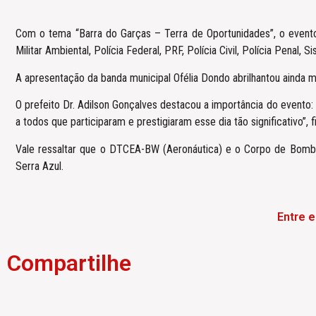
Com o tema “Barra do Garças – Terra de Oportunidades”, o evento
Militar Ambiental, Polícia Federal, PRF, Polícia Civil, Polícia Penal,
A apresentação da banda municipal Ofélia Dondo abrilhantou ainda m
O prefeito Dr. Adilson Gonçalves destacou a importância do evento:
a todos que participaram e prestigiaram esse dia tão significativo”, f
Vale ressaltar que o DTCEA-BW (Aeronáutica) e o Corpo de Bomb
Serra Azul.
Entre 
Compartilhe