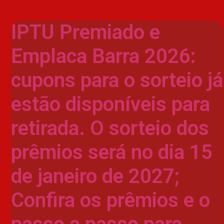
IPTU Premiado e
Emplaca Barra 2026:
cupons para o sorteio já
estão disponíveis para
retirada. O sorteio dos
prêmios será no dia 15
de janeiro de 2027;
Confira os prêmios e o