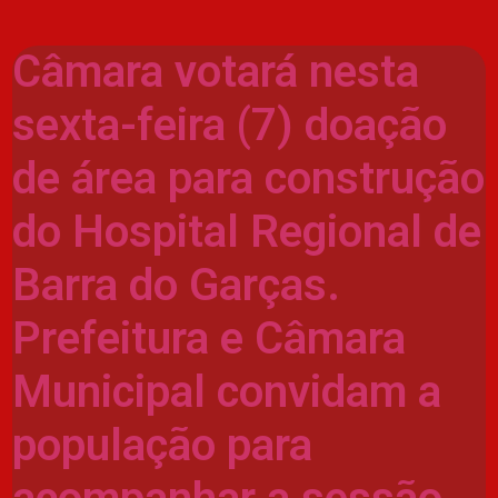
Câmara votará nesta
sexta-feira (7) doação
de área para construção
do Hospital Regional de
Barra do Garças.
Prefeitura e Câmara
Municipal convidam a
população para