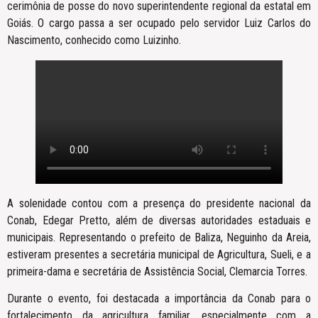
cerimônia de posse do novo superintendente regional da estatal em
Goiás. O cargo passa a ser ocupado pelo servidor Luiz Carlos do
Nascimento, conhecido como Luizinho.
A solenidade contou com a presença do presidente nacional da
Conab, Edegar Pretto, além de diversas autoridades estaduais e
municipais. Representando o prefeito de Baliza, Neguinho da Areia,
estiveram presentes a secretária municipal de Agricultura, Sueli, e a
primeira-dama e secretária de Assistência Social, Clemarcia Torres.
Durante o evento, foi destacada a importância da Conab para o
fortalecimento da agricultura familiar, especialmente com a