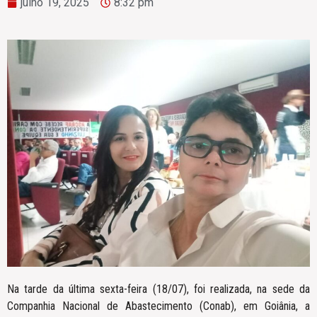
julho 19, 2025
8:32 pm
Na tarde da última sexta-feira (18/07), foi realizada, na sede da
Companhia Nacional de Abastecimento (Conab), em Goiânia, a