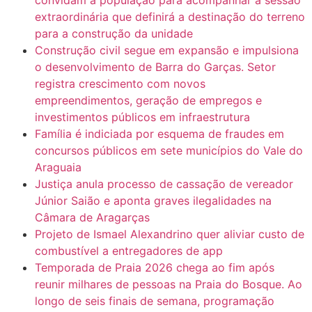
extraordinária que definirá a destinação do terreno
para a construção da unidade
Construção civil segue em expansão e impulsiona
o desenvolvimento de Barra do Garças. Setor
registra crescimento com novos
empreendimentos, geração de empregos e
investimentos públicos em infraestrutura
Família é indiciada por esquema de fraudes em
concursos públicos em sete municípios do Vale do
Araguaia
Justiça anula processo de cassação de vereador
Júnior Saião e aponta graves ilegalidades na
Câmara de Aragarças
Projeto de Ismael Alexandrino quer aliviar custo de
combustível a entregadores de app
Temporada de Praia 2026 chega ao fim após
reunir milhares de pessoas na Praia do Bosque. Ao
longo de seis finais de semana, programação