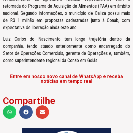
retomada do Programa de Aquisição de Alimentos (PAA) em âmbito
nacional. Segundo informações, o município de Baliza possui mais
de R$ 1 milhão em propostas cadastradas junto à Conab, com
expectativa de liberação ainda este ano.
Luiz Carlos do Nascimento tem longa trajetória dentro da
companhia, tendo atuado anteriormente como encarregado do
Setor de Operações Comerciais, gerente de Operações e, também,
como superintendente regional da Conab em Goiás.
Entre em nosso novo canal de WhatsApp e receba
notícias em tempo real
Compartilhe