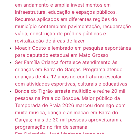
em andamento e amplia investimentos em
infraestrutura, educação e espaços públicos.
Recursos aplicados em diferentes regiões do
município contemplam pavimentação, recuperação
viária, construção de prédios públicos e
revitalização de áreas de lazer
Moacir Couto é lembrado em pesquisa espontânea
para deputado estadual em Mato Grosso
Ser Família Criança fortalece atendimento às
crianças em Barra do Garças. Programa atende
crianças de 4 a 12 anos no contraturno escolar
com atividades esportivas, culturais e educativas
Bonde do Tigrão arrasta multidão e reúne 20 mil
pessoas na Praia do Bosque. Maior público da
Temporada de Praia 2026 marcou domingo com
muita música, dança e animação em Barra do
Garças; mais de 30 mil pessoas aproveitaram a
programação no fim de semana
Em Goianésia, José Machado lança pré-