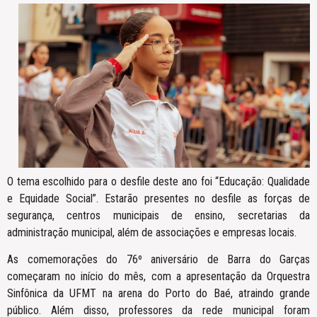
O tema escolhido para o desfile deste ano foi “Educação: Qualidade
e Equidade Social”. Estarão presentes no desfile as forças de
segurança, centros municipais de ensino, secretarias da
administração municipal, além de associações e empresas locais.
As comemorações do 76º aniversário de Barra do Garças
começaram no início do mês, com a apresentação da Orquestra
Sinfônica da UFMT na arena do Porto do Baé, atraindo grande
público. Além disso, professores da rede municipal foram