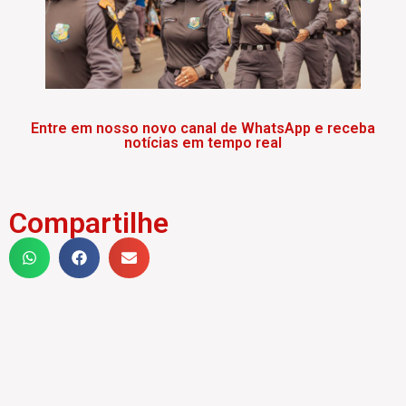
Entre em nosso novo canal de WhatsApp e receba
notícias em tempo real
Compartilhe