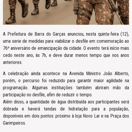
A Prefeitura de Barra do Garças anunciou, nesta quinta-feira (12),
uma serie de medidas para viabilizar o desfile em comemoração ao
76º aniversário de emancipação da cidade. O evento terá início mais
cedo neste ano, às 7h, e deve durar menos tempo que nos anos
anteriores.
A celebração ainda acontece na Avenida Ministro João Alberto,
porém, o percurso foi reduzido para garantir maior agilidade na
programação. Algumas instituições também abriram mão da
participação no desfile, afim de reduzir o tempo.
Além disso, a quantidade de água distribuída aos participantes será
dobrada e haverá tendas de hidratação para a população,
disponíveis em dois pontos: próximo à loja Novo Lar e na Praça dos
Garimpeiros.