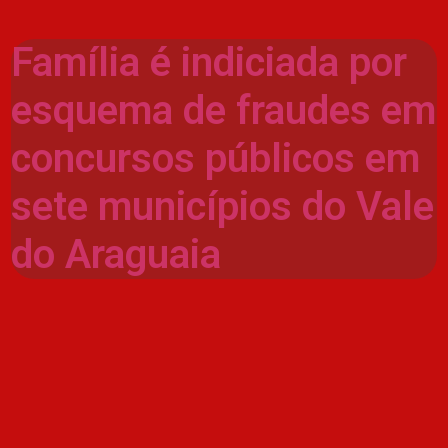
Família é indiciada por
esquema de fraudes em
concursos públicos em
sete municípios do Vale
do Araguaia