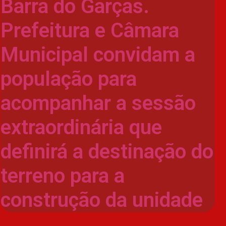
Barra do Garças.
Prefeitura e Câmara
Municipal convidam a
população para
acompanhar a sessão
extraordinária que
definirá a destinação do
terreno para a
construção da unidade