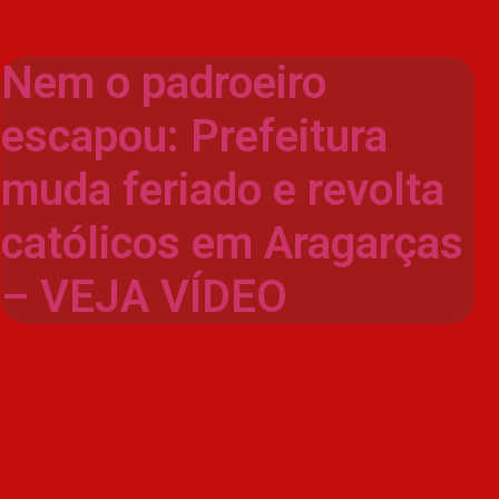
Nem o padroeiro
escapou: Prefeitura
muda feriado e revolta
católicos em Aragarças
– VEJA VÍDEO