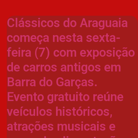
Clássicos do Araguaia
começa nesta sexta-
feira (7) com exposição
de carros antigos em
Barra do Garças.
Evento gratuito reúne
veículos históricos,
atrações musicais e