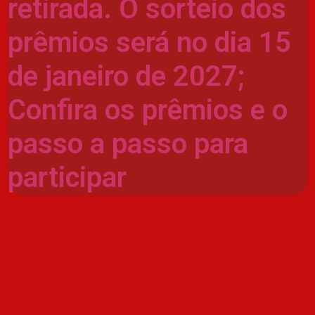
retirada. O sorteio dos
prêmios será no dia 15
de janeiro de 2027;
Confira os prêmios e o
passo a passo para
participar