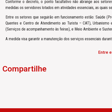
Conforme o decreto, o ponto facultativo não abrange aos setores
medidas os servidores lotados em atividades essenciais, as quais se
Entre os setores que seguirão em funcionamento estão: Saúde (Pr
Quentes e Centro de Atendimento ao Turista – CAT), Urbanismo e
(Serviços de acompanhamento às feiras), e Meio Ambiente e Sustent
A medida visa garantir a manutenção dos serviços essenciais duran
Entre 
Compartilhe