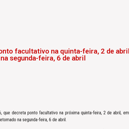
nto facultativo na quinta-feira, 2 de abr
a segunda-feira, 6 de abril
 que decreta ponto facultativo na próxima quinta-feira, 2 de abril, em
retomado na segunda-feira, 6 de abril.