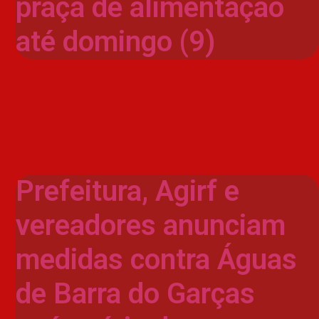
praça de alimentação
até domingo (9)
Prefeitura, Agirf e
vereadores anunciam
medidas contra Águas
de Barra do Garças