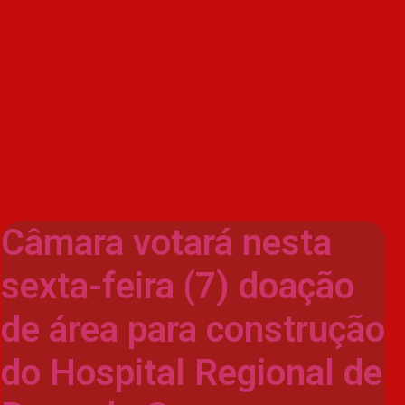
Câmara votará nesta
sexta-feira (7) doação
de área para construção
do Hospital Regional de