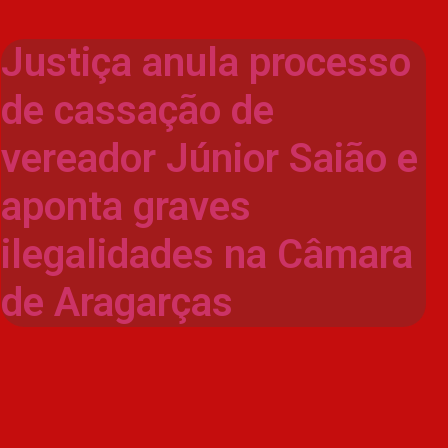
Justiça anula processo
de cassação de
vereador Júnior Saião e
aponta graves
ilegalidades na Câmara
de Aragarças