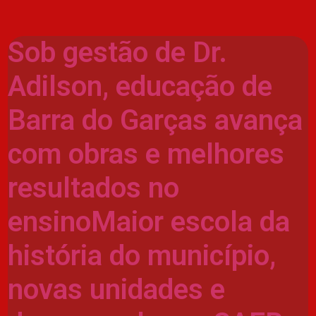
Sob gestão de Dr.
Adilson, educação de
Barra do Garças avança
com obras e melhores
resultados no
ensinoMaior escola da
história do município,
novas unidades e