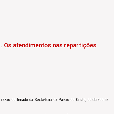
il. Os atendimentos nas repartições
 razão do feriado da Sexta-feira da Paixão de Cristo, celebrado na