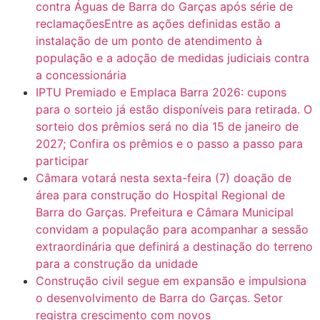
contra Águas de Barra do Garças após série de
reclamaçõesEntre as ações definidas estão a
instalação de um ponto de atendimento à
população e a adoção de medidas judiciais contra
a concessionária
IPTU Premiado e Emplaca Barra 2026: cupons
para o sorteio já estão disponíveis para retirada. O
sorteio dos prêmios será no dia 15 de janeiro de
2027; Confira os prêmios e o passo a passo para
participar
Câmara votará nesta sexta-feira (7) doação de
área para construção do Hospital Regional de
Barra do Garças. Prefeitura e Câmara Municipal
convidam a população para acompanhar a sessão
extraordinária que definirá a destinação do terreno
para a construção da unidade
Construção civil segue em expansão e impulsiona
o desenvolvimento de Barra do Garças. Setor
registra crescimento com novos