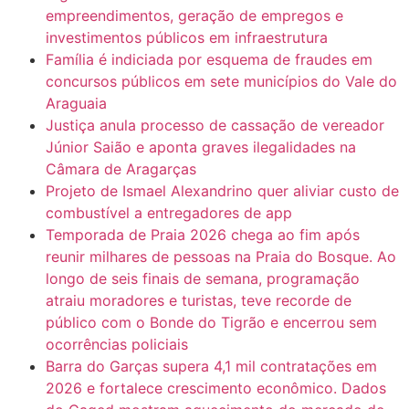
empreendimentos, geração de empregos e
investimentos públicos em infraestrutura
Família é indiciada por esquema de fraudes em
concursos públicos em sete municípios do Vale do
Araguaia
Justiça anula processo de cassação de vereador
Júnior Saião e aponta graves ilegalidades na
Câmara de Aragarças
Projeto de Ismael Alexandrino quer aliviar custo de
combustível a entregadores de app
Temporada de Praia 2026 chega ao fim após
reunir milhares de pessoas na Praia do Bosque. Ao
longo de seis finais de semana, programação
atraiu moradores e turistas, teve recorde de
público com o Bonde do Tigrão e encerrou sem
ocorrências policiais
Barra do Garças supera 4,1 mil contratações em
2026 e fortalece crescimento econômico. Dados