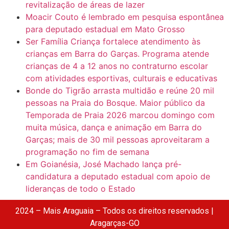
revitalização de áreas de lazer
Moacir Couto é lembrado em pesquisa espontânea
para deputado estadual em Mato Grosso
Ser Família Criança fortalece atendimento às
crianças em Barra do Garças. Programa atende
crianças de 4 a 12 anos no contraturno escolar
com atividades esportivas, culturais e educativas
Bonde do Tigrão arrasta multidão e reúne 20 mil
pessoas na Praia do Bosque. Maior público da
Temporada de Praia 2026 marcou domingo com
muita música, dança e animação em Barra do
Garças; mais de 30 mil pessoas aproveitaram a
programação no fim de semana
Em Goianésia, José Machado lança pré-
candidatura a deputado estadual com apoio de
lideranças de todo o Estado
2024 – Mais Araguaia – Todos os direitos reservados |
Aragarças-GO